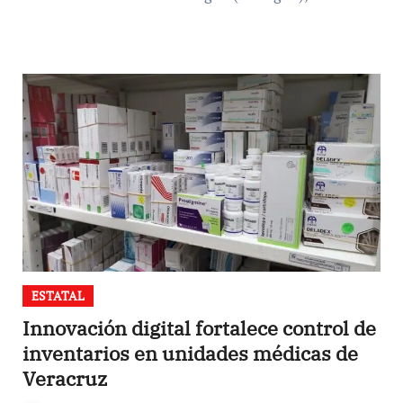
ESTATAL
Innovación digital fortalece control de
inventarios en unidades médicas de
Veracruz