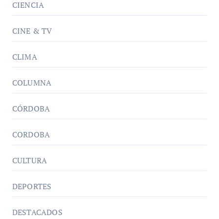
CIENCIA
CINE & TV
CLIMA
COLUMNA
CÓRDOBA
CORDOBA
CULTURA
DEPORTES
DESTACADOS