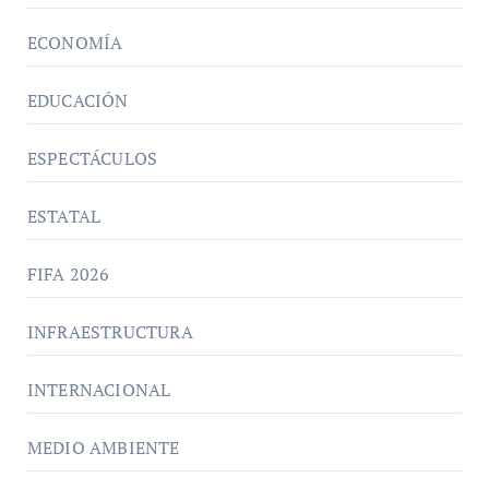
ECONOMÍA
EDUCACIÓN
ESPECTÁCULOS
ESTATAL
FIFA 2026
INFRAESTRUCTURA
INTERNACIONAL
MEDIO AMBIENTE