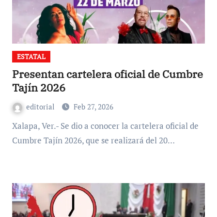
ESTATAL
Presentan cartelera oficial de Cumbre
Tajín 2026
editorial
Feb 27, 2026
Xalapa, Ver.- Se dio a conocer la cartelera oficial de
Cumbre Tajín 2026, que se realizará del 20…