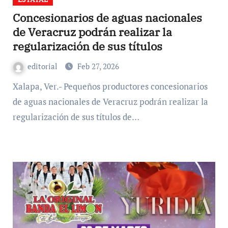
Concesionarios de aguas nacionales
de Veracruz podrán realizar la
regularización de sus títulos
editorial
Feb 27, 2026
Xalapa, Ver.- Pequeños productores concesionarios
de aguas nacionales de Veracruz podrán realizar la
regularización de sus títulos de…