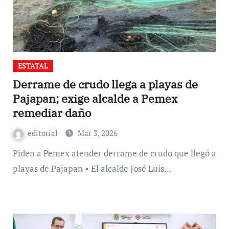
ESTATAL
Derrame de crudo llega a playas de
Pajapan; exige alcalde a Pemex
remediar daño
editorial
Mar 3, 2026
Piden a Pemex atender derrame de crudo que llegó a
playas de Pajapan • El alcalde José Luis…