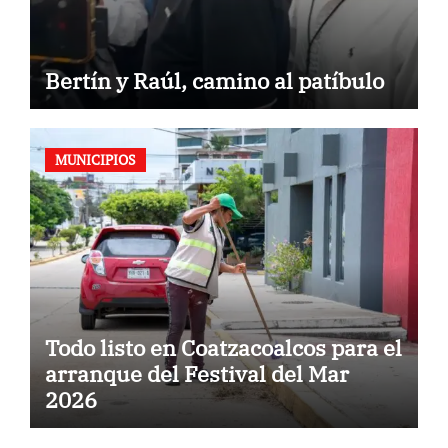
Bertín y Raúl, camino al patíbulo
MUNICIPIOS
Todo listo en Coatzacoalcos para el
arranque del Festival del Mar
2026