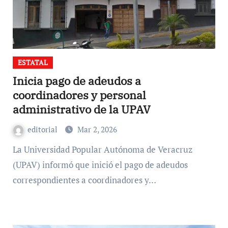
ESTATAL
Inicia pago de adeudos a
coordinadores y personal
administrativo de la UPAV
editorial
Mar 2, 2026
La Universidad Popular Autónoma de Veracruz
(UPAV) informó que inició el pago de adeudos
correspondientes a coordinadores y…