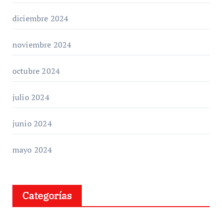
diciembre 2024
noviembre 2024
octubre 2024
julio 2024
junio 2024
mayo 2024
Categorías