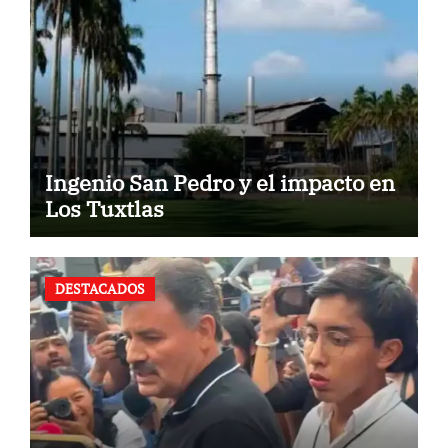
Ingenio San Pedro y el impacto en
Los Tuxtlas
DESTACADOS