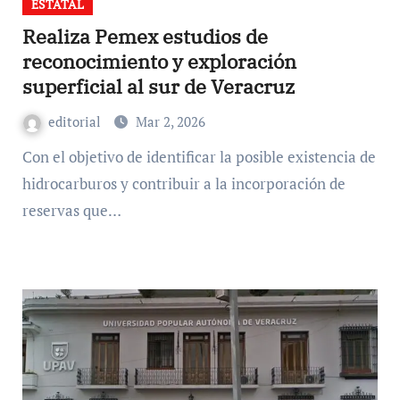
ESTATAL
Realiza Pemex estudios de
reconocimiento y exploración
superficial al sur de Veracruz
editorial
Mar 2, 2026
Con el objetivo de identificar la posible existencia de
hidrocarburos y contribuir a la incorporación de
reservas que…