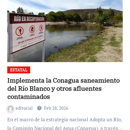
ESTATAL
Implementa la Conagua saneamiento
del Río Blanco y otros afluentes
contaminados
editorial
Feb 28, 2026
En el marco de la estrategia nacional Adopta un Río,
la Comisión Nacional del Agua (Conagua), a través…