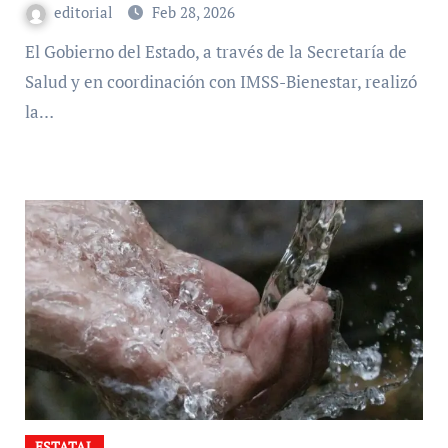
editorial
Feb 28, 2026
El Gobierno del Estado, a través de la Secretaría de
Salud y en coordinación con IMSS-Bienestar, realizó
la…
ESTATAL