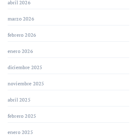
abril 2026
marzo 2026
febrero 2026
enero 2026
diciembre 2025
noviembre 2025
abril 2025
febrero 2025
enero 2025