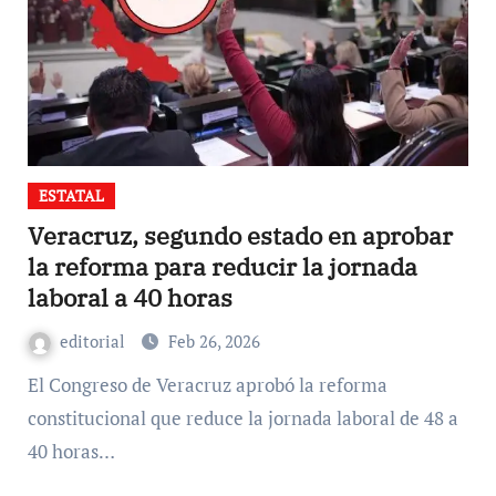
ESTATAL
Veracruz, segundo estado en aprobar
la reforma para reducir la jornada
laboral a 40 horas
editorial
Feb 26, 2026
El Congreso de Veracruz aprobó la reforma
constitucional que reduce la jornada laboral de 48 a
40 horas…