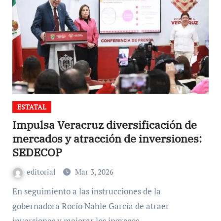
ESTATAL
Impulsa Veracruz diversificación de
mercados y atracción de inversiones:
SEDECOP
editorial
Mar 3, 2026
En seguimiento a las instrucciones de la
gobernadora Rocío Nahle García de atraer
inversiones y mejorar los ingresos…