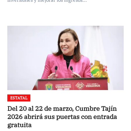
ESTATAL
Del 20 al 22 de marzo, Cumbre Tajín
2026 abrirá sus puertas con entrada
gratuita