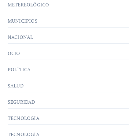
METEREOLÓGICO
MUNICIPIOS
NACIONAL
OCIO
POLÍTICA
SALUD
SEGURIDAD
TECNOLOGIA
TECNOLOGÍA