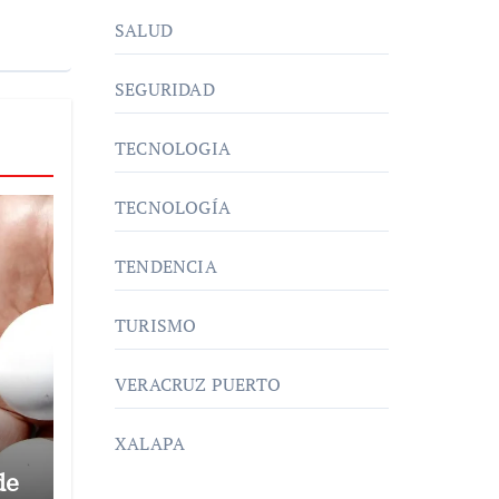
SALUD
SEGURIDAD
TECNOLOGIA
TECNOLOGÍA
TENDENCIA
TURISMO
VERACRUZ PUERTO
XALAPA
de