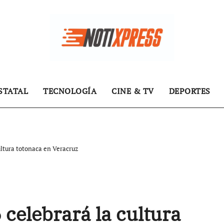
STATAL
TECNOLOGÍA
CINE & TV
DEPORTES
ultura totonaca en Veracruz
celebrará la cultura