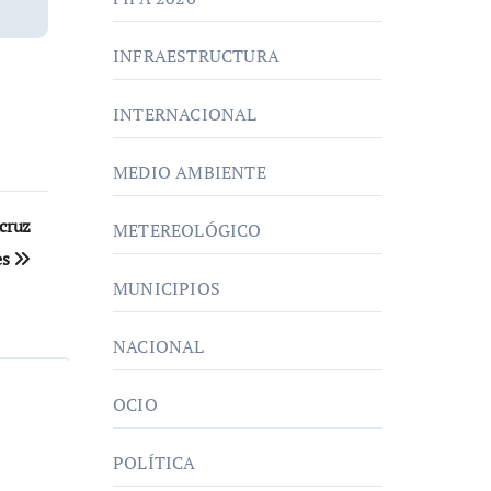
INFRAESTRUCTURA
INTERNACIONAL
MEDIO AMBIENTE
cruz
METEREOLÓGICO
es
MUNICIPIOS
NACIONAL
OCIO
POLÍTICA