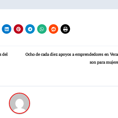
s del
Ocho de cada diez apoyos a emprendedores en Vera
son para mujer