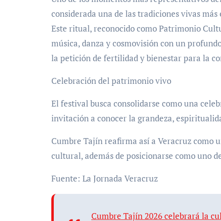
considerada una de las tradiciones vivas más
Este ritual, reconocido como Patrimonio Cul
música, danza y cosmovisión con un profundo s
la petición de fertilidad y bienestar para la 
Celebración del patrimonio vivo
El festival busca consolidarse como una celeb
invitación a conocer la grandeza, espiritualid
Cumbre Tajín reafirma así a Veracruz como un
cultural, además de posicionarse como uno d
Fuente: La Jornada Veracruz
Cumbre Tajín 2026 celebrará la cu