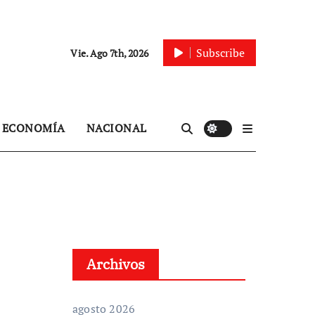
Subscribe
Vie. Ago 7th, 2026
ECONOMÍA
NACIONAL
Archivos
agosto 2026