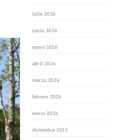
julio 2026
junio 2026
mayo 2026
abril 2026
marzo 2026
febrero 2026
enero 2026
diciembre 2025