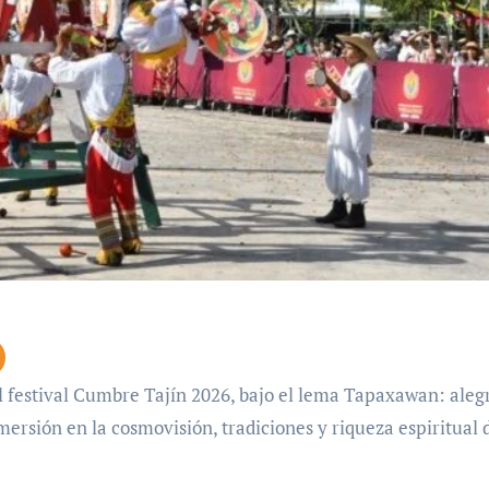
ersión en la cosmovisión, tradiciones y riqueza espiritual 