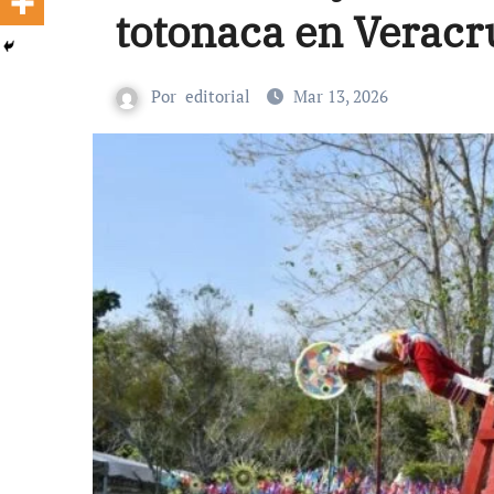
totonaca en Veracr
Por
editorial
Mar 13, 2026