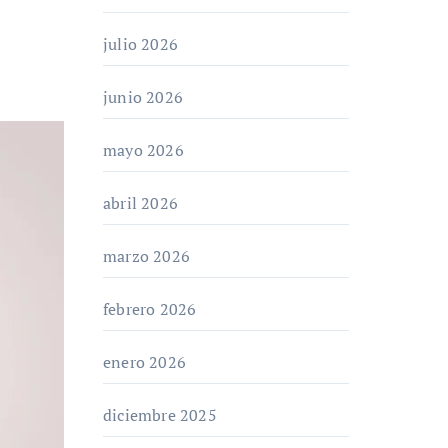
julio 2026
junio 2026
mayo 2026
abril 2026
marzo 2026
febrero 2026
enero 2026
diciembre 2025