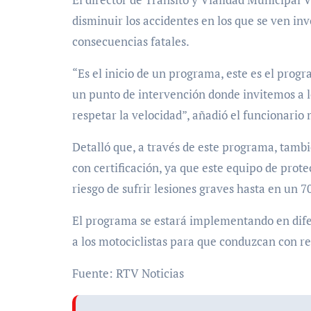
disminuir los accidentes en los que se ven in
consecuencias fatales.
“Es el inicio de un programa, este es el prog
un punto de intervención donde invitemos a lo
respetar la velocidad”, añadió el funcionario
Detalló que, a través de este programa, tambié
con certificación, ya que este equipo de prote
riesgo de sufrir lesiones graves hasta en un 7
El programa se estará implementando en dife
a los motociclistas para que conduzcan con re
Fuente: RTV Noticias