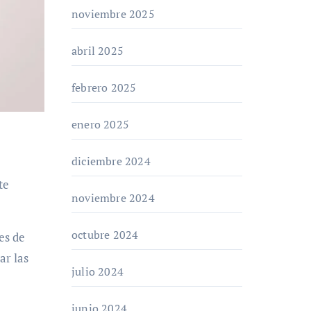
noviembre 2025
abril 2025
febrero 2025
enero 2025
diciembre 2024
noviembre 2024
octubre 2024
es de
ar las
julio 2024
junio 2024