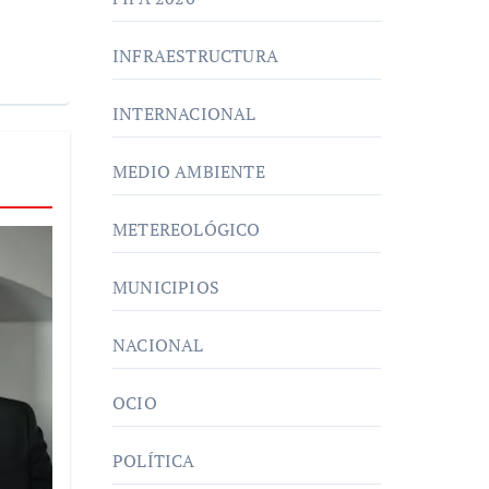
INFRAESTRUCTURA
INTERNACIONAL
MEDIO AMBIENTE
METEREOLÓGICO
MUNICIPIOS
NACIONAL
OCIO
POLÍTICA