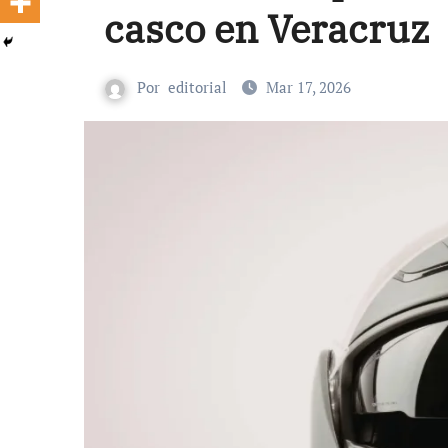
casco en Veracruz
Por
editorial
Mar 17, 2026