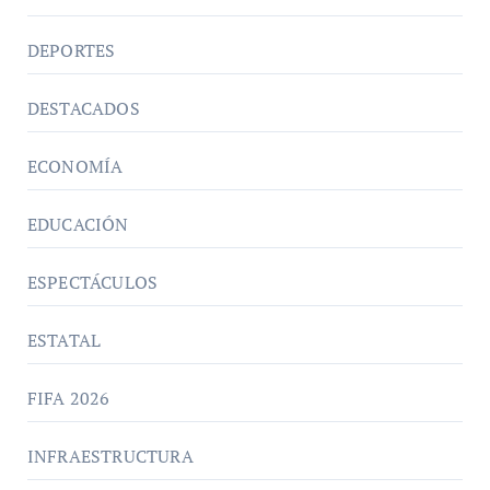
DEPORTES
DESTACADOS
ECONOMÍA
EDUCACIÓN
ESPECTÁCULOS
ESTATAL
FIFA 2026
INFRAESTRUCTURA