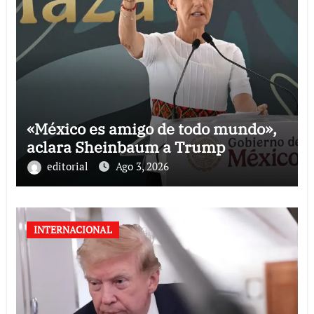
«México es amigo de todo mundo»,
aclara Sheinbaum a Trump
editorial
Ago 3, 2026
INTERNACIONAL