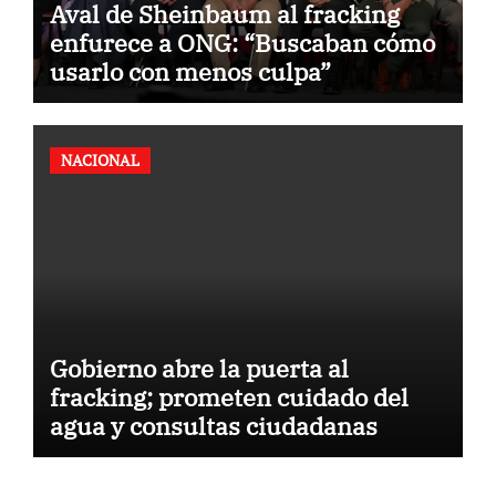
Aval de Sheinbaum al fracking
enfurece a ONG: “Buscaban cómo
usarlo con menos culpa”
NACIONAL
Gobierno abre la puerta al
fracking; prometen cuidado del
agua y consultas ciudadanas