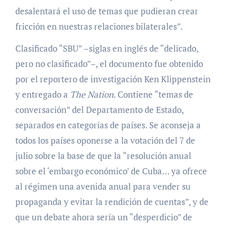
desalentará el uso de temas que pudieran crear
fricción en nuestras relaciones bilaterales”.
Clasificado “SBU” –siglas en inglés de “delicado,
pero no clasificado”–, el documento fue obtenido
por el reportero de investigación Ken Klippenstein
y entregado a
The Nation
. Contiene “temas de
conversación” del Departamento de Estado,
separados en categorías de países. Se aconseja a
todos los países oponerse a la votación del 7 de
julio sobre la base de que la “resolución anual
sobre el ‘embargo económico’ de Cuba… ya ofrece
al régimen una avenida anual para vender su
propaganda y evitar la rendición de cuentas”, y de
que un debate ahora sería un “desperdicio” de