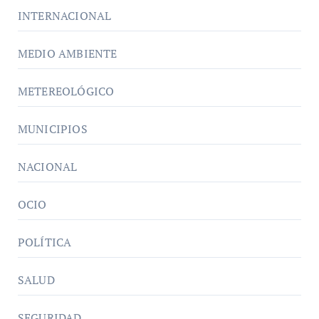
INTERNACIONAL
MEDIO AMBIENTE
METEREOLÓGICO
MUNICIPIOS
NACIONAL
OCIO
POLÍTICA
SALUD
SEGURIDAD