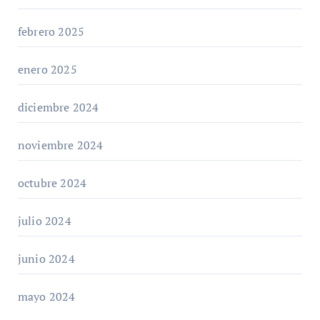
febrero 2025
enero 2025
diciembre 2024
noviembre 2024
octubre 2024
julio 2024
junio 2024
mayo 2024