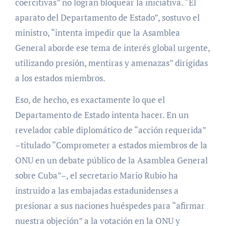
coercitivas” no logran bloquear la iniciativa. “El
aparato del Departamento de Estado”, sostuvo el
ministro, “intenta impedir que la Asamblea
General aborde ese tema de interés global urgente,
utilizando presión, mentiras y amenazas” dirigidas
a los estados miembros.
Eso, de hecho, es exactamente lo que el
Departamento de Estado intenta hacer. En un
revelador cable diplomático de “acción requerida”
–titulado “Comprometer a estados miembros de la
ONU en un debate público de la Asamblea General
sobre Cuba”–, el secretario Mario Rubio ha
instruido a las embajadas estadunidenses a
presionar a sus naciones huéspedes para “afirmar
nuestra objeción” a la votación en la ONU y