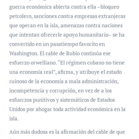
guerra económica abierta contra ella –bloqueo
petrolero, sanciones contra empresas extranjeras
que operan en la isla, amenazas contra naciones
que intentan ofrecerle apoyo humanitario– se ha
convertido en un pasatiempo favorito en
Washington. El cable de Rubio continúa ese
esfuerzo orwelliano. “El régimen cubano no tiene
una economía real”, afirma, y atribuye el estado
ruinoso de la economía a mala administración,
incompetencia y corrupción, en vez de a los
esfuerzos punitivos y sistemáticos de Estados
Unidos por ahogar toda actividad económica en la
isla.
Aún más dudosa es la afirmación del cable de que