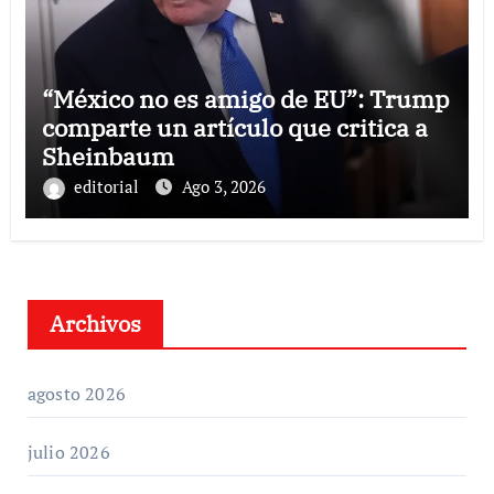
“México no es amigo de EU”: Trump
comparte un artículo que critica a
Sheinbaum
editorial
Ago 3, 2026
Archivos
agosto 2026
julio 2026