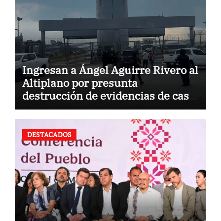
Ingresan a Ángel Aguirre Rivero al
Altiplano por presunta
destrucción de evidencias de caso
Ayotzinapa
DESTACADOS