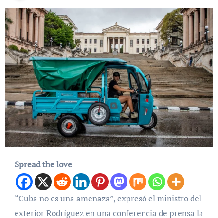
Spread the love
“Cuba no es una amenaza”, expresó el ministro del
exterior Rodríguez en una conferencia de prensa la