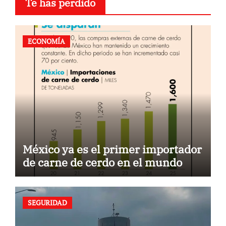
Te has perdido
ECONOMÍA
México ya es el primer importador
de carne de cerdo en el mundo
SEGURIDAD