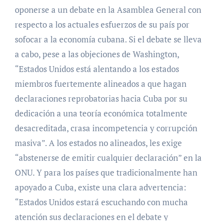
oponerse a un debate en la Asamblea General con
respecto a los actuales esfuerzos de su país por
sofocar a la economía cubana. Si el debate se lleva
a cabo, pese a las objeciones de Washington,
“Estados Unidos está alentando a los estados
miembros fuertemente alineados a que hagan
declaraciones reprobatorias hacia Cuba por su
dedicación a una teoría económica totalmente
desacreditada, crasa incompetencia y corrupción
masiva”. A los estados no alineados, les exige
“abstenerse de emitir cualquier declaración” en la
ONU. Y para los países que tradicionalmente han
apoyado a Cuba, existe una clara advertencia:
“Estados Unidos estará escuchando con mucha
atención sus declaraciones en el debate y