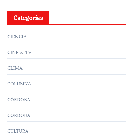
Categorías
CIENCIA
CINE & TV
CLIMA
COLUMNA
CÓRDOBA
CORDOBA
CULTURA