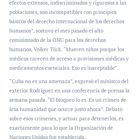
efectos extensos, indiscriminados y rigurosos a las
poblaciones, son incompatibles con principios
básicos del derecho internacional de los derechos
humanos”, sostuvo el mes pasado el alto
comisionado de la ONU para los derechos
humanos, Volker Türk. “Mueren niños porque los
médicos carecen de acceso a provisiones médicas y
medicamentos esenciales. Eso es inaceptable”.
“Cuba no es una amenaza”, expresó el ministro del
exterior Rodríguez en una conferencia de prensa la
semana pasada. “El bloqueo lo es. Es un crimen de
lesa humanidad que ocurre justo ahora”. Debatir
sobre esos crímenes, y actuar para detenerlos, es
exactamente para lo que la Organización de
Naciones Unidas fue establecida.