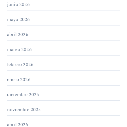
junio 2026
mayo 2026
abril 2026
marzo 2026
febrero 2026
enero 2026
diciembre 2025
noviembre 2025
abril 2025