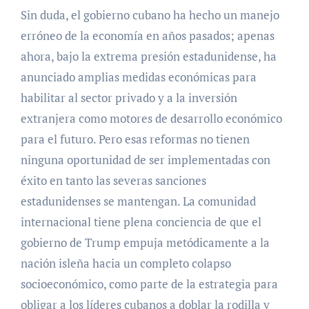
Sin duda, el gobierno cubano ha hecho un manejo
erróneo de la economía en años pasados; apenas
ahora, bajo la extrema presión estadunidense, ha
anunciado amplias medidas económicas para
habilitar al sector privado y a la inversión
extranjera como motores de desarrollo económico
para el futuro. Pero esas reformas no tienen
ninguna oportunidad de ser implementadas con
éxito en tanto las severas sanciones
estadunidenses se mantengan. La comunidad
internacional tiene plena conciencia de que el
gobierno de Trump empuja metódicamente a la
nación isleña hacia un completo colapso
socioeconómico, como parte de la estrategia para
obligar a los líderes cubanos a doblar la rodilla y