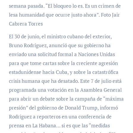
semana pasada. “El bloqueo lo es. Es un crimen de
lesa humanidad que ocurre justo ahora”. Foto Jair
Cabrera Torres
El 30 de junio, el ministro cubano del exterior,
Bruno Rodríguez, anunció que su gobierno ha
enviado una solicitud formal a Naciones Unidas
para que tome cartas sobre la creciente agresión
estadunidense hacia Cuba, y sobre la catastrófica
crisis humana que ha desatado. Este 7 de julio está
programada una votación en la Asamblea General
para abrir un debate sobre la campaña de “máxima
presión” del gobierno de Donald Trump, informó
Rodríguez a reporteros en una conferencia de
prensa en La Habana… si es que las “medidas