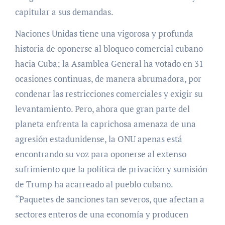
capitular a sus demandas.
Naciones Unidas tiene una vigorosa y profunda
historia de oponerse al bloqueo comercial cubano
hacia Cuba; la Asamblea General ha votado en 31
ocasiones continuas, de manera abrumadora, por
condenar las restricciones comerciales y exigir su
levantamiento. Pero, ahora que gran parte del
planeta enfrenta la caprichosa amenaza de una
agresión estadunidense, la ONU apenas está
encontrando su voz para oponerse al extenso
sufrimiento que la política de privación y sumisión
de Trump ha acarreado al pueblo cubano.
“Paquetes de sanciones tan severos, que afectan a
sectores enteros de una economía y producen