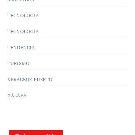
TECNOLOGIA
TECNOLOGÍA
TENDENCIA
TURISMO
VERACRUZ PUERTO
XALAPA