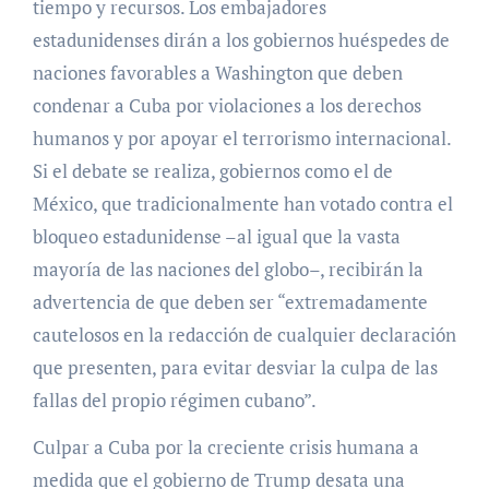
tiempo y recursos. Los embajadores
estadunidenses dirán a los gobiernos huéspedes de
naciones favorables a Washington que deben
condenar a Cuba por violaciones a los derechos
humanos y por apoyar el terrorismo internacional.
Si el debate se realiza, gobiernos como el de
México, que tradicionalmente han votado contra el
bloqueo estadunidense –al igual que la vasta
mayoría de las naciones del globo–, recibirán la
advertencia de que deben ser “extremadamente
cautelosos en la redacción de cualquier declaración
que presenten, para evitar desviar la culpa de las
fallas del propio régimen cubano”.
Culpar a Cuba por la creciente crisis humana a
medida que el gobierno de Trump desata una