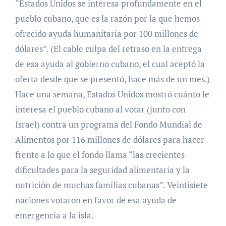
“Estados Unidos se interesa profundamente en el
pueblo cubano, que es la razón por la que hemos
ofrecido ayuda humanitaria por 100 millones de
dólares”. (El cable culpa del retraso en la entrega
de esa ayuda al gobierno cubano, el cual aceptó la
oferta desde que se presentó, hace más de un mes.)
Hace una semana, Estados Unidos mostró cuánto le
interesa el pueblo cubano al votar (junto con
Israel) contra un programa del Fondo Mundial de
Alimentos por 116 millones de dólares para hacer
frente a lo que el fondo llama “las crecientes
dificultades para la seguridad alimentaria y la
nutrición de muchas familias cubanas”. Veintisiete
naciones votaron en favor de esa ayuda de
emergencia a la isla.