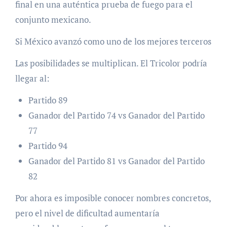
final en una auténtica prueba de fuego para el
conjunto mexicano.
Si México avanzó como uno de los mejores terceros
Las posibilidades se multiplican. El Tricolor podría
llegar al:
Partido 89
Ganador del Partido 74 vs Ganador del Partido
77
Partido 94
Ganador del Partido 81 vs Ganador del Partido
82
Por ahora es imposible conocer nombres concretos,
pero el nivel de dificultad aumentaría