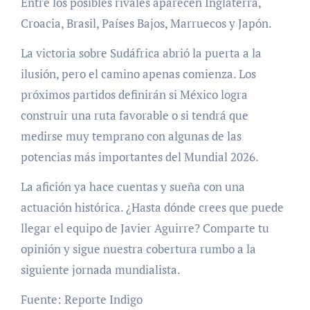
Entre los posibles rivales aparecen Inglaterra,
Croacia, Brasil, Países Bajos, Marruecos y Japón.
La victoria sobre Sudáfrica abrió la puerta a la
ilusión, pero el camino apenas comienza. Los
próximos partidos definirán si México logra
construir una ruta favorable o si tendrá que
medirse muy temprano con algunas de las
potencias más importantes del Mundial 2026.
La afición ya hace cuentas y sueña con una
actuación histórica. ¿Hasta dónde crees que puede
llegar el equipo de Javier Aguirre? Comparte tu
opinión y sigue nuestra cobertura rumbo a la
siguiente jornada mundialista.
Fuente: Reporte Indigo