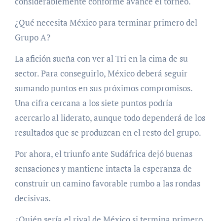
considerablemente conforme avance el torneo.
¿Qué necesita México para terminar primero del
Grupo A?
La afición sueña con ver al Tri en la cima de su
sector. Para conseguirlo, México deberá seguir
sumando puntos en sus próximos compromisos.
Una cifra cercana a los siete puntos podría
acercarlo al liderato, aunque todo dependerá de los
resultados que se produzcan en el resto del grupo.
Por ahora, el triunfo ante Sudáfrica dejó buenas
sensaciones y mantiene intacta la esperanza de
construir un camino favorable rumbo a las rondas
decisivas.
¿Quién sería el rival de México si termina primero