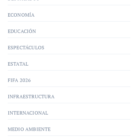
ECONOMÍA
EDUCACIÓN
ESPECTÁCULOS
ESTATAL
FIFA 2026
INFRAESTRUCTURA
INTERNACIONAL
MEDIO AMBIENTE