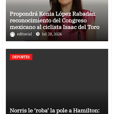
Propondrá Kenia López Rabadán
reconocimiento del Congreso
mexicano al ciclista Isaac del Toro
editorial
Jul 28, 2026
DEPORTES
Norris le ‘roba’ la pole a Hamilton: