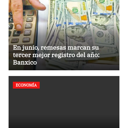
En junio, remesas marcan su
tercer mejor registro del año:
Banxico
ECONOMÍA