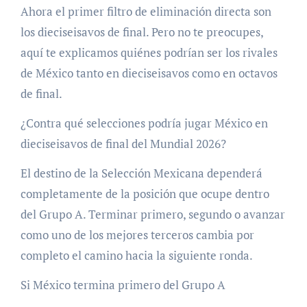
Ahora el primer filtro de eliminación directa son
los dieciseisavos de final. Pero no te preocupes,
aquí te explicamos quiénes podrían ser los rivales
de México tanto en dieciseisavos como en octavos
de final.
¿Contra qué selecciones podría jugar México en
dieciseisavos de final del Mundial 2026?
El destino de la Selección Mexicana dependerá
completamente de la posición que ocupe dentro
del Grupo A. Terminar primero, segundo o avanzar
como uno de los mejores terceros cambia por
completo el camino hacia la siguiente ronda.
Si México termina primero del Grupo A