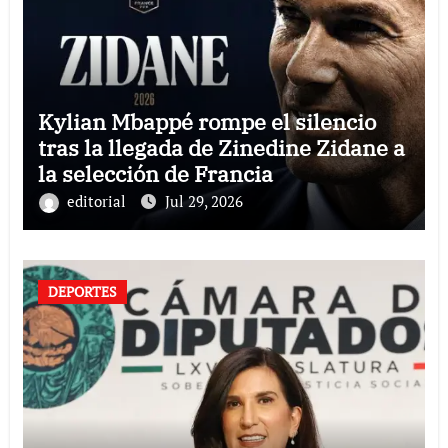
Kylian Mbappé rompe el silencio
tras la llegada de Zinedine Zidane a
la selección de Francia
editorial
Jul 29, 2026
DEPORTES