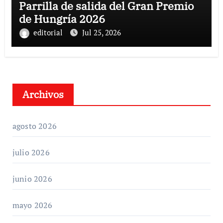
Parrilla de salida del Gran Premio
de Hungría 2026
editorial
Jul 25, 2026
Archivos
agosto 2026
julio 2026
junio 2026
mayo 2026