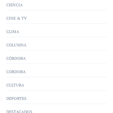
CIENCIA
CINE & TV
CLIMA
COLUMNA
CÓRDOBA
CORDOBA
CULTURA
DEPORTES
DESTACADOS