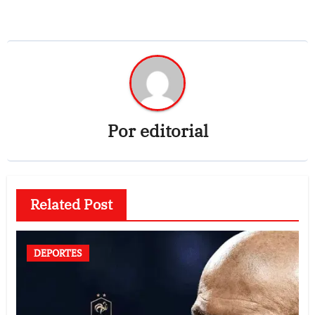
Por
editorial
Related Post
DEPORTES