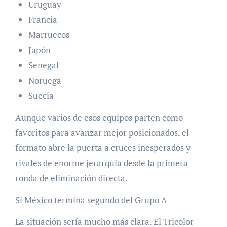
Uruguay
Francia
Marruecos
Japón
Senegal
Noruega
Suecia
Aunque varios de esos equipos parten como
favoritos para avanzar mejor posicionados, el
formato abre la puerta a cruces inesperados y
rivales de enorme jerarquía desde la primera
ronda de eliminación directa.
Si México termina segundo del Grupo A
La situación sería mucho más clara. El Tricolor