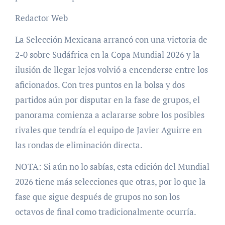
Redactor Web
La Selección Mexicana arrancó con una victoria de
2-0 sobre Sudáfrica en la Copa Mundial 2026 y la
ilusión de llegar lejos volvió a encenderse entre los
aficionados. Con tres puntos en la bolsa y dos
partidos aún por disputar en la fase de grupos, el
panorama comienza a aclararse sobre los posibles
rivales que tendría el equipo de Javier Aguirre en
las rondas de eliminación directa.
NOTA: Si aún no lo sabías, esta edición del Mundial
2026 tiene más selecciones que otras, por lo que la
fase que sigue después de grupos no son los
octavos de final como tradicionalmente ocurría.