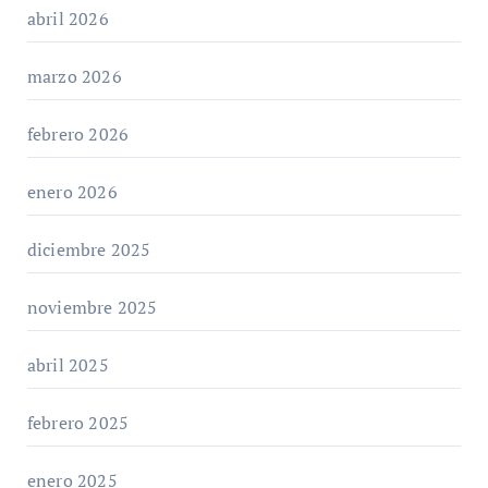
abril 2026
marzo 2026
febrero 2026
enero 2026
diciembre 2025
noviembre 2025
abril 2025
febrero 2025
enero 2025