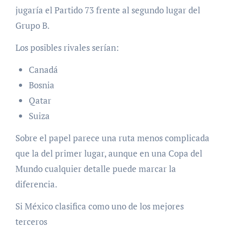
jugaría el Partido 73 frente al segundo lugar del
Grupo B.
Los posibles rivales serían:
Canadá
Bosnia
Qatar
Suiza
Sobre el papel parece una ruta menos complicada
que la del primer lugar, aunque en una Copa del
Mundo cualquier detalle puede marcar la
diferencia.
Si México clasifica como uno de los mejores
terceros