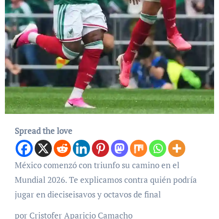
Spread the love
México comenzó con triunfo su camino en el
Mundial 2026. Te explicamos contra quién podría
jugar en dieciseisavos y octavos de final
por Cristofer Aparicio Camacho