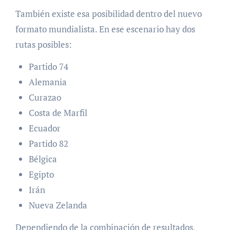
También existe esa posibilidad dentro del nuevo
formato mundialista. En ese escenario hay dos
rutas posibles:
Partido 74
Alemania
Curazao
Costa de Marfil
Ecuador
Partido 82
Bélgica
Egipto
Irán
Nueva Zelanda
Dependiendo de la combinación de resultados,