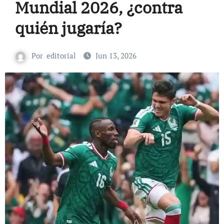
Mundial 2026, ¿contra
quién jugaría?
Por
editorial
Jun 13, 2026