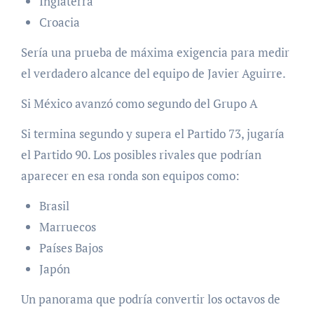
Inglaterra
Croacia
Sería una prueba de máxima exigencia para medir
el verdadero alcance del equipo de Javier Aguirre.
Si México avanzó como segundo del Grupo A
Si termina segundo y supera el Partido 73, jugaría
el Partido 90. Los posibles rivales que podrían
aparecer en esa ronda son equipos como:
Brasil
Marruecos
Países Bajos
Japón
Un panorama que podría convertir los octavos de