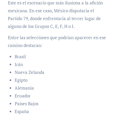
Este es el escenario que más ilusiona a la afición
mexicana. En ese caso, México disputaría el
Partido 79, donde enfrentaría al tercer lugar de
alguno de los Grupos C, E, F, H o I.
Entre las selecciones que podrían aparecer en ese
camino destacan:
Brasil
Irán
Nueva Zelanda
Egipto
Alemania
Ecuador
Países Bajos
España