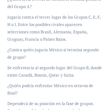
del Grupo A?
Jugaría contra el tercer lugar de los Grupos C, E, F,
H o I. Entre los posibles rivales aparecen
selecciones como Brasil, Alemania, España,
Uruguay, Francia o Países Bajos.
¿Contra quién jugaría México si termina segundo
de grupo?
Se enfrentaría al segundo lugar del Grupo B, donde
están Canadá, Bosnia, Qatar y Suiza.
¿Quién podría enfrentar México en octavos de
final?
Dependerá de su posición en la fase de grupos.