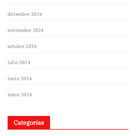
diciembre 2024
noviembre 2024
octubre 2024
julio 2024
junio 2024
mayo 2024
Categorías