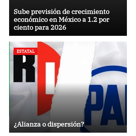
Sube previsión de crecimiento
económico en México a 1.2 por
ciento para 2026
ESTATAL
¿Alianza o dispersión?