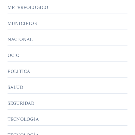
METEREOLÓGICO
MUNICIPIOS
NACIONAL
OCIO
POLÍTICA
SALUD
SEGURIDAD
TECNOLOGIA