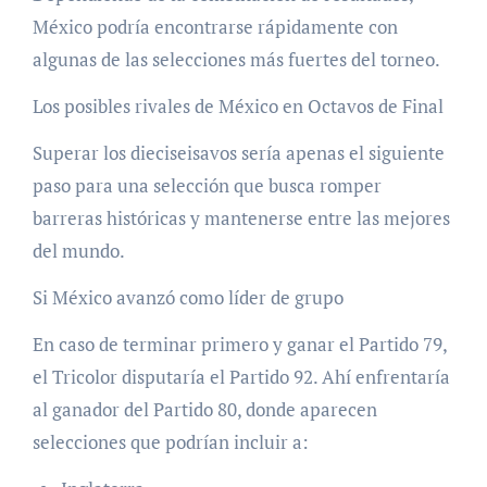
México podría encontrarse rápidamente con
algunas de las selecciones más fuertes del torneo.
Los posibles rivales de México en Octavos de Final
Superar los dieciseisavos sería apenas el siguiente
paso para una selección que busca romper
barreras históricas y mantenerse entre las mejores
del mundo.
Si México avanzó como líder de grupo
En caso de terminar primero y ganar el Partido 79,
el Tricolor disputaría el Partido 92. Ahí enfrentaría
al ganador del Partido 80, donde aparecen
selecciones que podrían incluir a: