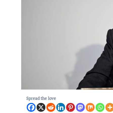
Spread the love