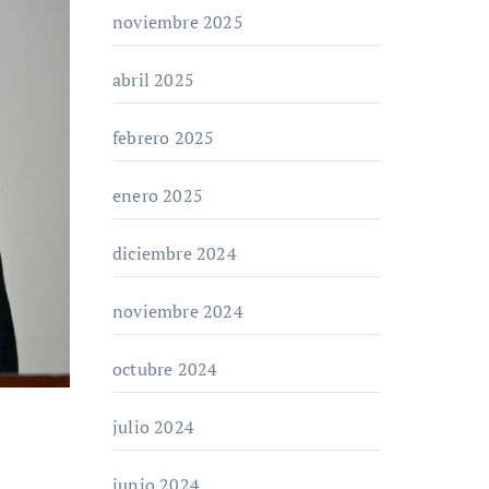
noviembre 2025
abril 2025
febrero 2025
enero 2025
diciembre 2024
noviembre 2024
octubre 2024
julio 2024
junio 2024