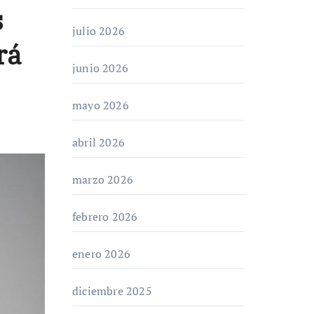
s
julio 2026
rá
junio 2026
mayo 2026
abril 2026
marzo 2026
febrero 2026
enero 2026
diciembre 2025