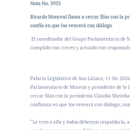
Nota No. 3933
Ricardo Monreal llama a cerrar filas con la p
confía en que los vencerá con diálogo
El coordinador del Grupo Parlamentario de M
cumplido con creces y actuado con responsab
Palacio Legislativo de San Lázaro, 11-06-202
Parlamentario de Morena y presidente de la Ju
cerrar filas con la presidenta Claudia Sheinba
confianza en que los vencerá con diálogo, una
“Le creo a ella y todos debemos respaldarla, 