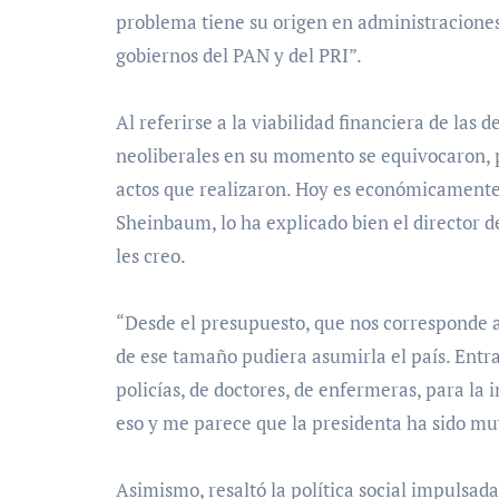
problema tiene su origen en administraciones
gobiernos del PAN y del PRI”.
Al referirse a la viabilidad financiera de las
neoliberales en su momento se equivocaron, 
actos que realizaron. Hoy es económicamente
Sheinbaum, lo ha explicado bien el director d
les creo.
“Desde el presupuesto, que nos corresponde 
de ese tamaño pudiera asumirla el país. Entra
policías, de doctores, de enfermeras, para la 
eso y me parece que la presidenta ha sido muy
Asimismo, resaltó la política social impulsada