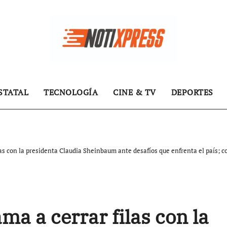
STATAL
TECNOLOGÍA
CINE & TV
DEPORTES
las con la presidenta Claudia Sheinbaum ante desafíos que enfrenta el país; c
ma a cerrar filas con la