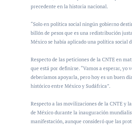
precedente en la historia nacional.
“Solo en política social ningún gobierno desti
billón de pesos que es una redistribución just
México se había aplicado una política social 
Respecto de las peticiones de la CNTE en mat
que está por definirse. “Vamos a esperar, yo 
deberíamos apoyarla, pero hoy es un buen día
histórico entre México y Sudáfrica”.
Respecto a las movilizaciones de la CNTE y la
de México durante la inauguración mundialist
manifestación, aunque consideró que las prot