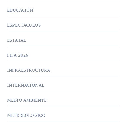
EDUCACIÓN
ESPECTÁCULOS
ESTATAL
FIFA 2026
INFRAESTRUCTURA
INTERNACIONAL
MEDIO AMBIENTE
METEREOLÓGICO