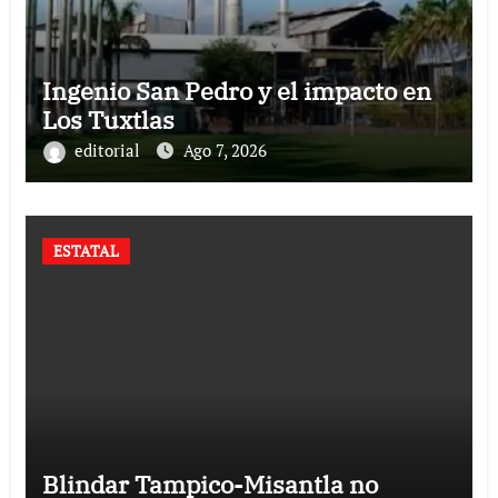
Ingenio San Pedro y el impacto en
Los Tuxtlas
editorial
Ago 7, 2026
ESTATAL
Blindar Tampico-Misantla no