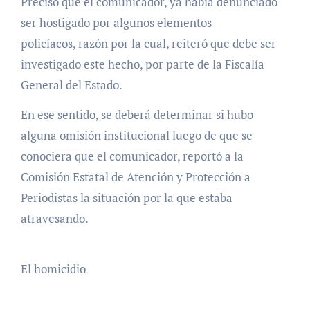
Precisó que el comunicador, ya había denunciado
ser hostigado por algunos elementos
policíacos, razón por la cual, reiteró que debe ser
investigado este hecho, por parte de la Fiscalía
General del Estado.
En ese sentido, se deberá determinar si hubo
alguna omisión institucional luego de que se
conociera que el comunicador, reportó a la
Comisión Estatal de Atención y Protección a
Periodistas la situación por la que estaba
atravesando.
El homicidio