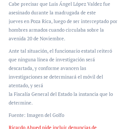
Cabe precisar que Luis Ángel López Valdez fue
asesinado durante la madrugada de este
jueves en Poza Rica, luego de ser interceptado por
hombres armados cuando circulaba sobre la
avenida 20 de Noviembre.
Ante tal situación, el funcionario estatal reiteró
que ninguna línea de investigación será
descartada, y conforme avancen las
investigaciones se determinará el móvil del
atentado, y será
la Fiscalía General del Estado la instancia que lo
determine.
Fuente: Imagen del Golfo
Ricardo Ahued pide incluir denuncias de