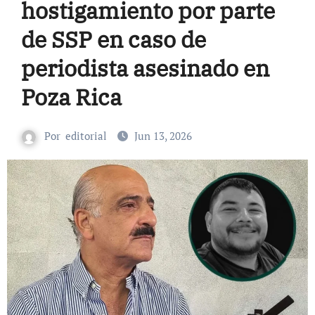
hostigamiento por parte
de SSP en caso de
periodista asesinado en
Poza Rica
Por
editorial
Jun 13, 2026