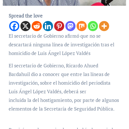
Spread the love
El secretario de Gobierno afirmó que no se
descartará ninguna línea de investigación tras el
homicidio de Luis Ángel López Valdés
El secretario de Gobierno, Ricardo Ahued
Bardahuil dio a conocer que entre las líneas de
investigación, sobre el homicidio del periodista
Luis Ángel López Valdés, deberá ser
incluida la del hostigamiento, por parte de algunos
elementos de la Secretaría de Seguridad Pública.