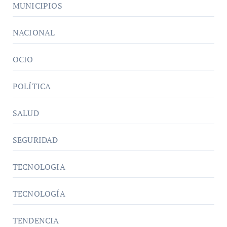
MUNICIPIOS
NACIONAL
OCIO
POLÍTICA
SALUD
SEGURIDAD
TECNOLOGIA
TECNOLOGÍA
TENDENCIA