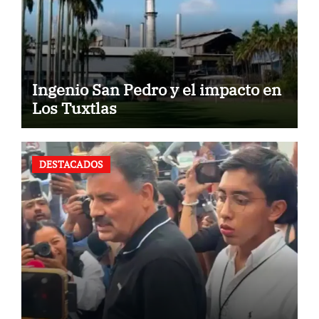
Ingenio San Pedro y el impacto en
Los Tuxtlas
DESTACADOS