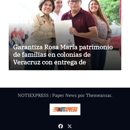
Garantiza Rosa María patrimonio
de familias en colonias de
Veracruz con entrega de
escrituras
NOTIEXPRESS
|
Paper News
por
Themeansar
.