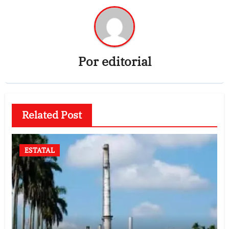
Por
editorial
Related Post
ESTATAL