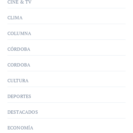
CINE & TV
CLIMA
COLUMNA
CÓRDOBA
CORDOBA
CULTURA
DEPORTES
DESTACADOS
ECONOMÍA