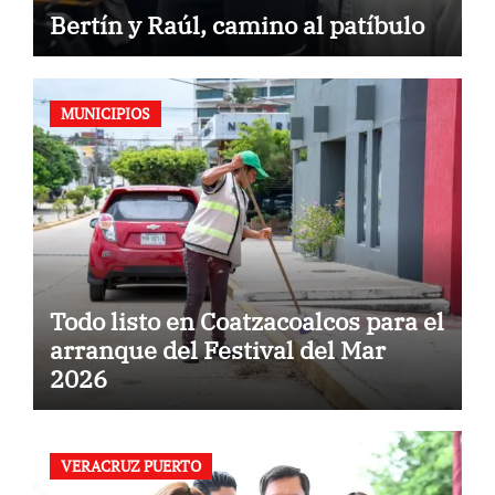
Bertín y Raúl, camino al patíbulo
MUNICIPIOS
Todo listo en Coatzacoalcos para el
arranque del Festival del Mar
2026
VERACRUZ PUERTO