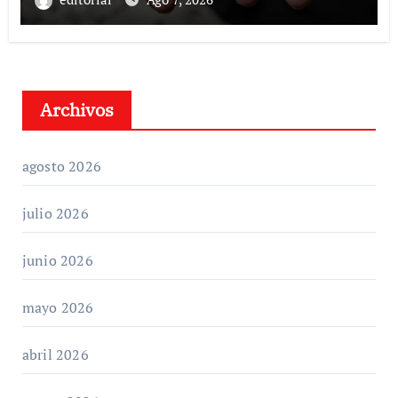
Archivos
agosto 2026
julio 2026
junio 2026
mayo 2026
abril 2026