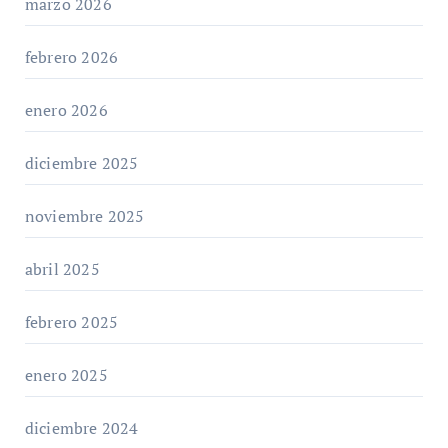
marzo 2026
febrero 2026
enero 2026
diciembre 2025
noviembre 2025
abril 2025
febrero 2025
enero 2025
diciembre 2024