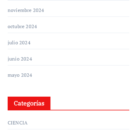
noviembre 2024
octubre 2024
julio 2024
junio 2024
mayo 2024
Categorías
CIENCIA