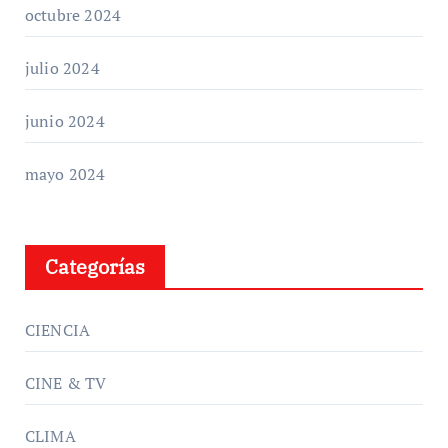
octubre 2024
julio 2024
junio 2024
mayo 2024
Categorías
CIENCIA
CINE & TV
CLIMA