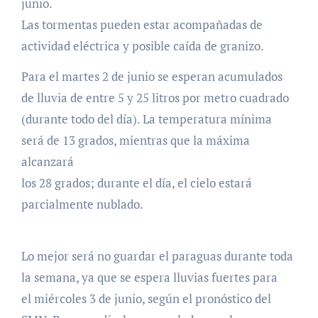
junio.
Las tormentas pueden estar acompañadas de
actividad eléctrica y posible caída de granizo.
Para el martes 2 de junio se esperan acumulados
de lluvia de entre 5 y 25 litros por metro cuadrado
(durante todo del día). La temperatura mínima
será de 13 grados, mientras que la máxima
alcanzará
los 28 grados; durante el día, el cielo estará
parcialmente nublado.
Lo mejor será no guardar el paraguas durante toda
la semana, ya que se espera lluvias fuertes para
el miércoles 3 de junio, según el pronóstico del