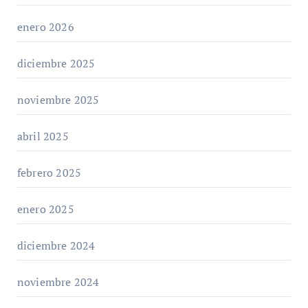
enero 2026
diciembre 2025
noviembre 2025
abril 2025
febrero 2025
enero 2025
diciembre 2024
noviembre 2024