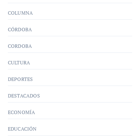
COLUMNA
CÓRDOBA
CORDOBA
CULTURA
DEPORTES
DESTACADOS
ECONOMÍA
EDUCACIÓN