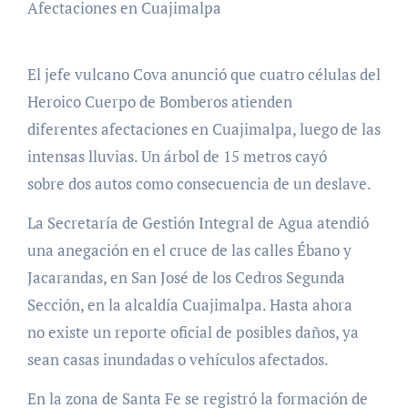
Afectaciones en Cuajimalpa
El jefe vulcano Cova anunció que cuatro células del
Heroico Cuerpo de Bomberos atienden
diferentes afectaciones en Cuajimalpa, luego de las
intensas lluvias. Un árbol de 15 metros cayó
sobre dos autos como consecuencia de un deslave.
La Secretaría de Gestión Integral de Agua atendió
una anegación en el cruce de las calles Ébano y
Jacarandas, en San José de los Cedros Segunda
Sección, en la alcaldía Cuajimalpa. Hasta ahora
no existe un reporte oficial de posibles daños, ya
sean casas inundadas o vehículos afectados.
En la zona de Santa Fe se registró la formación de