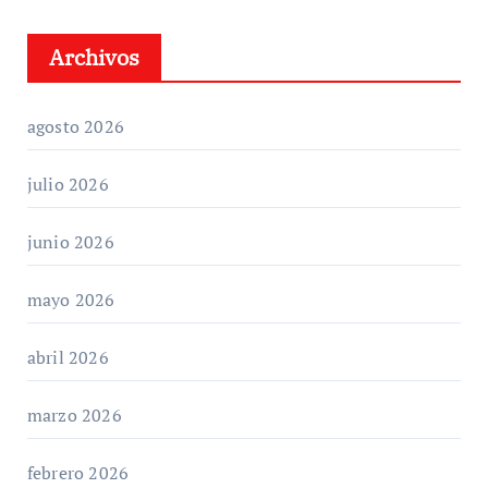
Archivos
agosto 2026
julio 2026
junio 2026
mayo 2026
abril 2026
marzo 2026
febrero 2026