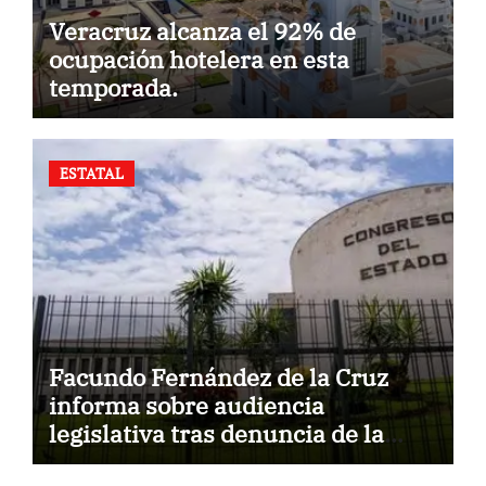
Veracruz alcanza el 92% de
ocupación hotelera en esta
temporada.
ESTATAL
Facundo Fernández de la Cruz
informa sobre audiencia
legislativa tras denuncia de la
Fiscalía.