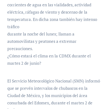
corrientes de agua en las vialidades, actividad
eléctrica, ráfagas de viento y descenso de la
temperatura. En dicha zona también hay intenso
tráfico
durante la noche del lunes; llaman a
automovilistas y peatones a extremar
precauciones.
¿Cómo estará el clima en la CDMX durante el
martes 2 de junio?
El Servicio Meteorológico Nacional (SMN) informó
que se prevén intervalos de chubascos en la
Ciudad de México, y los municipios del área
conurbada del Edomex, durante el martes 2 de