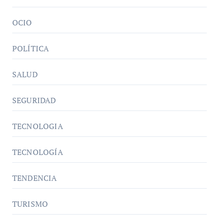
OCIO
POLÍTICA
SALUD
SEGURIDAD
TECNOLOGIA
TECNOLOGÍA
TENDENCIA
TURISMO