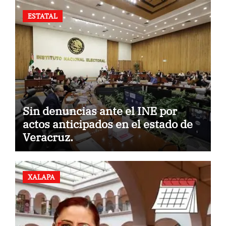
ESTATAL
Sin denuncias ante el INE por
actos anticipados en el estado de
Veracruz.
XALAPA