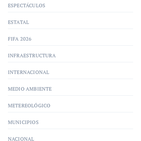
ESPECTÁCULOS
ESTATAL
FIFA 2026
INFRAESTRUCTURA
INTERNACIONAL
MEDIO AMBIENTE
METEREOLÓGICO
MUNICIPIOS
NACIONAL