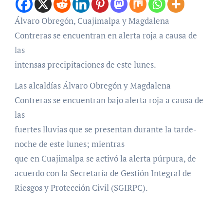
Álvaro Obregón, Cuajimalpa y Magdalena
Contreras se encuentran en alerta roja a causa de
las
intensas precipitaciones de este lunes.
Las alcaldías Álvaro Obregón y Magdalena
Contreras se encuentran bajo alerta roja a causa de
las
fuertes lluvias que se presentan durante la tarde-
noche de este lunes; mientras
que en Cuajimalpa se activó la alerta púrpura, de
acuerdo con la Secretaría de Gestión Integral de
Riesgos y Protección Civil (SGIRPC).