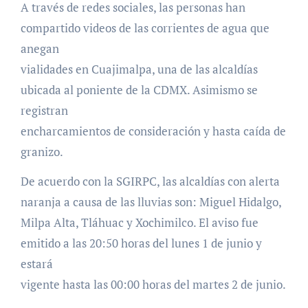
A través de redes sociales, las personas han
compartido videos de las corrientes de agua que
anegan
vialidades en Cuajimalpa, una de las alcaldías
ubicada al poniente de la CDMX. Asimismo se
registran
encharcamientos de consideración y hasta caída de
granizo.
De acuerdo con la SGIRPC, las alcaldías con alerta
naranja a causa de las lluvias son: Miguel Hidalgo,
Milpa Alta, Tláhuac y Xochimilco. El aviso fue
emitido a las 20:50 horas del lunes 1 de junio y
estará
vigente hasta las 00:00 horas del martes 2 de junio.