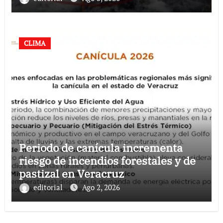
CLIMA
Periodo de canícula incrementa
riesgo de incendios forestales y de
pastizal en Veracruz
editorial
Ago 2, 2026