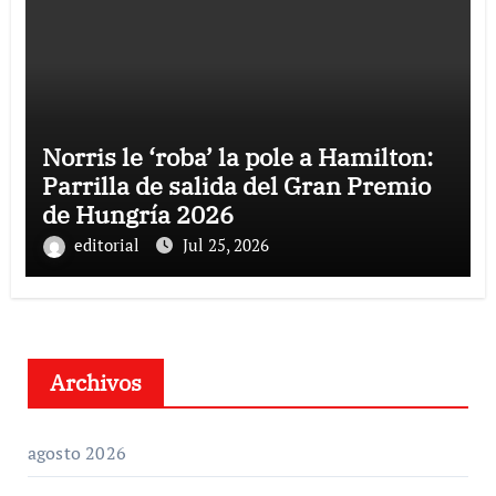
Norris le ‘roba’ la pole a Hamilton:
Parrilla de salida del Gran Premio
de Hungría 2026
editorial
Jul 25, 2026
Archivos
agosto 2026