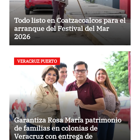
Todo listo en Coatzacoalcos para el
arranque del Festival del Mar
2026
VERACRUZ PUERTO
Garantiza Rosa María patrimonio
de familias en colonias de
Veracruz con entrega de