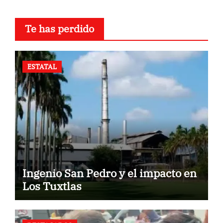
Te has perdido
ESTATAL
Ingenio San Pedro y el impacto en
Los Tuxtlas