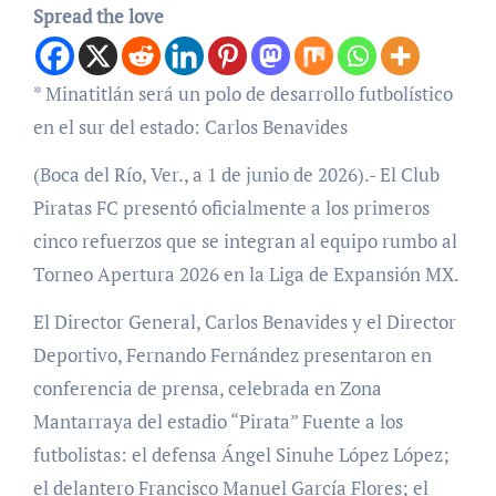
Spread the love
* Minatitlán será un polo de desarrollo futbolístico
en el sur del estado: Carlos Benavides
(Boca del Río, Ver., a 1 de junio de 2026).- El Club
Piratas FC presentó oficialmente a los primeros
cinco refuerzos que se integran al equipo rumbo al
Torneo Apertura 2026 en la Liga de Expansión MX.
El Director General, Carlos Benavides y el Director
Deportivo, Fernando Fernández presentaron en
conferencia de prensa, celebrada en Zona
Mantarraya del estadio “Pirata” Fuente a los
futbolistas: el defensa Ángel Sinuhe López López;
el delantero Francisco Manuel García Flores; el