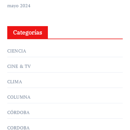
mayo 2024
Categorías
CIENCIA
CINE & TV
CLIMA
COLUMNA
CÓRDOBA
CORDOBA