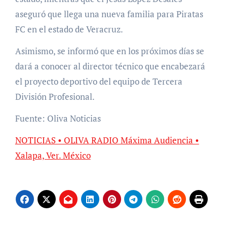
aseguró que llega una nueva familia para Piratas
FC en el estado de Veracruz.
Asimismo, se informó que en los próximos días se
dará a conocer al director técnico que encabezará
el proyecto deportivo del equipo de Tercera
División Profesional.
Fuente: Oliva Noticias
NOTICIAS • OLIVA RADIO Máxima Audiencia •
Xalapa, Ver. México