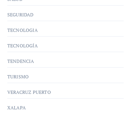
SEGURIDAD
TECNOLOGIA
TECNOLOGÍA
TENDENCIA
TURISMO
VERACRUZ PUERTO
XALAPA