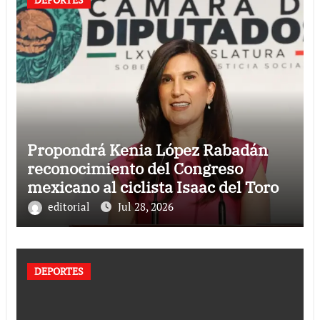
Propondrá Kenia López Rabadán
reconocimiento del Congreso
mexicano al ciclista Isaac del Toro
editorial
Jul 28, 2026
DEPORTES