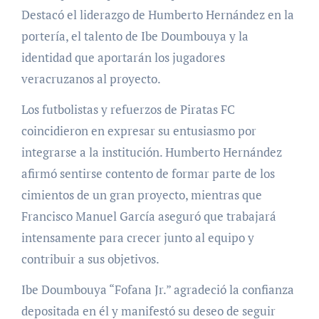
Destacó el liderazgo de Humberto Hernández en la
portería, el talento de Ibe Doumbouya y la
identidad que aportarán los jugadores
veracruzanos al proyecto.
Los futbolistas y refuerzos de Piratas FC
coincidieron en expresar su entusiasmo por
integrarse a la institución. Humberto Hernández
afirmó sentirse contento de formar parte de los
cimientos de un gran proyecto, mientras que
Francisco Manuel García aseguró que trabajará
intensamente para crecer junto al equipo y
contribuir a sus objetivos.
Ibe Doumbouya “Fofana Jr.” agradeció la confianza
depositada en él y manifestó su deseo de seguir