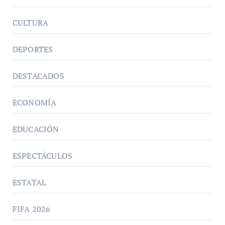
CULTURA
DEPORTES
DESTACADOS
ECONOMÍA
EDUCACIÓN
ESPECTÁCULOS
ESTATAL
FIFA 2026