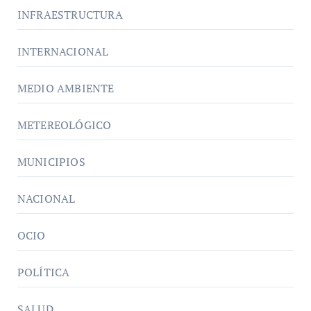
INFRAESTRUCTURA
INTERNACIONAL
MEDIO AMBIENTE
METEREOLÓGICO
MUNICIPIOS
NACIONAL
OCIO
POLÍTICA
SALUD