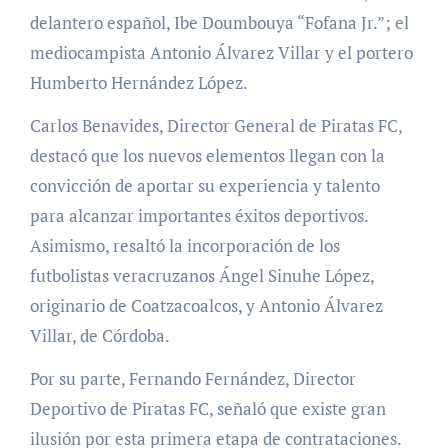
delantero español, Ibe Doumbouya “Fofana Jr.”; el
mediocampista Antonio Álvarez Villar y el portero
Humberto Hernández López.
Carlos Benavides, Director General de Piratas FC,
destacó que los nuevos elementos llegan con la
convicción de aportar su experiencia y talento
para alcanzar importantes éxitos deportivos.
Asimismo, resaltó la incorporación de los
futbolistas veracruzanos Ángel Sinuhe López,
originario de Coatzacoalcos, y Antonio Álvarez
Villar, de Córdoba.
Por su parte, Fernando Fernández, Director
Deportivo de Piratas FC, señaló que existe gran
ilusión por esta primera etapa de contrataciones.