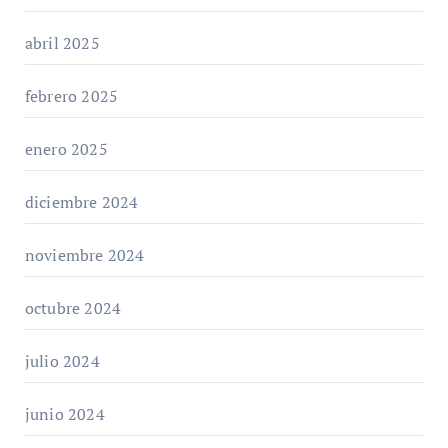
abril 2025
febrero 2025
enero 2025
diciembre 2024
noviembre 2024
octubre 2024
julio 2024
junio 2024