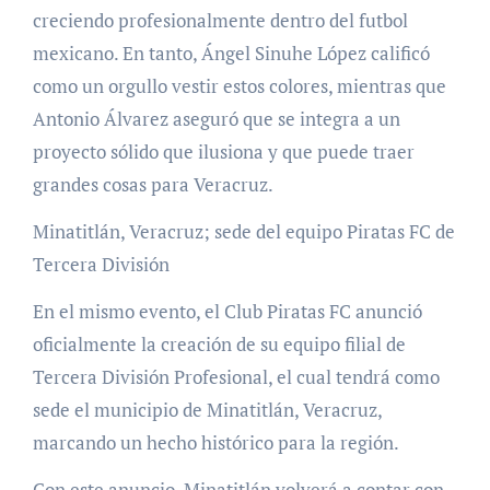
creciendo profesionalmente dentro del futbol
mexicano. En tanto, Ángel Sinuhe López calificó
como un orgullo vestir estos colores, mientras que
Antonio Álvarez aseguró que se integra a un
proyecto sólido que ilusiona y que puede traer
grandes cosas para Veracruz.
Minatitlán, Veracruz; sede del equipo Piratas FC de
Tercera División
En el mismo evento, el Club Piratas FC anunció
oficialmente la creación de su equipo filial de
Tercera División Profesional, el cual tendrá como
sede el municipio de Minatitlán, Veracruz,
marcando un hecho histórico para la región.
Con este anuncio, Minatitlán volverá a contar con