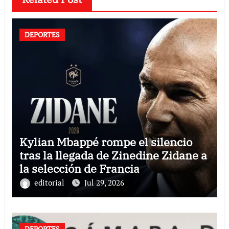
DEPORTES
Kylian Mbappé rompe el silencio
tras la llegada de Zinedine Zidane a
la selección de Francia
editorial
Jul 29, 2026
DEPORTES