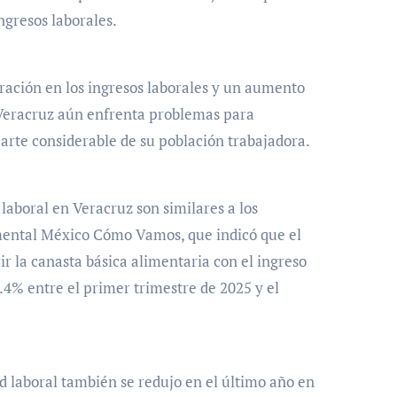
ngresos laborales.
ación en los ingresos laborales y un aumento
e Veracruz aún enfrenta problemas para
arte considerable de su población trabajadora.
laboral en Veracruz son similares a los
mental México Cómo Vamos, que indicó que el
r la canasta básica alimentaria con el ingreso
.4% entre el primer trimestre de 2025 y el
d laboral también se redujo en el último año en