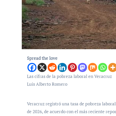
Spread the love
Las cifras de la pobreza laboral en Veracruz
Luis Alberto Romero
Veracruz registró una tasa de pobreza laboral
de 2026, de acuerdo con el más reciente report