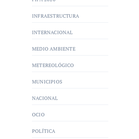
INFRAESTRUCTURA
INTERNACIONAL
MEDIO AMBIENTE
METEREOLÓGICO
MUNICIPIOS
NACIONAL
OCIO
POLÍTICA