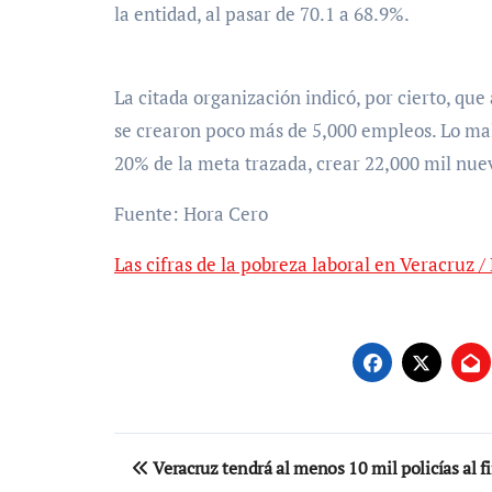
la entidad, al pasar de 70.1 a 68.9%.
La citada organización indicó, por cierto, que
se crearon poco más de 5,000 empleos. Lo ma
20% de la meta trazada, crear 22,000 mil nuev
Fuente: Hora Cero
Las cifras de la pobreza laboral en Veracruz 
Navegación
Veracruz tendrá al menos 10 mil policías al fi