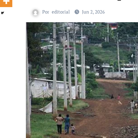
Por
editorial
Jun 2, 2026