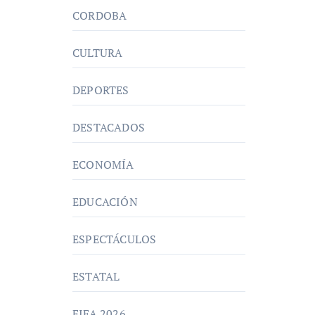
CORDOBA
CULTURA
DEPORTES
DESTACADOS
ECONOMÍA
EDUCACIÓN
ESPECTÁCULOS
ESTATAL
FIFA 2026