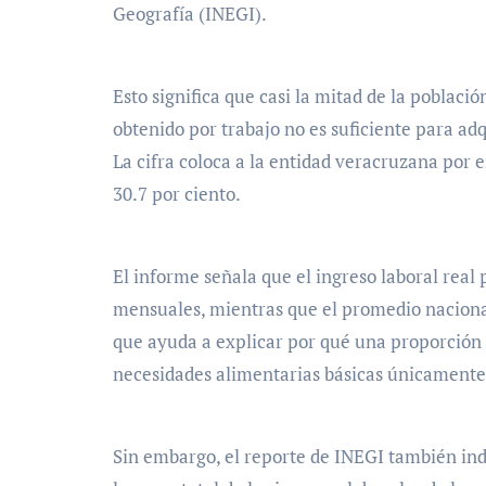
Geografía (INEGI).
Esto significa que casi la mitad de la poblaci
obtenido por trabajo no es suficiente para adq
La cifra coloca a la entidad veracruzana por 
30.7 por ciento.
El informe señala que el ingreso laboral real
mensuales, mientras que el promedio nacional
que ayuda a explicar por qué una proporción 
necesidades alimentarias básicas únicamente c
Sin embargo, el reporte de INEGI también indi