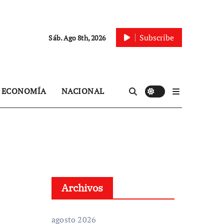
Subscribe
Sáb. Ago 8th, 2026
ECONOMÍA
NACIONAL
Archivos
agosto 2026