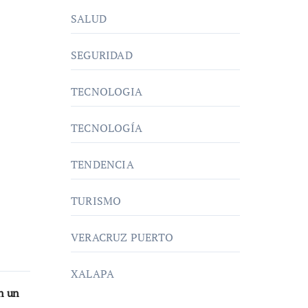
SALUD
SEGURIDAD
TECNOLOGIA
TECNOLOGÍA
TENDENCIA
TURISMO
VERACRUZ PUERTO
XALAPA
n un