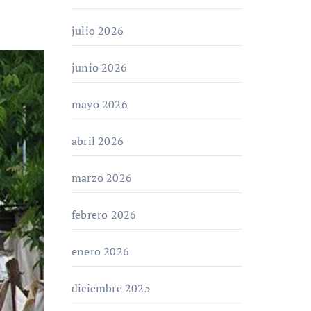
julio 2026
junio 2026
mayo 2026
abril 2026
marzo 2026
febrero 2026
enero 2026
diciembre 2025