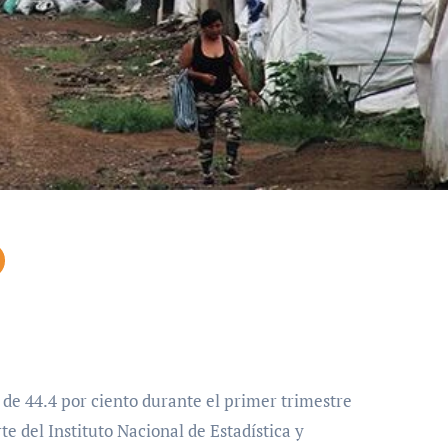
 de 44.4 por ciento durante el primer trimestre
e del Instituto Nacional de Estadística y