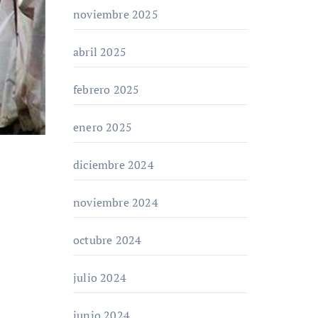
noviembre 2025
abril 2025
febrero 2025
enero 2025
diciembre 2024
noviembre 2024
octubre 2024
julio 2024
junio 2024