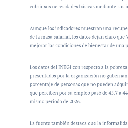
cubrir sus necesidades básicas mediante sus i
Aunque los indicadores muestran una recuper
de la masa salarial, los datos dejan claro qu
mejorar las condiciones de bienestar de una p
Los datos del INEGI con respecto a la pobreza 
presentados por la organización no guberna
porcentaje de personas que no pueden adquiri
que perciben por su empleo pasó de 45.7 a 44
mismo periodo de 2026.
La fuente también destaca que la informalida