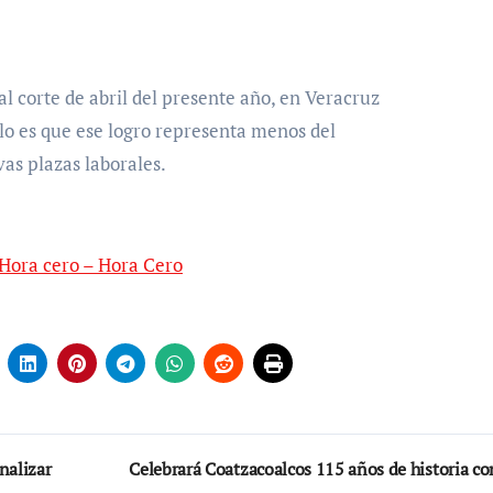
 al corte de abril del presente año, en Veracruz
lo es que ese logro representa menos del
as plazas laborales.
/ Hora cero – Hora Cero
nalizar
Celebrará Coatzacoalcos 115 años de historia co