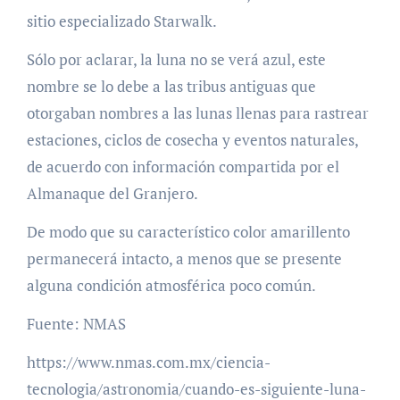
sitio especializado Starwalk.
Sólo por aclarar, la luna no se verá azul, este
nombre se lo debe a las tribus antiguas que
otorgaban nombres a las lunas llenas para rastrear
estaciones, ciclos de cosecha y eventos naturales,
de acuerdo con información compartida por el
Almanaque del Granjero.
De modo que su característico color amarillento
permanecerá intacto, a menos que se presente
alguna condición atmosférica poco común.
Fuente: NMAS
https://www.nmas.com.mx/ciencia-
tecnologia/astronomia/cuando-es-siguiente-luna-