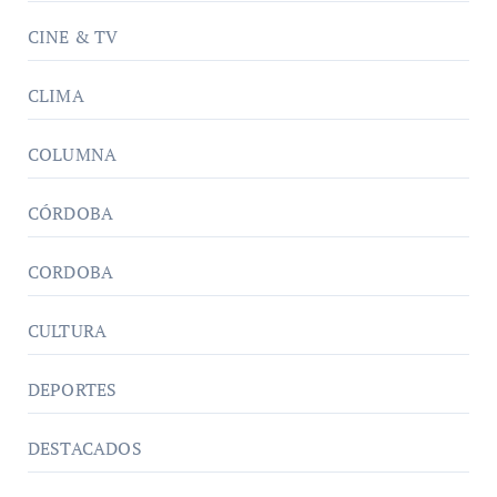
CINE & TV
CLIMA
COLUMNA
CÓRDOBA
CORDOBA
CULTURA
DEPORTES
DESTACADOS