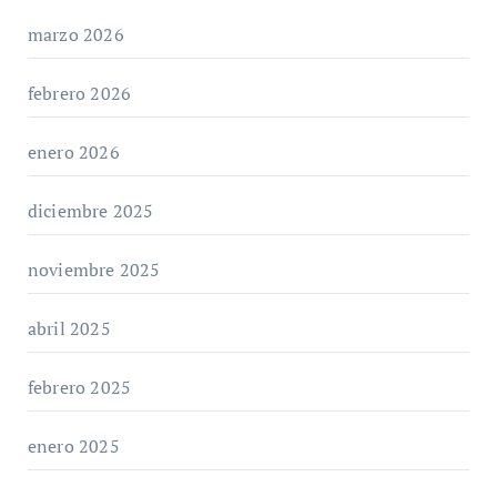
marzo 2026
febrero 2026
enero 2026
diciembre 2025
noviembre 2025
abril 2025
febrero 2025
enero 2025