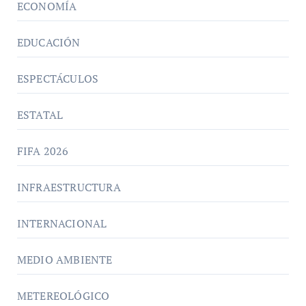
ECONOMÍA
EDUCACIÓN
ESPECTÁCULOS
ESTATAL
FIFA 2026
INFRAESTRUCTURA
INTERNACIONAL
MEDIO AMBIENTE
METEREOLÓGICO