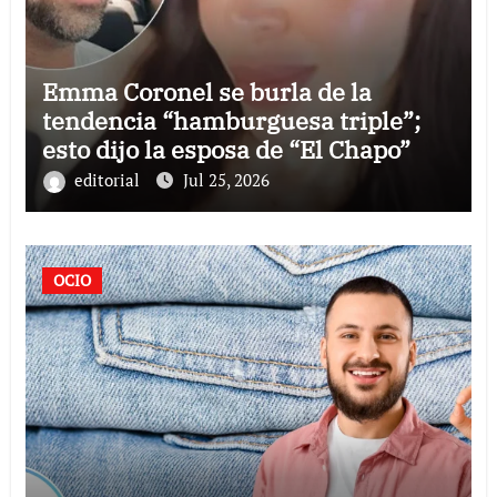
Emma Coronel se burla de la
tendencia “hamburguesa triple”;
esto dijo la esposa de “El Chapo”
editorial
Jul 25, 2026
OCIO