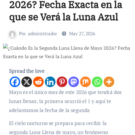
2026? Fecha Exacta en la
que se Verá la Luna Azul
Por
administrador
May 27, 2026
Spread the love
Mayo es el único mes de este 2026 que tendrá dos
lunas llenas; la primera ocurrió el 1 y aquí te
adelantamos la fecha de la segunda
El cielo nocturno se prepara para recibir la
segunda Luna Llena de mayo, un fenómeno