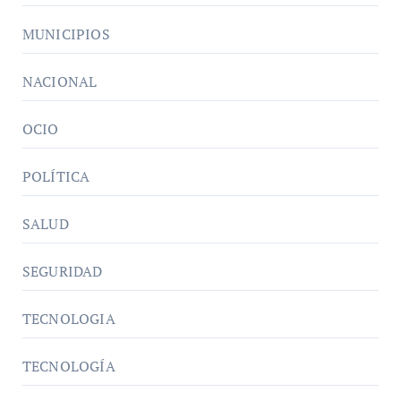
MUNICIPIOS
NACIONAL
OCIO
POLÍTICA
SALUD
SEGURIDAD
TECNOLOGIA
TECNOLOGÍA