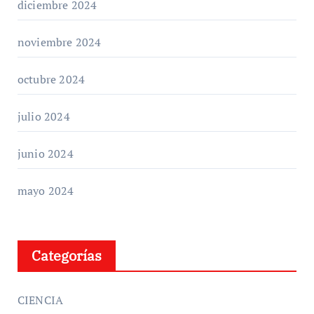
diciembre 2024
noviembre 2024
octubre 2024
julio 2024
junio 2024
mayo 2024
Categorías
CIENCIA