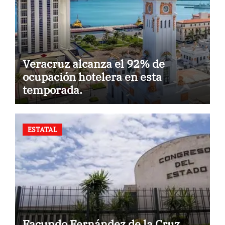
Veracruz alcanza el 92% de
ocupación hotelera en esta
temporada.
ESTATAL
Facundo Fernández de la Cruz