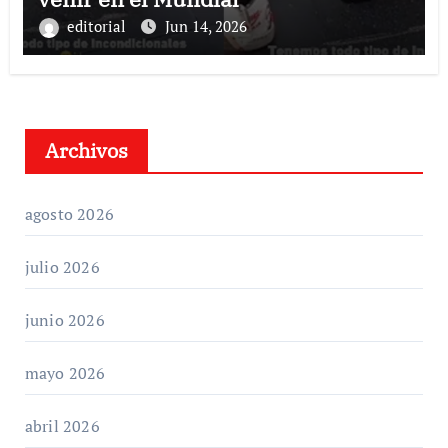
editorial
Jun 14, 2026
Archivos
agosto 2026
julio 2026
junio 2026
mayo 2026
abril 2026