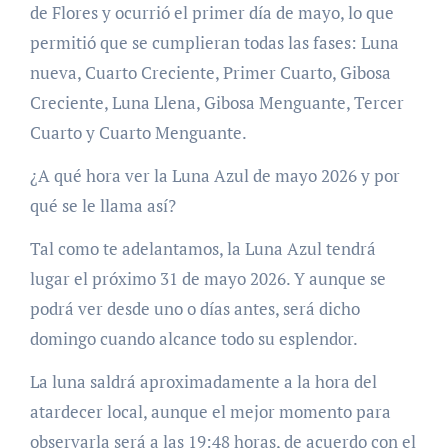
de Flores y ocurrió el primer día de mayo, lo que
permitió que se cumplieran todas las fases: Luna
nueva, Cuarto Creciente, Primer Cuarto, Gibosa
Creciente, Luna Llena, Gibosa Menguante, Tercer
Cuarto y Cuarto Menguante.
¿A qué hora ver la Luna Azul de mayo 2026 y por
qué se le llama así?
Tal como te adelantamos, la Luna Azul tendrá
lugar el próximo 31 de mayo 2026. Y aunque se
podrá ver desde uno o días antes, será dicho
domingo cuando alcance todo su esplendor.
La luna saldrá aproximadamente a la hora del
atardecer local, aunque el mejor momento para
observarla será a las 19:48 horas, de acuerdo con el