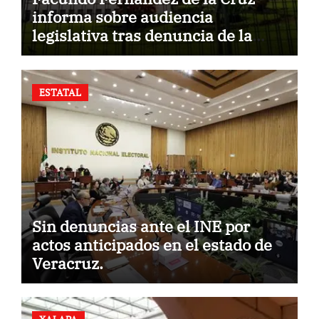
informa sobre audiencia
legislativa tras denuncia de la
Fiscalía.
ESTATAL
Sin denuncias ante el INE por
actos anticipados en el estado de
Veracruz.