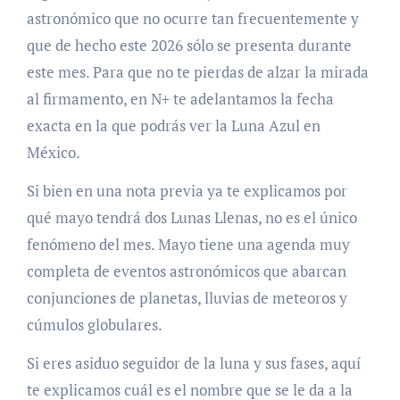
astronómico que no ocurre tan frecuentemente y
que de hecho este 2026 sólo se presenta durante
este mes. Para que no te pierdas de alzar la mirada
al firmamento, en N+ te adelantamos la fecha
exacta en la que podrás ver la Luna Azul en
México.
Si bien en una nota previa ya te explicamos por
qué mayo tendrá dos Lunas Llenas, no es el único
fenómeno del mes. Mayo tiene una agenda muy
completa de eventos astronómicos que abarcan
conjunciones de planetas, lluvias de meteoros y
cúmulos globulares.
Si eres asiduo seguidor de la luna y sus fases, aquí
te explicamos cuál es el nombre que se le da a la