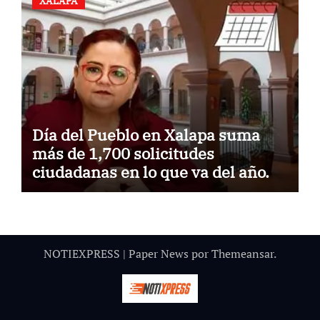
XALAPA
Día del Pueblo en Xalapa suma
más de 1,700 solicitudes
ciudadanas en lo que va del año.
NOTIEXPRESS
|
Paper News
por
Themeansar
.