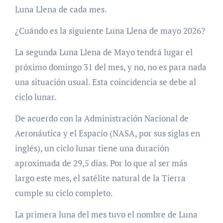
Luna Llena de cada mes.
¿Cuándo es la siguiente Luna Llena de mayo 2026?
La segunda Luna Llena de Mayo tendrá lugar el
próximo domingo 31 del mes, y no, no es para nada
una situación usual. Esta coincidencia se debe al
ciclo lunar.
De acuerdo con la Administración Nacional de
Aeronáutica y el Espacio (NASA, por sus siglas en
inglés), un ciclo lunar tiene una duración
aproximada de 29,5 días. Por lo que al ser más
largo este mes, el satélite natural de la Tierra
cumple su ciclo completo.
La primera luna del mes tuvo el nombre de Luna