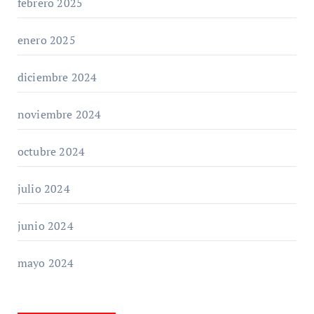
febrero 2025
enero 2025
diciembre 2024
noviembre 2024
octubre 2024
julio 2024
junio 2024
mayo 2024