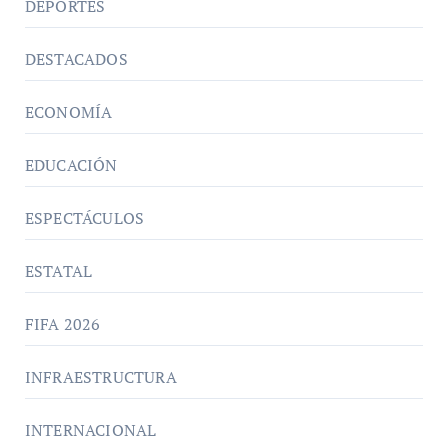
DEPORTES
DESTACADOS
ECONOMÍA
EDUCACIÓN
ESPECTÁCULOS
ESTATAL
FIFA 2026
INFRAESTRUCTURA
INTERNACIONAL