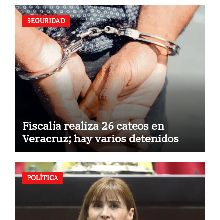
SEGURIDAD
Fiscalía realiza 26 cateos en
Veracruz; hay varios detenidos
POLÍTICA