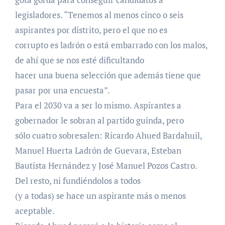
legisladores. “Tenemos al menos cinco o seis
aspirantes por distrito, pero el que no es
corrupto es ladrón o está embarrado con los malos,
de ahí que se nos esté dificultando
hacer una buena selección que además tiene que
pasar por una encuesta”.
Para el 2030 va a ser lo mismo. Aspirantes a
gobernador le sobran al partido guinda, pero
sólo cuatro sobresalen: Ricardo Ahued Bardahuil,
Manuel Huerta Ladrón de Guevara, Esteban
Bautista Hernández y José Manuel Pozos Castro.
Del resto, ni fundiéndolos a todos
(y a todas) se hace un aspirante más o menos
aceptable.