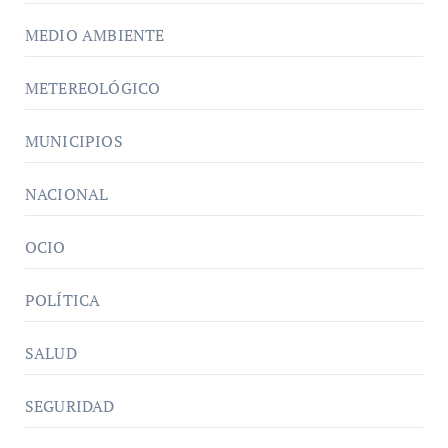
MEDIO AMBIENTE
METEREOLÓGICO
MUNICIPIOS
NACIONAL
OCIO
POLÍTICA
SALUD
SEGURIDAD