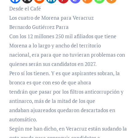
Desde el Café
Los cuatro de Morena para Veracruz
Bernardo Gutiérrez Parra
Con los 12 millones 250 mil afiliados que tiene
Morena a lo largo y ancho del territorio
nacional, era para que no tuvieran problemas con
quienes serán sus candidatos en 2027.
Pero sí los tienen. Y es que aspirantes sobran, la
bronca es que con eso de que ahora
tendrán que pasar por los filtros anticorrupción y
antinarco, más de la mitad de los que
andaban ajuareados quedaron descartados en
automático.
Según me han dicho, en Veracruz están sudando la
gota gorda para conseguir candidatos a