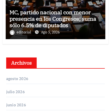
MC, partido nacional con menor
presencia en los Congresos; suma
sólo 6.5% de diputados
editorial
Ago 5, 2026
Archivos
agosto 2026
julio 2026
junio 2026