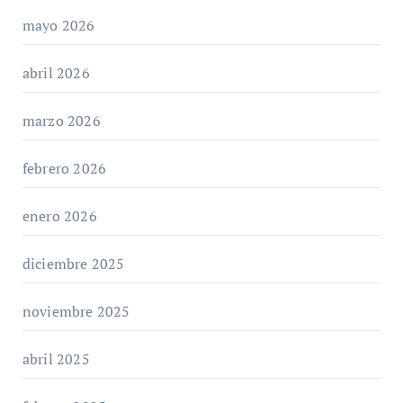
mayo 2026
abril 2026
marzo 2026
febrero 2026
enero 2026
diciembre 2025
noviembre 2025
abril 2025