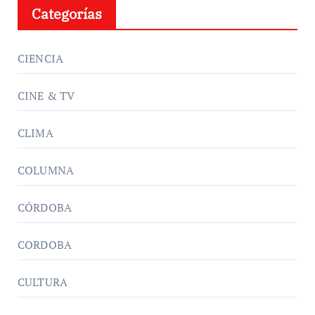
Categorías
CIENCIA
CINE & TV
CLIMA
COLUMNA
CÓRDOBA
CORDOBA
CULTURA