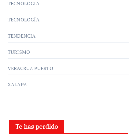
TECNOLOGIA
TECNOLOGÍA
TENDENCIA
TURISMO
VERACRUZ PUERTO
XALAPA
Te has perdido