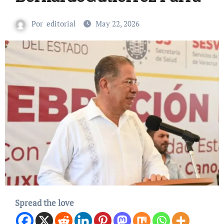
Por
editorial
May 22, 2026
Spread the love