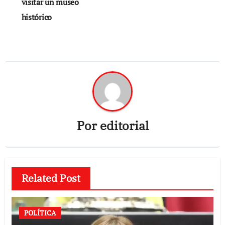
visitar un museo
histórico
Por
editorial
Related Post
POLÍTICA