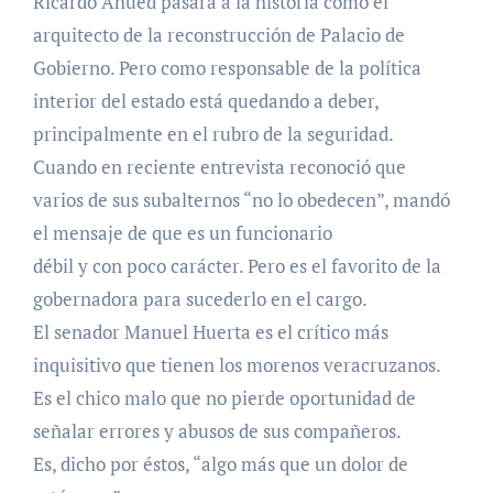
Ricardo Ahued pasará a la historia como el
arquitecto de la reconstrucción de Palacio de
Gobierno. Pero como responsable de la política
interior del estado está quedando a deber,
principalmente en el rubro de la seguridad.
Cuando en reciente entrevista reconoció que
varios de sus subalternos “no lo obedecen”, mandó
el mensaje de que es un funcionario
débil y con poco carácter. Pero es el favorito de la
gobernadora para sucederlo en el cargo.
El senador Manuel Huerta es el crítico más
inquisitivo que tienen los morenos veracruzanos.
Es el chico malo que no pierde oportunidad de
señalar errores y abusos de sus compañeros.
Es, dicho por éstos, “algo más que un dolor de