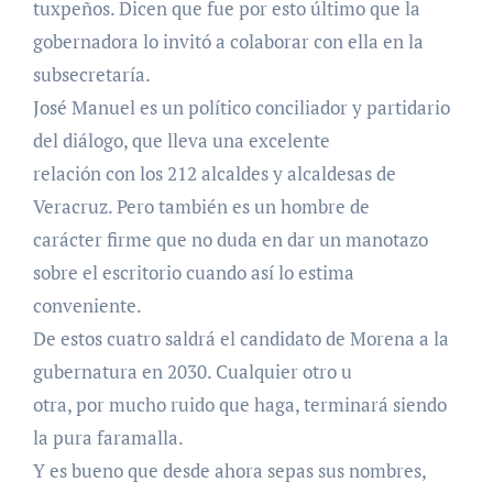
tuxpeños. Dicen que fue por esto último que la
gobernadora lo invitó a colaborar con ella en la
subsecretaría.
José Manuel es un político conciliador y partidario
del diálogo, que lleva una excelente
relación con los 212 alcaldes y alcaldesas de
Veracruz. Pero también es un hombre de
carácter firme que no duda en dar un manotazo
sobre el escritorio cuando así lo estima
conveniente.
De estos cuatro saldrá el candidato de Morena a la
gubernatura en 2030. Cualquier otro u
otra, por mucho ruido que haga, terminará siendo
la pura faramalla.
Y es bueno que desde ahora sepas sus nombres,