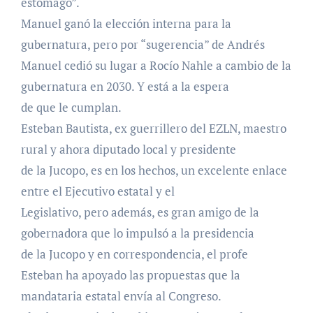
estómago”.
Manuel ganó la elección interna para la
gubernatura, pero por “sugerencia” de Andrés
Manuel cedió su lugar a Rocío Nahle a cambio de la
gubernatura en 2030. Y está a la espera
de que le cumplan.
Esteban Bautista, ex guerrillero del EZLN, maestro
rural y ahora diputado local y presidente
de la Jucopo, es en los hechos, un excelente enlace
entre el Ejecutivo estatal y el
Legislativo, pero además, es gran amigo de la
gobernadora que lo impulsó a la presidencia
de la Jucopo y en correspondencia, el profe
Esteban ha apoyado las propuestas que la
mandataria estatal envía al Congreso.