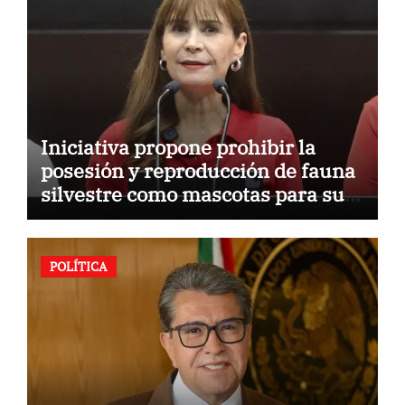
Iniciativa propone prohibir la
posesión y reproducción de fauna
silvestre como mascotas para su
comercialización
POLÍTICA