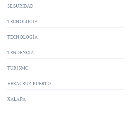
SEGURIDAD
TECNOLOGIA
TECNOLOGÍA
TENDENCIA
TURISMO
VERACRUZ PUERTO
XALAPA