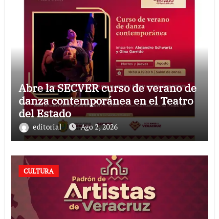
Abre la SECVER curso de verano de
danza contemporánea en el Teatro
del Estado
editorial
Ago 2, 2026
CULTURA