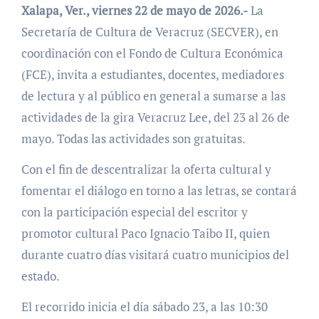
Xalapa, Ver., viernes 22 de mayo de 2026.-
La
Secretaría de Cultura de Veracruz (SECVER), en
coordinación con el Fondo de Cultura Económica
(FCE), invita a estudiantes, docentes, mediadores
de lectura y al público en general a sumarse a las
actividades de la gira Veracruz Lee, del 23 al 26 de
mayo. Todas las actividades son gratuitas.
Con el fin de descentralizar la oferta cultural y
fomentar el diálogo en torno a las letras, se contará
con la participación especial del escritor y
promotor cultural Paco Ignacio Taibo II, quien
durante cuatro días visitará cuatro municipios del
estado.
El recorrido inicia el día sábado 23, a las 10:30