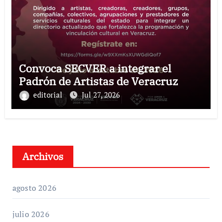
Convoca SECVER a integrar el
Padrón de Artistas de Veracruz
editorial
Jul 27, 2026
Archivos
agosto 2026
julio 2026