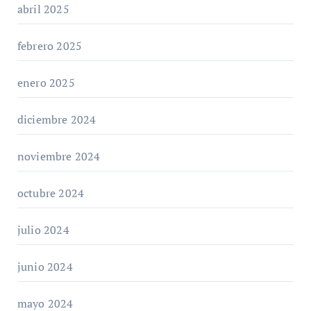
abril 2025
febrero 2025
enero 2025
diciembre 2024
noviembre 2024
octubre 2024
julio 2024
junio 2024
mayo 2024