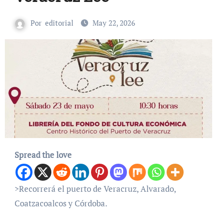
Por
editorial
May 22, 2026
Spread the love
>Recorrerá el puerto de Veracruz, Alvarado,
Coatzacoalcos y Córdoba.