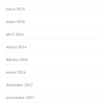
junio 2026
mayo 2026
abril 2026
marzo 2026
febrero 2026
enero 2026
diciembre 2025
noviembre 2025