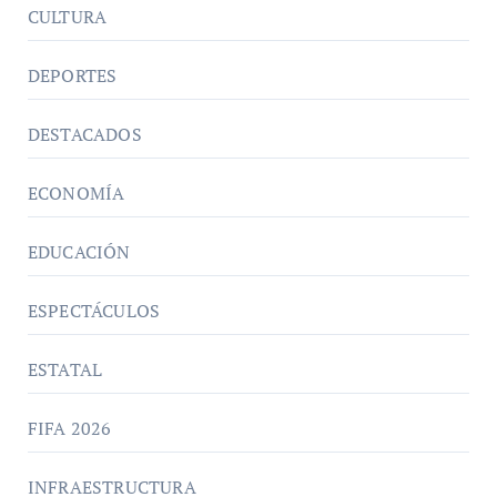
CULTURA
DEPORTES
DESTACADOS
ECONOMÍA
EDUCACIÓN
ESPECTÁCULOS
ESTATAL
FIFA 2026
INFRAESTRUCTURA