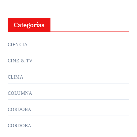
Categorías
CIENCIA
CINE & TV
CLIMA
COLUMNA
CÓRDOBA
CORDOBA