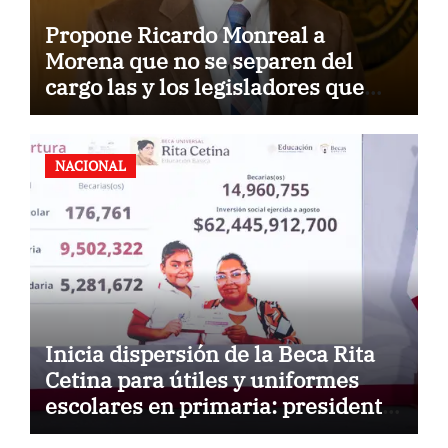
Propone Ricardo Monreal a
Morena que no se separen del
cargo las y los legisladores que
quieren reelegirse
NACIONAL
Inicia dispersión de la Beca Rita
Cetina para útiles y uniformes
escolares en primaria: presidenta
Claudia Sheinbaum