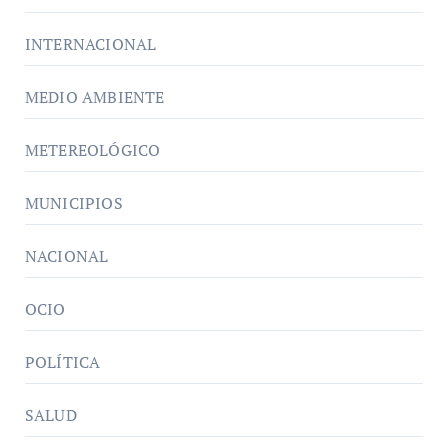
INTERNACIONAL
MEDIO AMBIENTE
METEREOLÓGICO
MUNICIPIOS
NACIONAL
OCIO
POLÍTICA
SALUD