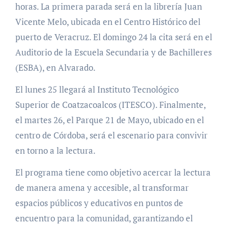
horas. La primera parada será en la librería Juan
Vicente Melo, ubicada en el Centro Histórico del
puerto de Veracruz. El domingo 24 la cita será en el
Auditorio de la Escuela Secundaria y de Bachilleres
(ESBA), en Alvarado.
El lunes 25 llegará al Instituto Tecnológico
Superior de Coatzacoalcos (ITESCO). Finalmente,
el martes 26, el Parque 21 de Mayo, ubicado en el
centro de Córdoba, será el escenario para convivir
en torno a la lectura.
El programa tiene como objetivo acercar la lectura
de manera amena y accesible, al transformar
espacios públicos y educativos en puntos de
encuentro para la comunidad, garantizando el