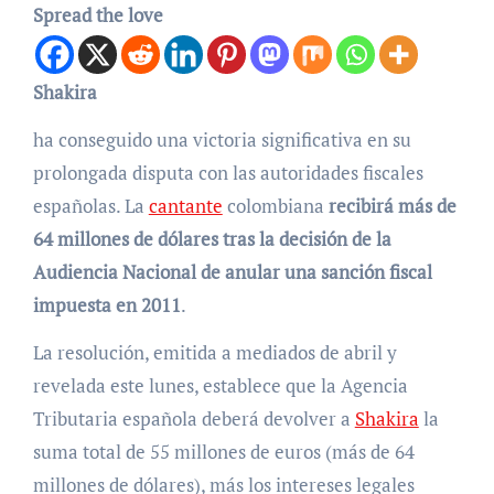
Spread the love
Shakira
ha conseguido una victoria significativa en su
prolongada disputa con las autoridades fiscales
españolas. La
cantante
colombiana
recibirá más de
64 millones de dólares tras la decisión de la
Audiencia Nacional de anular una sanción fiscal
impuesta en 2011
.
La resolución, emitida a mediados de abril y
revelada este lunes, establece que la Agencia
Tributaria española deberá devolver a
Shakira
la
suma total de 55 millones de euros (más de 64
millones de dólares), más los intereses legales