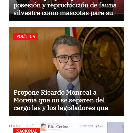
posesión y reproducción de fauna
silvestre como mascotas para su
comercialización
POLÍTICA
Propone Ricardo Monreal a
Morena que no se separen del
cargo las y los legisladores que
quieren reelegirse
NACIONAL