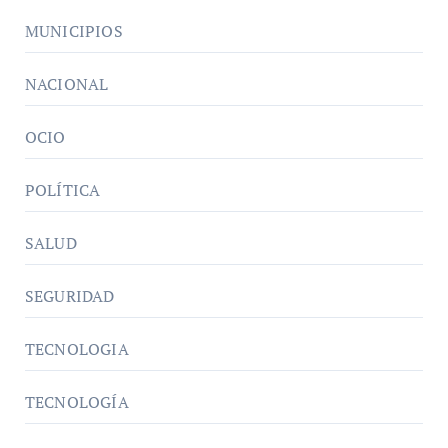
MUNICIPIOS
NACIONAL
OCIO
POLÍTICA
SALUD
SEGURIDAD
TECNOLOGIA
TECNOLOGÍA