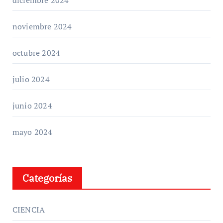
noviembre 2024
octubre 2024
julio 2024
junio 2024
mayo 2024
Categorías
CIENCIA