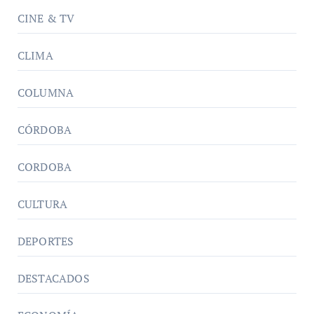
CINE & TV
CLIMA
COLUMNA
CÓRDOBA
CORDOBA
CULTURA
DEPORTES
DESTACADOS