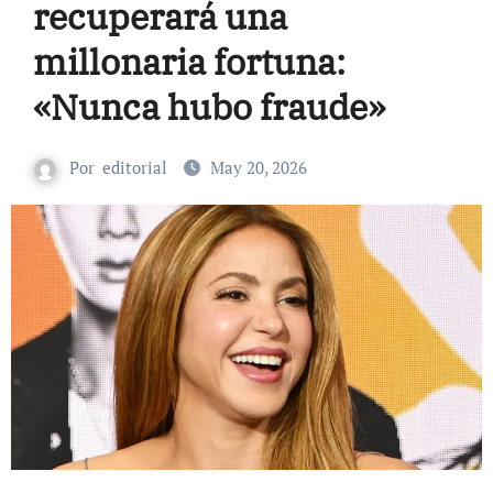
recuperará una
millonaria fortuna:
«Nunca hubo fraude»
Por
editorial
May 20, 2026