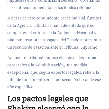
impuestas eran “contrarias a Derecho’” ordenando
la restitución inmediata de los fondos retenidos.
A pesar de este contundente revés judicial, fuentes
de la Agencia Tributaria han adelantado que no
comparten el criterio de la Audiencia Nacional y
planean instar a la Abogacía del Estado a presentar
un recurso de casación ante el Tribunal Supremo.
Además, el tribunal impuso el pago de las costas
procesales a la Administración, una medida
excepcional que, según expertos legales, refleja la
falta de fundamento en la persecución fiscal de ese
año específico.
Los pactos legales que
Shakira alcanzó con la