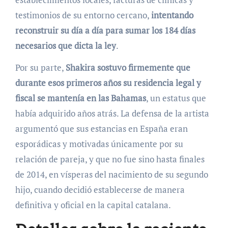
testimonios de su entorno cercano,
intentando
reconstruir su día a día para sumar los 184 días
necesarios que dicta la ley
.
Por su parte,
Shakira sostuvo firmemente que
durante esos primeros años su residencia legal y
fiscal se mantenía en las Bahamas
, un estatus que
había adquirido años atrás. La defensa de la artista
argumentó que sus estancias en España eran
esporádicas y motivadas únicamente por su
relación de pareja, y que no fue sino hasta finales
de 2014, en vísperas del nacimiento de su segundo
hijo, cuando decidió establecerse de manera
definitiva y oficial en la capital catalana.