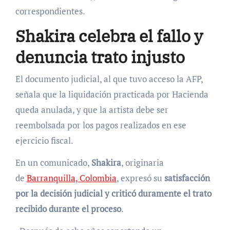
correspondientes.
Shakira celebra el fallo y
denuncia trato injusto
El documento judicial, al que tuvo acceso la AFP,
señala que la liquidación practicada por Hacienda
queda anulada, y que la artista debe ser
reembolsada por los pagos realizados en ese
ejercicio fiscal.
En un comunicado,
Shakira
, originaria
de
Barranquilla, Colombia
, expresó su
satisfacción
por la decisión judicial y criticó duramente el trato
recibido durante el proceso
.