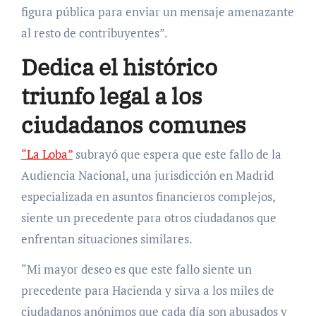
figura pública para enviar un mensaje amenazante
al resto de contribuyentes”.
Dedica el histórico
triunfo legal a los
ciudadanos comunes
“La Loba”
subrayó que espera que este fallo de la
Audiencia Nacional, una jurisdicción en Madrid
especializada en asuntos financieros complejos,
siente un precedente para otros ciudadanos que
enfrentan situaciones similares.
“Mi mayor deseo es que este fallo siente un
precedente para Hacienda y sirva a los miles de
ciudadanos anónimos que cada día son abusados y