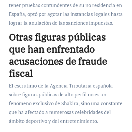
tener pruebas contundentes de su no residencia en
España, optó por agotar las instancias legales hasta
lograr la anulación de las sanciones impuestas.
Otras figuras públicas
que han enfrentado
acusaciones de fraude
fiscal
El escrutinio de la Agencia Tributaria española
sobre figuras públicas de alto perfil no es un
fenómeno exclusivo de Shakira, sino una constante
que ha afectado a numerosas celebridades del
ámbito deportivo y del entretenimiento.