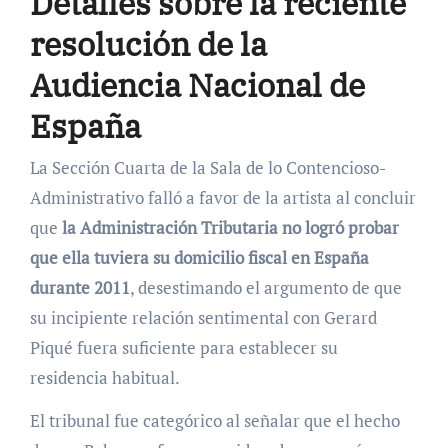
Detalles sobre la reciente
resolución de la
Audiencia Nacional de
España
La Sección Cuarta de la Sala de lo Contencioso-
Administrativo falló a favor de la artista al concluir
que
la Administración Tributaria no logró probar
que ella tuviera su domicilio fiscal en España
durante 2011
, desestimando el argumento de que
su incipiente relación sentimental con Gerard
Piqué fuera suficiente para establecer su
residencia habitual.
El tribunal fue categórico al señalar que el hecho