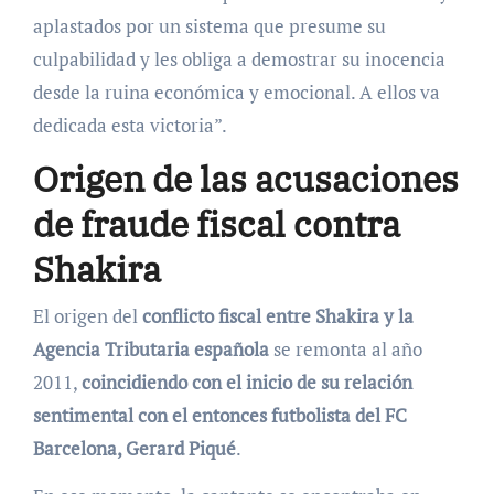
aplastados por un sistema que presume su
culpabilidad y les obliga a demostrar su inocencia
desde la ruina económica y emocional. A ellos va
dedicada esta victoria”.
Origen de las acusaciones
de fraude fiscal contra
Shakira
El origen del
conflicto fiscal entre Shakira y la
Agencia Tributaria española
se remonta al año
2011,
coincidiendo con el inicio de su relación
sentimental con el entonces futbolista del FC
Barcelona, Gerard Piqué
.