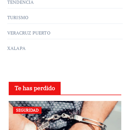
TENDENCIA
TURISMO
VERACRUZ PUERTO
XALAPA
Te has perdido
SEGURIDAD