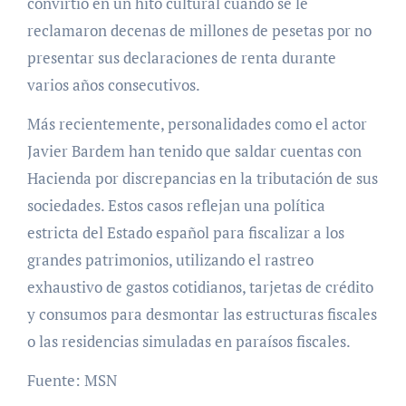
convirtió en un hito cultural cuando se le
reclamaron decenas de millones de pesetas por no
presentar sus declaraciones de renta durante
varios años consecutivos.
Más recientemente, personalidades como el actor
Javier Bardem han tenido que saldar cuentas con
Hacienda por discrepancias en la tributación de sus
sociedades. Estos casos reflejan una política
estricta del Estado español para fiscalizar a los
grandes patrimonios, utilizando el rastreo
exhaustivo de gastos cotidianos, tarjetas de crédito
y consumos para desmontar las estructuras fiscales
o las residencias simuladas en paraísos fiscales.
Fuente: MSN