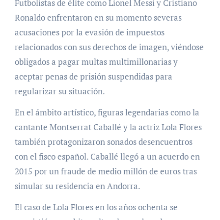
Futbolistas de élite como Lionel Messi y Cristiano
Ronaldo enfrentaron en su momento severas
acusaciones por la evasión de impuestos
relacionados con sus derechos de imagen, viéndose
obligados a pagar multas multimillonarias y
aceptar penas de prisión suspendidas para
regularizar su situación.
En el ámbito artístico, figuras legendarias como la
cantante Montserrat Caballé y la actriz Lola Flores
también protagonizaron sonados desencuentros
con el fisco español. Caballé llegó a un acuerdo en
2015 por un fraude de medio millón de euros tras
simular su residencia en Andorra.
El caso de Lola Flores en los años ochenta se