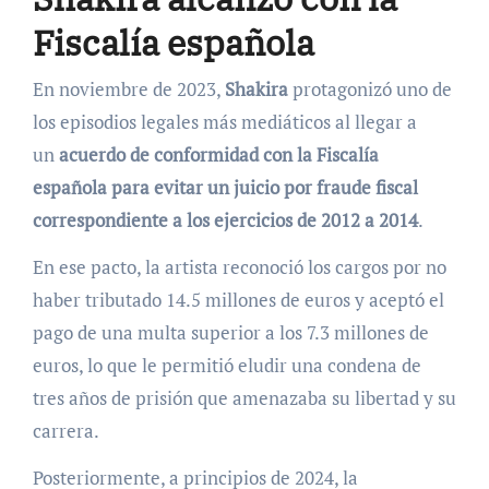
Fiscalía española
En noviembre de 2023,
Shakira
protagonizó uno de
los episodios legales más mediáticos al llegar a
un
acuerdo de conformidad con la Fiscalía
española para evitar un juicio por fraude fiscal
correspondiente a los ejercicios de 2012 a 2014
.
En ese pacto, la artista reconoció los cargos por no
haber tributado 14.5 millones de euros y aceptó el
pago de una multa superior a los 7.3 millones de
euros, lo que le permitió eludir una condena de
tres años de prisión que amenazaba su libertad y su
carrera.
Posteriormente, a principios de 2024, la