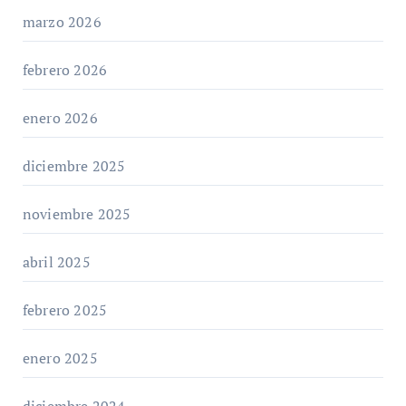
marzo 2026
febrero 2026
enero 2026
diciembre 2025
noviembre 2025
abril 2025
febrero 2025
enero 2025
diciembre 2024