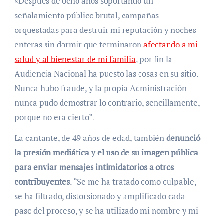
«Después de ocho años soportando un
señalamiento público brutal, campañas
orquestadas para destruir mi reputación y noches
enteras sin dormir que terminaron
afectando a mi
salud y al bienestar de mi familia
, por fin la
Audiencia Nacional ha puesto las cosas en su sitio.
Nunca hubo fraude, y la propia Administración
nunca pudo demostrar lo contrario, sencillamente,
porque no era cierto”.
La cantante, de 49 años de edad, también
denunció
la presión mediática y el uso de su imagen pública
para enviar mensajes intimidatorios a otros
contribuyentes
. “Se me ha tratado como culpable,
se ha filtrado, distorsionado y amplificado cada
paso del proceso, y se ha utilizado mi nombre y mi