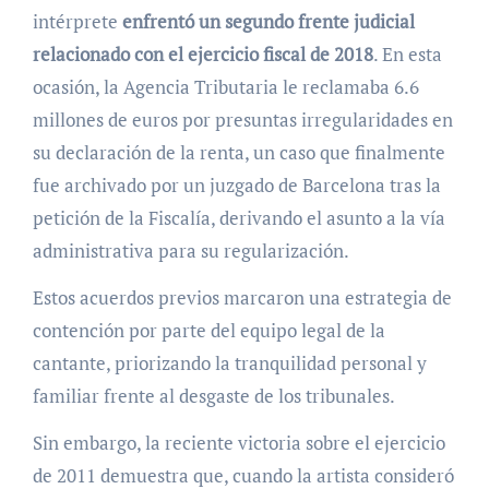
intérprete
enfrentó un segundo frente judicial
relacionado con el ejercicio fiscal de 2018
. En esta
ocasión, la Agencia Tributaria le reclamaba 6.6
millones de euros por presuntas irregularidades en
su declaración de la renta, un caso que finalmente
fue archivado por un juzgado de Barcelona tras la
petición de la Fiscalía, derivando el asunto a la vía
administrativa para su regularización.
Estos acuerdos previos marcaron una estrategia de
contención por parte del equipo legal de la
cantante, priorizando la tranquilidad personal y
familiar frente al desgaste de los tribunales.
Sin embargo, la reciente victoria sobre el ejercicio
de 2011 demuestra que, cuando la artista consideró