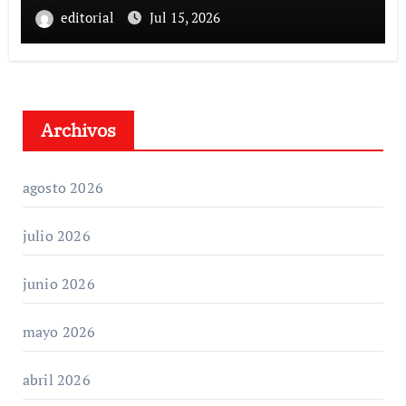
editorial
Jul 15, 2026
Archivos
agosto 2026
julio 2026
junio 2026
mayo 2026
abril 2026