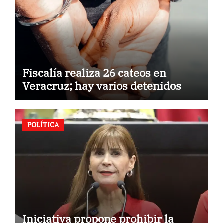
Fiscalía realiza 26 cateos en
Veracruz; hay varios detenidos
POLÍTICA
Iniciativa propone prohibir la