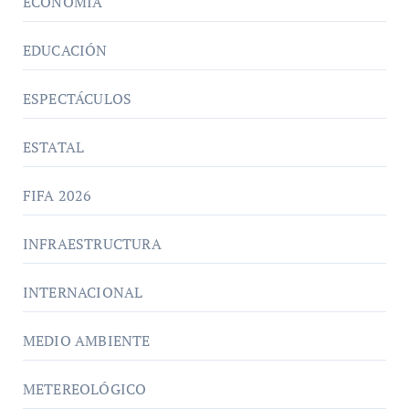
ECONOMÍA
EDUCACIÓN
ESPECTÁCULOS
ESTATAL
FIFA 2026
INFRAESTRUCTURA
INTERNACIONAL
MEDIO AMBIENTE
METEREOLÓGICO