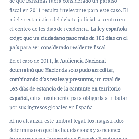
de que Bahamas fuera considerado un paraíso
fiscal en 2011 resulta irrelevante para este caso. El
núcleo estadístico del debate judicial se centró en
el conteo de los días de residencia.
La ley española
exige que un ciudadano pase más de 183 días en el
país para ser considerado residente fiscal
.
En el caso de 2011,
la Audiencia Nacional
determinó que Hacienda solo pudo acreditar,
combinando días reales y presuntos, un total de
163 días de estancia de la cantante en territorio
español
, cifra insuficiente para obligarla a tributar
por sus ingresos globales en España.
Al no alcanzar este umbral legal, los magistrados
determinaron que las liquidaciones y sanciones