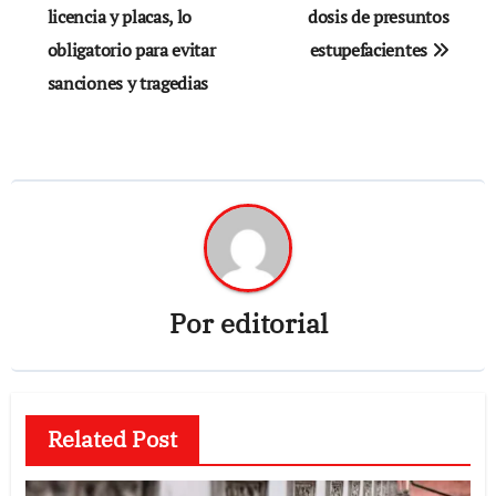
licencia y placas, lo
dosis de presuntos
entradas
obligatorio para evitar
estupefacientes
sanciones y tragedias
Por
editorial
Related Post