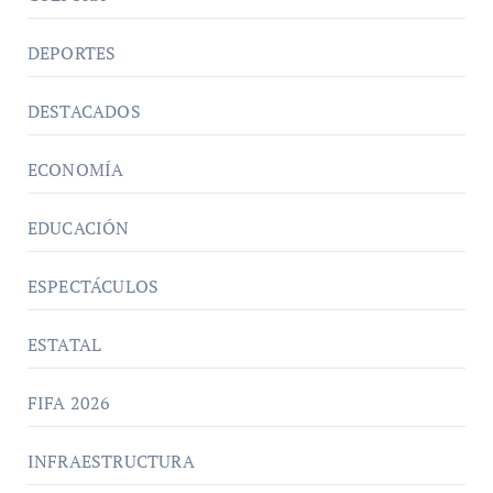
DEPORTES
DESTACADOS
ECONOMÍA
EDUCACIÓN
ESPECTÁCULOS
ESTATAL
FIFA 2026
INFRAESTRUCTURA