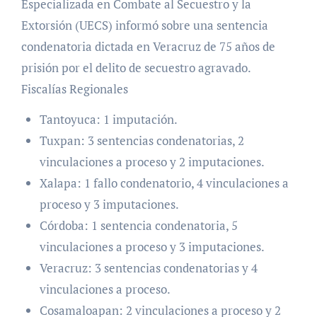
Especializada en Combate al Secuestro y la
Extorsión (UECS) informó sobre una sentencia
condenatoria dictada en Veracruz de 75 años de
prisión por el delito de secuestro agravado.
Fiscalías Regionales
Tantoyuca: 1 imputación.
Tuxpan: 3 sentencias condenatorias, 2
vinculaciones a proceso y 2 imputaciones.
Xalapa: 1 fallo condenatorio, 4 vinculaciones a
proceso y 3 imputaciones.
Córdoba: 1 sentencia condenatoria, 5
vinculaciones a proceso y 3 imputaciones.
Veracruz: 3 sentencias condenatorias y 4
vinculaciones a proceso.
Cosamaloapan: 2 vinculaciones a proceso y 2