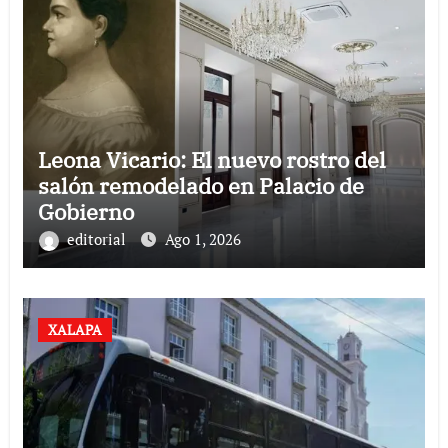
Leona Vicario: El nuevo rostro del
salón remodelado en Palacio de
Gobierno
editorial
Ago 1, 2026
XALAPA