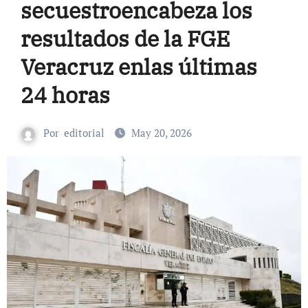
secuestroencabeza los
resultados de la FGE
Veracruz enlas últimas
24 horas
Por
editorial
May 20, 2026