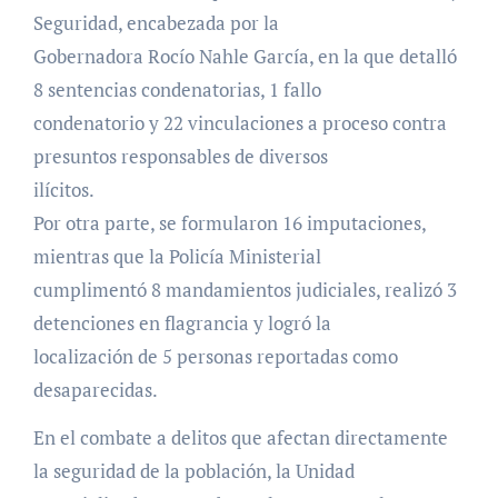
Seguridad, encabezada por la
Gobernadora Rocío Nahle García, en la que detalló
8 sentencias condenatorias, 1 fallo
condenatorio y 22 vinculaciones a proceso contra
presuntos responsables de diversos
ilícitos.
Por otra parte, se formularon 16 imputaciones,
mientras que la Policía Ministerial
cumplimentó 8 mandamientos judiciales, realizó 3
detenciones en flagrancia y logró la
localización de 5 personas reportadas como
desaparecidas.
En el combate a delitos que afectan directamente
la seguridad de la población, la Unidad