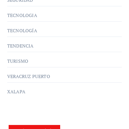
TECNOLOGIA
TECNOLOGÍA
TENDENCIA
TURISMO
VERACRUZ PUERTO
XALAPA