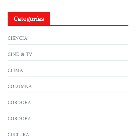
Categorías
CIENCIA
CINE & TV
CLIMA
COLUMNA
CÓRDOBA
CORDOBA
CULTURA