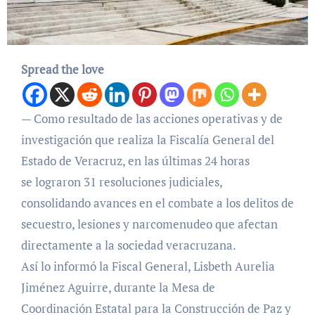
Spread the love
— Como resultado de las acciones operativas y de
investigación que realiza la Fiscalía General del
Estado de Veracruz, en las últimas 24 horas
se lograron 31 resoluciones judiciales,
consolidando avances en el combate a los delitos de
secuestro, lesiones y narcomenudeo que afectan
directamente a la sociedad veracruzana.
Así lo informó la Fiscal General, Lisbeth Aurelia
Jiménez Aguirre, durante la Mesa de
Coordinación Estatal para la Construcción de Paz y