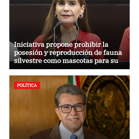
Iniciativa propone prohibir la
posesión y reproducción de fauna
silvestre como mascotas para su
comercialización
POLÍTICA