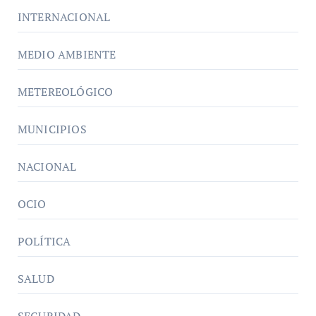
INTERNACIONAL
MEDIO AMBIENTE
METEREOLÓGICO
MUNICIPIOS
NACIONAL
OCIO
POLÍTICA
SALUD
SEGURIDAD