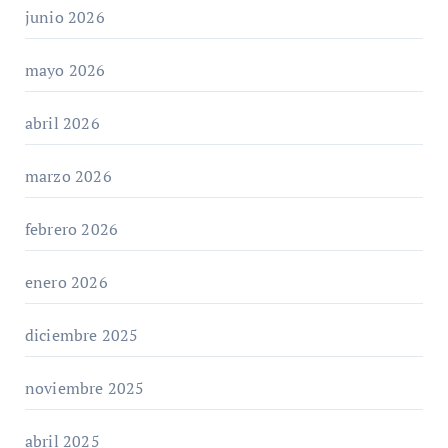
junio 2026
mayo 2026
abril 2026
marzo 2026
febrero 2026
enero 2026
diciembre 2025
noviembre 2025
abril 2025