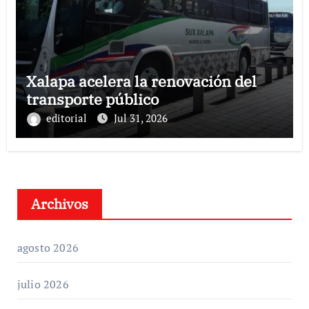
Xalapa acelera la renovación del
transporte público
editorial
Jul 31, 2026
Archivos
agosto 2026
julio 2026