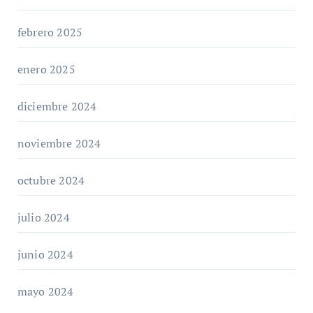
febrero 2025
enero 2025
diciembre 2024
noviembre 2024
octubre 2024
julio 2024
junio 2024
mayo 2024