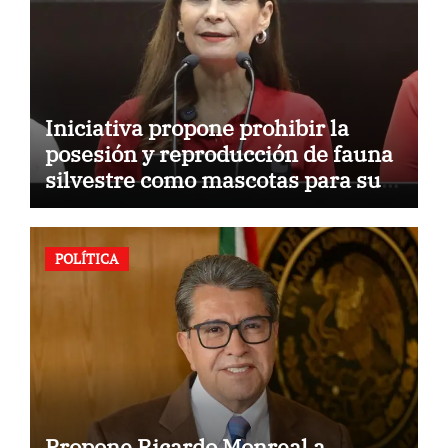
Iniciativa propone prohibir la
posesión y reproducción de fauna
silvestre como mascotas para su
comercialización
POLÍTICA
Propone Ricardo Monreal a