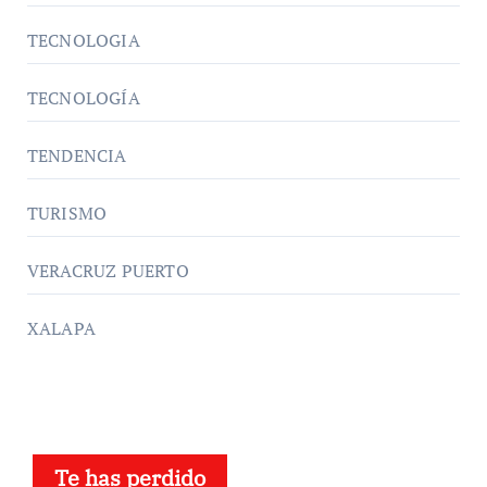
TECNOLOGIA
TECNOLOGÍA
TENDENCIA
TURISMO
VERACRUZ PUERTO
XALAPA
Te has perdido