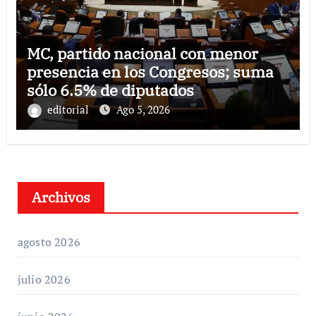
MC, partido nacional con menor
presencia en los Congresos; suma
sólo 6.5% de diputados
editorial
Ago 5, 2026
Archivos
agosto 2026
julio 2026