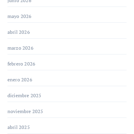
junio 2026
mayo 2026
abril 2026
marzo 2026
febrero 2026
enero 2026
diciembre 2025
noviembre 2025
abril 2025