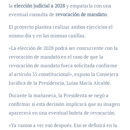
la
elección judicial a 2028
y empatarla con una
eventual consulta de
revocación de mandato
.
El proyecto plantea realizar ambos ejercicios el
mismo día y en las mismas casillas.
«La elección de 2028 podrá ser concurrente con la
revocación de mandato en el caso de que la
revocación de mandato fuera solicitada conforme
al artículo 35 constitucional», expuso la Consejera
Jurídica de la Presidencia, Luisa María Alcalde.
Durante la mañanera, la Presidenta se negó a
confirmar si esta decisión implicará que su imagen
aparecerá en una eventual boleta de revocación.
«Ya vamos a ver eso después. Eso se definirá en la