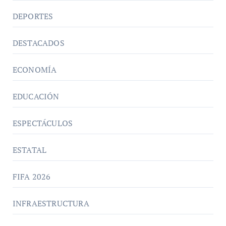
DEPORTES
DESTACADOS
ECONOMÍA
EDUCACIÓN
ESPECTÁCULOS
ESTATAL
FIFA 2026
INFRAESTRUCTURA