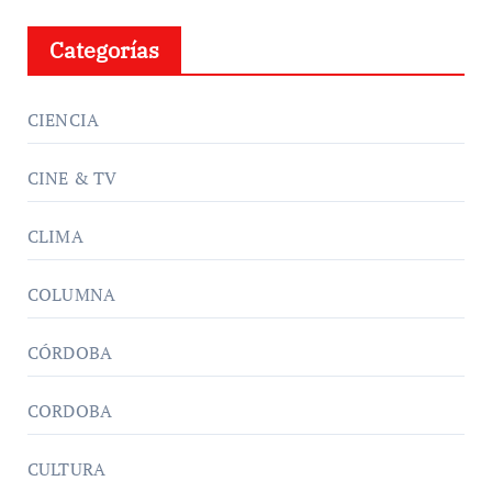
Categorías
CIENCIA
CINE & TV
CLIMA
COLUMNA
CÓRDOBA
CORDOBA
CULTURA