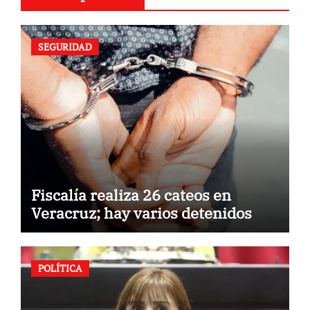
SEGURIDAD
Fiscalía realiza 26 cateos en
Veracruz; hay varios detenidos
POLÍTICA