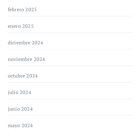
febrero 2025
enero 2025
diciembre 2024
noviembre 2024
octubre 2024
julio 2024
junio 2024
mayo 2024