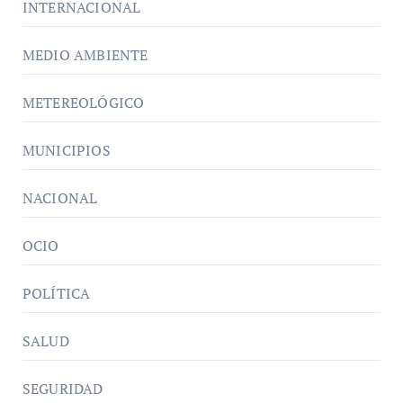
INTERNACIONAL
MEDIO AMBIENTE
METEREOLÓGICO
MUNICIPIOS
NACIONAL
OCIO
POLÍTICA
SALUD
SEGURIDAD