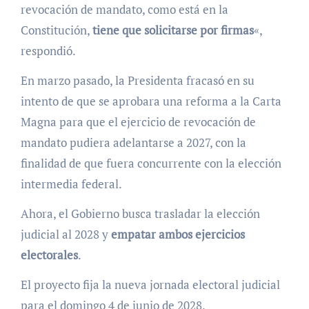
revocación de mandato, como está en la
Constitución,
tiene que solicitarse por firmas
«,
respondió.
En marzo pasado, la Presidenta fracasó en su
intento de que se aprobara una reforma a la Carta
Magna para que el ejercicio de revocación de
mandato pudiera adelantarse a 2027, con la
finalidad de que fuera concurrente con la elección
intermedia federal.
Ahora, el Gobierno busca trasladar la elección
judicial al 2028 y
empatar ambos ejercicios
electorales
.
El proyecto fija la nueva jornada electoral judicial
para el domingo 4 de junio de 2028.