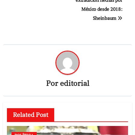
México desde 2018:
Sheinbaum
Por
editorial
Related Post