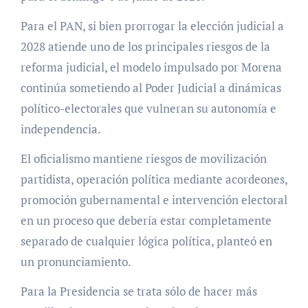
Para el PAN, si bien prorrogar la elección judicial a
2028 atiende uno de los principales riesgos de la
reforma judicial, el modelo impulsado por Morena
continúa sometiendo al Poder Judicial a dinámicas
político-electorales que vulneran su autonomía e
independencia.
El oficialismo mantiene riesgos de movilización
partidista, operación política mediante acordeones,
promoción gubernamental e intervención electoral
en un proceso que debería estar completamente
separado de cualquier lógica política, planteó en
un pronunciamiento.
Para la Presidencia se trata sólo de hacer más