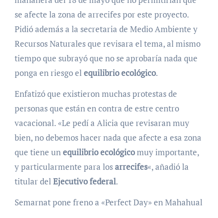
se afecte la zona de arrecifes por este proyecto.
Pidió además a la secretaria de Medio Ambiente y
Recursos Naturales que revisara el tema, al mismo
tiempo que subrayó que no se aprobaría nada que
ponga en riesgo el
equilibrio ecológico
.
Enfatizó que existieron muchas protestas de
personas que están en contra de estre centro
vacacional. «Le pedí a Alicia que revisaran muy
bien, no debemos hacer nada que afecte a esa zona
que tiene un
equilibrio ecológico
muy importante,
y particularmente para los
arrecifes
«, añadió la
titular del
Ejecutivo federal
.
Semarnat pone freno a «Perfect Day» en Mahahual