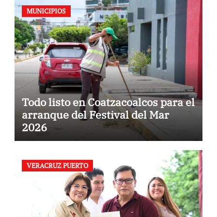
MUNICIPIOS
Todo listo en Coatzacoalcos para el
arranque del Festival del Mar
2026
VERACRUZ PUERTO