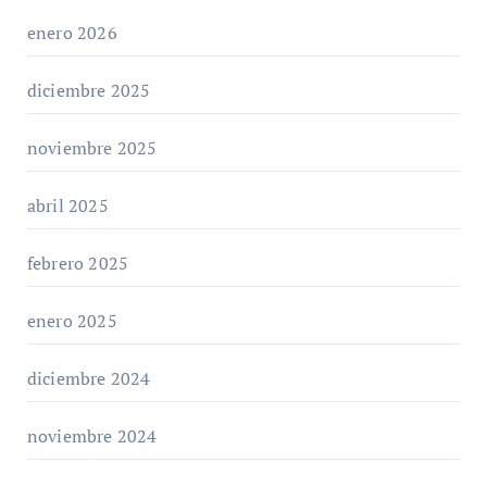
enero 2026
diciembre 2025
noviembre 2025
abril 2025
febrero 2025
enero 2025
diciembre 2024
noviembre 2024