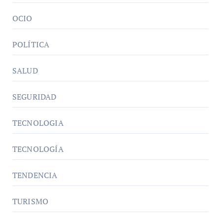
OCIO
POLÍTICA
SALUD
SEGURIDAD
TECNOLOGIA
TECNOLOGÍA
TENDENCIA
TURISMO