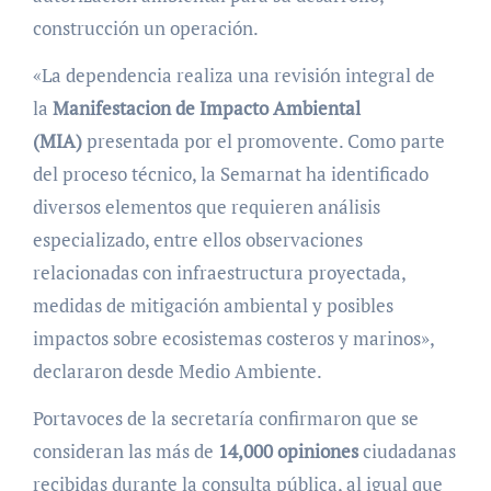
construcción un operación.
«La dependencia realiza una revisión integral de
la
Manifestacion de Impacto Ambiental
(MIA)
presentada por el promovente. Como parte
del proceso técnico, la Semarnat ha identificado
diversos elementos que requieren análisis
especializado, entre ellos observaciones
relacionadas con infraestructura proyectada,
medidas de mitigación ambiental y posibles
impactos sobre ecosistemas costeros y marinos»,
declararon desde Medio Ambiente.
Portavoces de la secretaría confirmaron que se
consideran las más de
14,000 opiniones
ciudadanas
recibidas durante la consulta pública, al igual que