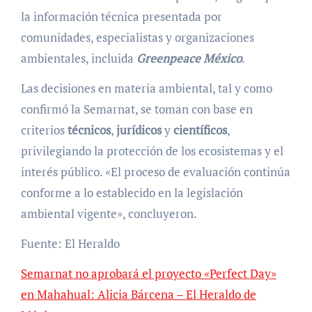
la información técnica presentada por
comunidades, especialistas y organizaciones
ambientales, incluida
Greenpeace México
.
Las decisiones en materia ambiental, tal y como
confirmó la Semarnat, se toman con base en
criterios
técnicos
,
jurídicos
y
científicos
,
privilegiando la protección de los ecosistemas y el
interés público. «El proceso de evaluación continúa
conforme a lo establecido en la legislación
ambiental vigente», concluyeron.
Fuente: El Heraldo
Semarnat no aprobará el proyecto «Perfect Day»
en Mahahual: Alicia Bárcena – El Heraldo de