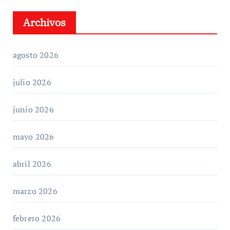
Archivos
agosto 2026
julio 2026
junio 2026
mayo 2026
abril 2026
marzo 2026
febrero 2026