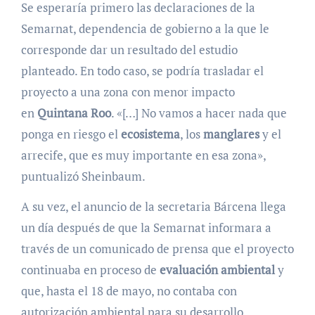
Se esperaría primero las declaraciones de la
Semarnat, dependencia de gobierno a la que le
corresponde dar un resultado del estudio
planteado. En todo caso, se podría trasladar el
proyecto a una zona con menor impacto
en
Quintana
Roo
. «[…] No vamos a hacer nada que
ponga en riesgo el
ecosistema
, los
manglares
y el
arrecife, que es muy importante en esa zona»,
puntualizó Sheinbaum.
A su vez, el anuncio de la secretaria Bárcena llega
un día después de que la Semarnat informara a
través de un comunicado de prensa que el proyecto
continuaba en proceso de
evaluación ambiental
y
que, hasta el 18 de mayo, no contaba con
autorización ambiental para su desarrollo,