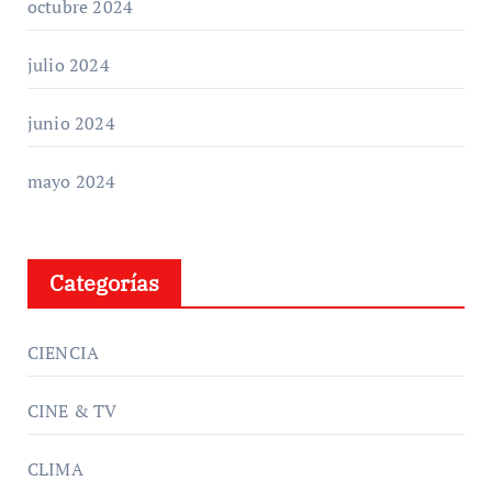
octubre 2024
julio 2024
junio 2024
mayo 2024
Categorías
CIENCIA
CINE & TV
CLIMA