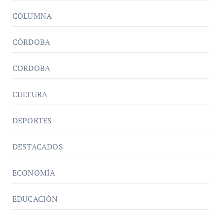
COLUMNA
CÓRDOBA
CORDOBA
CULTURA
DEPORTES
DESTACADOS
ECONOMÍA
EDUCACIÓN