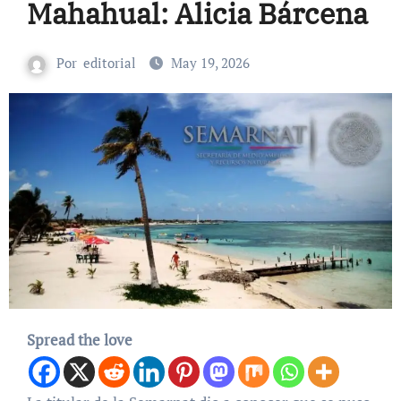
Mahahual: Alicia Bárcena
Por
editorial
May 19, 2026
Spread the love