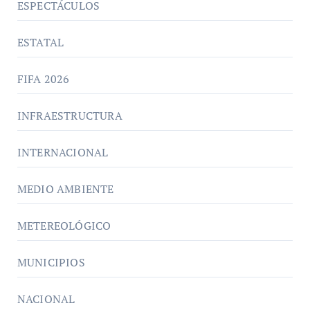
ESPECTÁCULOS
ESTATAL
FIFA 2026
INFRAESTRUCTURA
INTERNACIONAL
MEDIO AMBIENTE
METEREOLÓGICO
MUNICIPIOS
NACIONAL