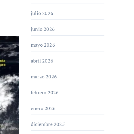
julio 2026
junio 2026
mayo 2026
abril 2026
marzo 2026
febrero 2026
enero 2026
diciembre 2025