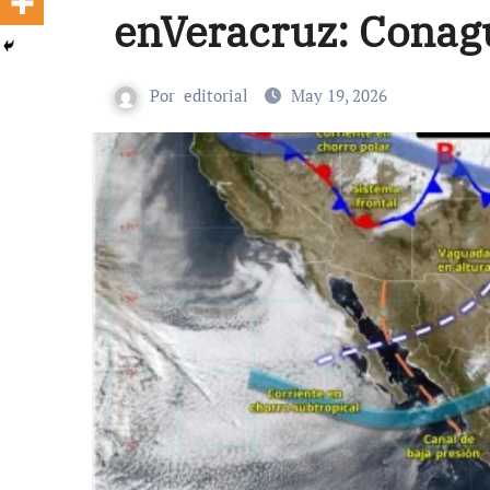
enVeracruz: Conag
Por
editorial
May 19, 2026