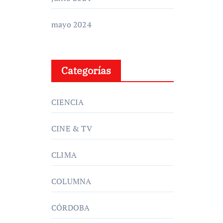
mayo 2024
Categorías
CIENCIA
CINE & TV
CLIMA
COLUMNA
CÓRDOBA