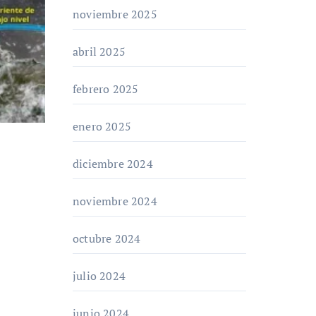
noviembre 2025
abril 2025
febrero 2025
enero 2025
diciembre 2024
noviembre 2024
octubre 2024
julio 2024
junio 2024