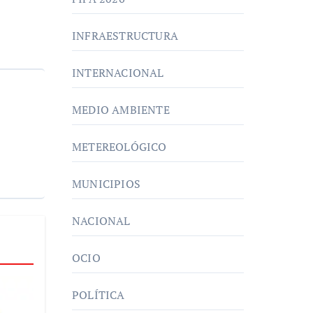
INFRAESTRUCTURA
INTERNACIONAL
MEDIO AMBIENTE
METEREOLÓGICO
MUNICIPIOS
NACIONAL
OCIO
POLÍTICA