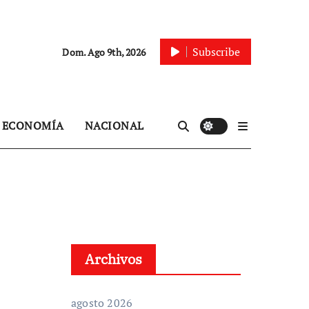
Subscribe
Dom. Ago 9th, 2026
ECONOMÍA
NACIONAL
Archivos
agosto 2026