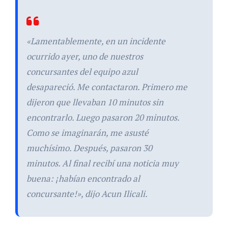
«Lamentablemente, en un incidente
ocurrido ayer, uno de nuestros
concursantes del equipo azul
desapareció. Me contactaron. Primero me
dijeron que llevaban 10 minutos sin
encontrarlo. Luego pasaron 20 minutos.
Como se imaginarán, me asusté
muchísimo. Después, pasaron 30
minutos. Al final recibí una noticia muy
buena: ¡habían encontrado al
concursante!», dijo Acun Ilicali.