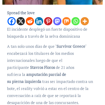
Spread the love
El incidente desplegó un fuerte dispositivo de
búsqueda a través de la selva dominicana
A tan solo unos días de que ‘
Survivor Greece
‘
encabezará los titulares de los medios
internacionales luego de que el
participante
Stavros Floros
de 21 años
sufriera la
amputación parcial de
su pierna izquierda
tras ser impactado contra un
bote, el reality volvió a estar en el centro de la
conversación a raíz de que se reportará la
desaparición de una de las concursantes.