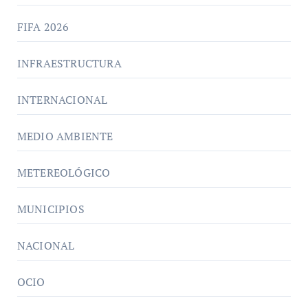
FIFA 2026
INFRAESTRUCTURA
INTERNACIONAL
MEDIO AMBIENTE
METEREOLÓGICO
MUNICIPIOS
NACIONAL
OCIO