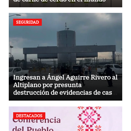
SEGURIDAD
Ingresan a Ángel Aguirre Rivero al
Altiplano por presunta
destrucción de evidencias de caso
Ayotzinapa
DESTACADOS