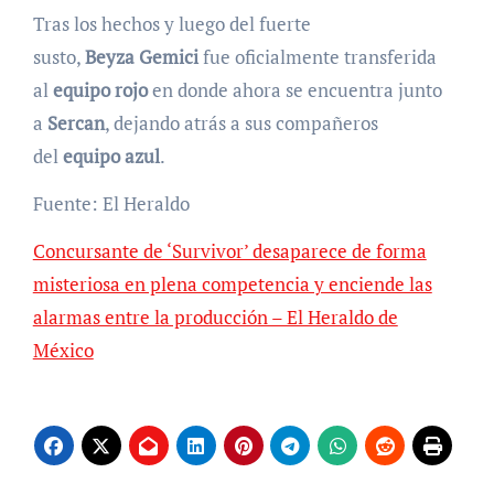
Tras los hechos y luego del fuerte
susto,
Beyza
Gemici
fue oficialmente transferida
al
equipo rojo
en donde ahora se encuentra junto
a
Sercan
, dejando atrás a sus compañeros
del
equipo
azul
.
Fuente: El Heraldo
Concursante de ‘Survivor’ desaparece de forma
misteriosa en plena competencia y enciende las
alarmas entre la producción – El Heraldo de
México