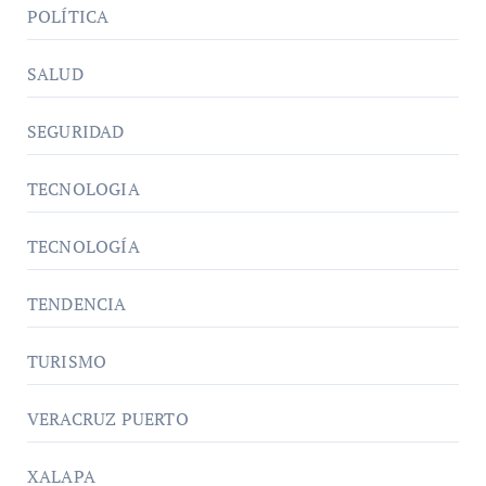
POLÍTICA
SALUD
SEGURIDAD
TECNOLOGIA
TECNOLOGÍA
TENDENCIA
TURISMO
VERACRUZ PUERTO
XALAPA