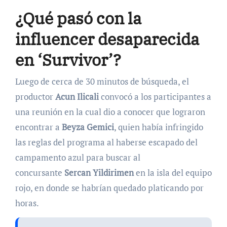
¿Qué pasó con la
influencer desaparecida
en ‘Survivor’?
Luego de cerca de 30 minutos de búsqueda, el
productor
Acun
Ilicali
convocó a los participantes a
una reunión en la cual dio a conocer que lograron
encontrar a
Beyza Gemici
, quien había infringido
las reglas del programa al haberse escapado del
campamento azul para buscar al
concursante
Sercan
Yildirimen
en
la isla del equipo
rojo, en donde se habrían quedado platicando por
horas.