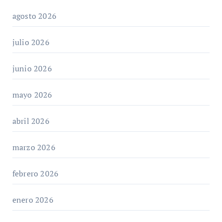
agosto 2026
julio 2026
junio 2026
mayo 2026
abril 2026
marzo 2026
febrero 2026
enero 2026