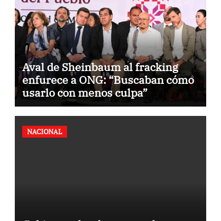
Aval de Sheinbaum al fracking
enfurece a ONG: “Buscaban cómo
usarlo con menos culpa”
NACIONAL