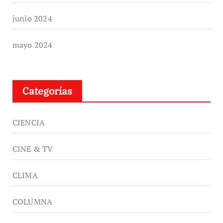
junio 2024
mayo 2024
Categorías
CIENCIA
CINE & TV
CLIMA
COLUMNA