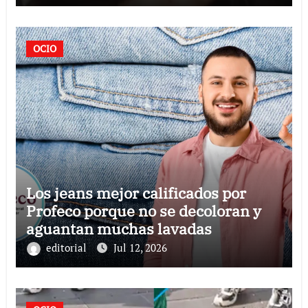
OCIO
Los jeans mejor calificados por
Profeco porque no se decoloran y
aguantan muchas lavadas
editorial
Jul 12, 2026