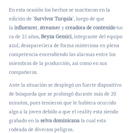
En esta ocasión los hechos se suscitaron en la
edición de ‘
Survivor Turquía
‘, luego de que
la
influencer
,
streamer
y
creadora
de
contenido
tur
ca de 25 años,
Beyza Gemici
, integrante del equipo
azul, desapareciera de forma misteriosa en plena
competencia encendiendo las alarmas entre los
miembros de la producción, así como en sus
compañeros.
Ante la situación se desplegó un fuerte dispositivo
de búsqueda que se prolongó durante más de 20
minutos, pues temieron que le hubiera ocurrido
algo a la joven debido a que el reality esta siendo
grabado en la
selva
dominicana
la cual esta
rodeada de diversos peligros.