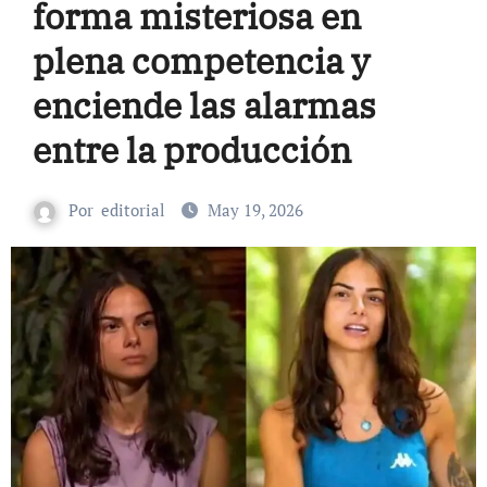
forma misteriosa en
plena competencia y
enciende las alarmas
entre la producción
Por
editorial
May 19, 2026