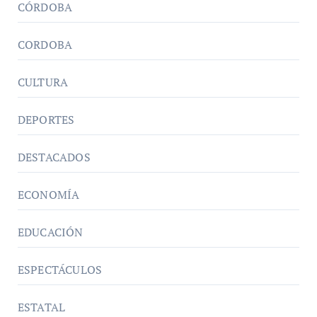
CÓRDOBA
CORDOBA
CULTURA
DEPORTES
DESTACADOS
ECONOMÍA
EDUCACIÓN
ESPECTÁCULOS
ESTATAL