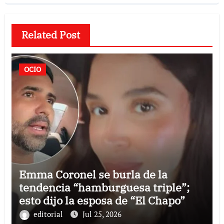
Related Post
OCIO
Emma Coronel se burla de la
tendencia “hamburguesa triple”;
esto dijo la esposa de “El Chapo”
editorial
Jul 25, 2026