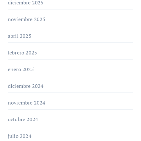
diciembre 2025
noviembre 2025
abril 2025
febrero 2025
enero 2025
diciembre 2024
noviembre 2024
octubre 2024
julio 2024