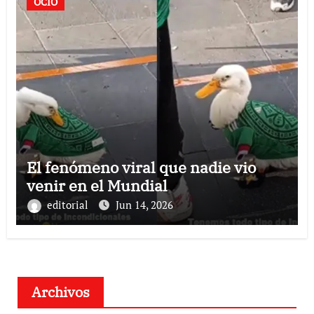
OCIO
El fenómeno viral que nadie vio
venir en el Mundial
editorial
Jun 14, 2026
Archivos