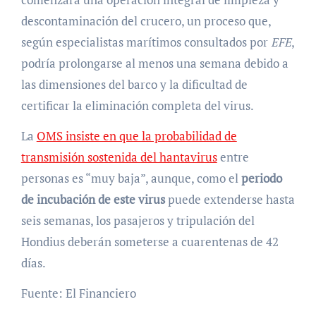
descontaminación del crucero, un proceso que,
según especialistas marítimos consultados por
EFE
,
podría prolongarse al menos una semana debido a
las dimensiones del barco y la dificultad de
certificar la eliminación completa del virus.
La
OMS insiste en que la probabilidad de
transmisión sostenida del hantavirus
entre
personas es “muy baja”, aunque, como el
periodo
de incubación de este virus
puede extenderse hasta
seis semanas, los pasajeros y tripulación del
Hondius deberán someterse a cuarentenas de 42
días.
Fuente: El Financiero