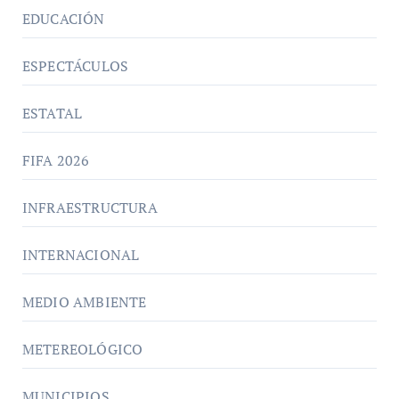
EDUCACIÓN
ESPECTÁCULOS
ESTATAL
FIFA 2026
INFRAESTRUCTURA
INTERNACIONAL
MEDIO AMBIENTE
METEREOLÓGICO
MUNICIPIOS