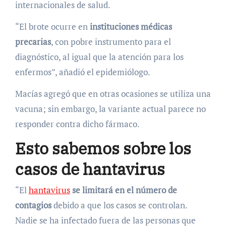
internacionales de salud.
“El brote ocurre en
instituciones médicas
precarias
, con pobre instrumento para el
diagnóstico, al igual que la atención para los
enfermos”, añadió el epidemiólogo.
Macías agregó que en otras ocasiones se utiliza una
vacuna; sin embargo, la variante actual parece no
responder contra dicho fármaco.
Esto sabemos sobre los
casos de hantavirus
“El
hantavirus
se limitará en el número de
contagios
debido a que los casos se controlan.
Nadie se ha infectado fuera de las personas que