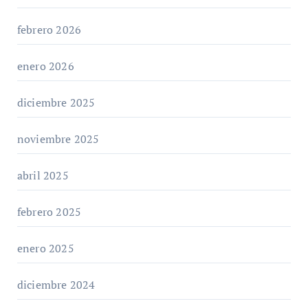
febrero 2026
enero 2026
diciembre 2025
noviembre 2025
abril 2025
febrero 2025
enero 2025
diciembre 2024