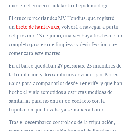
iban en el crucero”, adelantó el epidemiólogo.
El crucero neerlandés MV Hondius, que registró
un
brote de hantavirus
, volverá a navegar a partir
del próximo 13 de junio, una vez haya finalizado un
completo proceso de limpieza y desinfección que
comenzará este martes.
En el barco quedaban
27 personas
: 25 miembros de
la tripulación y dos sanitarios enviados por Países
Bajos para acompañarlos desde Tenerife, y que han
hecho el viaje sometidos a estrictas medidas de
sanitarias para no entrar en contacto con la
tripulación que llevaba ya semanas a bordo.
Tras el desembarco controlado de la tripulación,
comenzará una operación integral de limpieza y