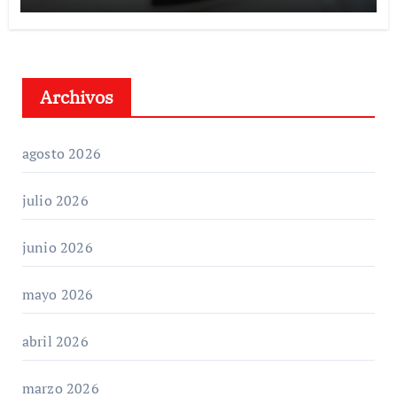
Archivos
agosto 2026
julio 2026
junio 2026
mayo 2026
abril 2026
marzo 2026