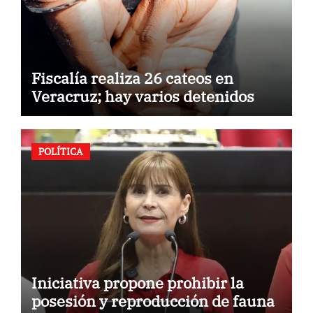
Fiscalía realiza 26 cateos en
Veracruz; hay varios detenidos
POLÍTICA
Iniciativa propone prohibir la
posesión y reproducción de fauna