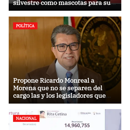
silvestre como mascotas para su
comercialización
POLÍTICA
Propone Ricardo Monreal a
Morena que no se separen del
cargo las y los legisladores que
quieren reelegirse
NACIONAL