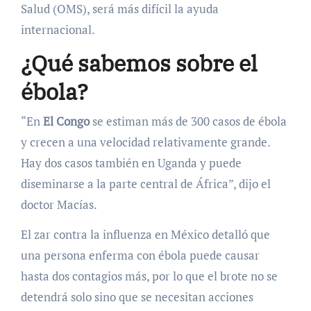
Salud (OMS), será más difícil la ayuda
internacional.
¿Qué sabemos sobre el
ébola?
“En
El Congo
se estiman más de 300 casos de ébola
y crecen a una velocidad relativamente grande.
Hay dos casos también en Uganda y puede
diseminarse a la parte central de África”, dijo el
doctor Macías.
El zar contra la influenza en México detalló que
una persona enferma con ébola puede causar
hasta dos contagios más, por lo que el brote no se
detendrá solo sino que se necesitan acciones