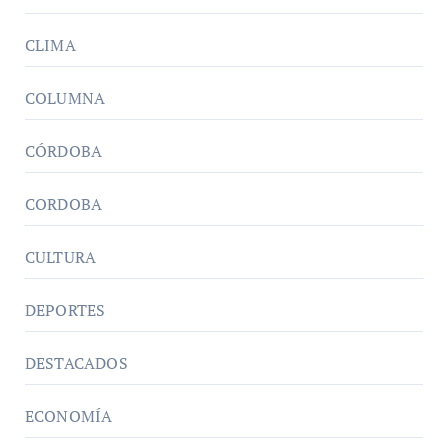
CLIMA
COLUMNA
CÓRDOBA
CORDOBA
CULTURA
DEPORTES
DESTACADOS
ECONOMÍA