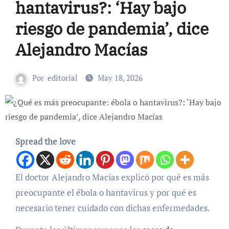
hantavirus?: ‘Hay bajo
riesgo de pandemia’, dice
Alejandro Macías
Por
editorial
May 18, 2026
Spread the love
El doctor Alejandro Macías explicó por qué es más
preocupante el ébola o hantavirus y por qué es
necesario tener cuidado con dichas enfermedades.