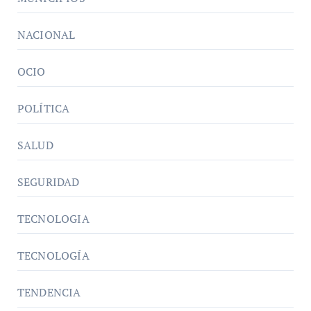
NACIONAL
OCIO
POLÍTICA
SALUD
SEGURIDAD
TECNOLOGIA
TECNOLOGÍA
TENDENCIA