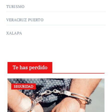
TURISMO
VERACRUZ PUERTO
XALAPA
Te has perdido
SEGURIDAD