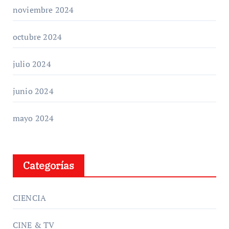
noviembre 2024
octubre 2024
julio 2024
junio 2024
mayo 2024
Categorías
CIENCIA
CINE & TV