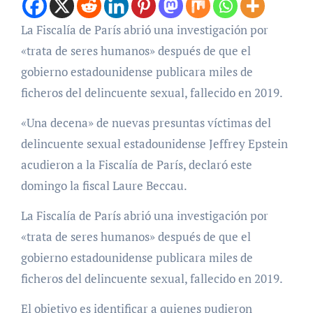
La Fiscalía de París abrió una investigación por
«trata de seres humanos» después de que el
gobierno estadounidense publicara miles de
ficheros del delincuente sexual, fallecido en 2019.
«Una decena» de nuevas presuntas víctimas del
delincuente sexual estadounidense Jeffrey Epstein
acudieron a la Fiscalía de París, declaró este
domingo la fiscal Laure Beccau.
La Fiscalía de París abrió una investigación por
«trata de seres humanos» después de que el
gobierno estadounidense publicara miles de
ficheros del delincuente sexual, fallecido en 2019.
El objetivo es identificar a quienes pudieron