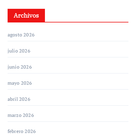
Archivos
agosto 2026
julio 2026
junio 2026
mayo 2026
abril 2026
marzo 2026
febrero 2026