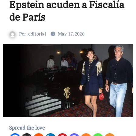
Epstein acuden a Fiscalía
de París
Por
editorial
May 17, 2026
Spread the love