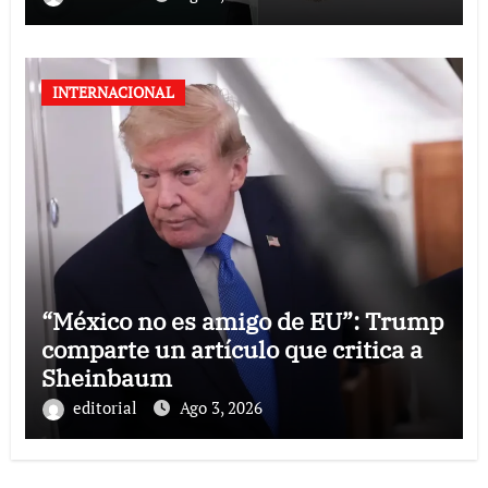
INTERNACIONAL
“México no es amigo de EU”: Trump
comparte un artículo que critica a
Sheinbaum
editorial
Ago 3, 2026