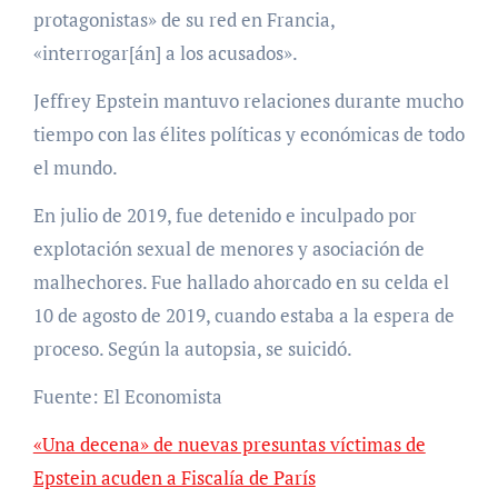
protagonistas» de su red en Francia,
«interrogar[án] a los acusados».
Jeffrey Epstein mantuvo relaciones durante mucho
tiempo con las élites políticas y económicas de todo
el mundo.
En julio de 2019, fue detenido e inculpado por
explotación sexual de menores y asociación de
malhechores. Fue hallado ahorcado en su celda el
10 de agosto de 2019, cuando estaba a la espera de
proceso. Según la autopsia, se suicidó.
Fuente: El Economista
«Una decena» de nuevas presuntas víctimas de
Epstein acuden a Fiscalía de París