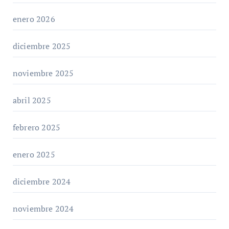
enero 2026
diciembre 2025
noviembre 2025
abril 2025
febrero 2025
enero 2025
diciembre 2024
noviembre 2024