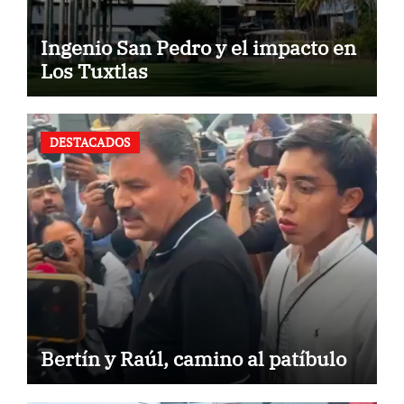
Ingenio San Pedro y el impacto en
Los Tuxtlas
DESTACADOS
Bertín y Raúl, camino al patíbulo