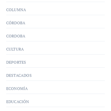
COLUMNA
CÓRDOBA
CORDOBA
CULTURA
DEPORTES
DESTACADOS
ECONOMÍA
EDUCACIÓN