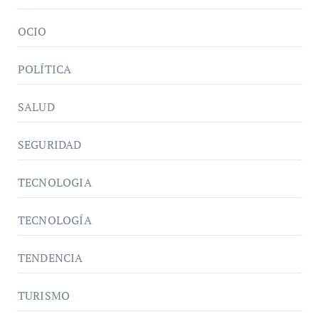
OCIO
POLÍTICA
SALUD
SEGURIDAD
TECNOLOGIA
TECNOLOGÍA
TENDENCIA
TURISMO