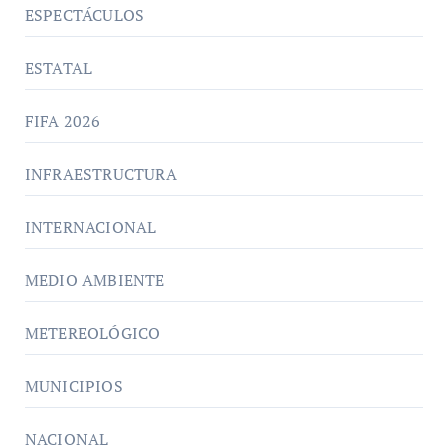
ESPECTÁCULOS
ESTATAL
FIFA 2026
INFRAESTRUCTURA
INTERNACIONAL
MEDIO AMBIENTE
METEREOLÓGICO
MUNICIPIOS
NACIONAL