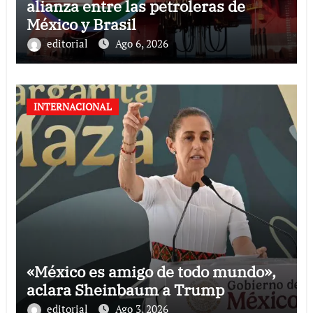
alianza entre las petroleras de
México y Brasil
editorial
Ago 6, 2026
INTERNACIONAL
«México es amigo de todo mundo»,
aclara Sheinbaum a Trump
editorial
Ago 3, 2026