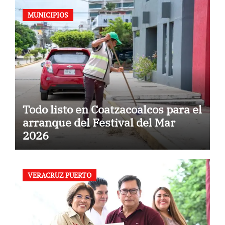
MUNICIPIOS
Todo listo en Coatzacoalcos para el
arranque del Festival del Mar
2026
VERACRUZ PUERTO