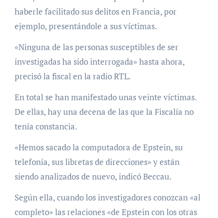
haberle facilitado sus delitos en Francia, por
ejemplo, presentándole a sus víctimas.
«Ninguna de las personas susceptibles de ser
investigadas ha sido interrogada» hasta ahora,
precisó la fiscal en la radio RTL.
En total se han manifestado unas veinte víctimas.
De ellas, hay una decena de las que la Fiscalía no
tenía constancia.
«Hemos sacado la computadora de Epstein, su
telefonía, sus libretas de direcciones» y están
siendo analizados de nuevo, indicó Beccau.
Según ella, cuando los investigadores conozcan «al
completo» las relaciones «de Epstein con los otras