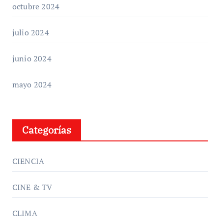
octubre 2024
julio 2024
junio 2024
mayo 2024
Categorías
CIENCIA
CINE & TV
CLIMA