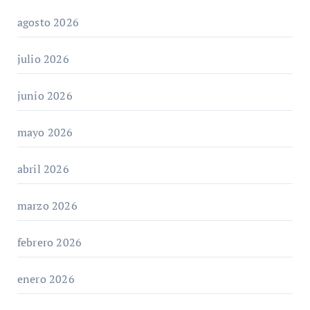
agosto 2026
julio 2026
junio 2026
mayo 2026
abril 2026
marzo 2026
febrero 2026
enero 2026