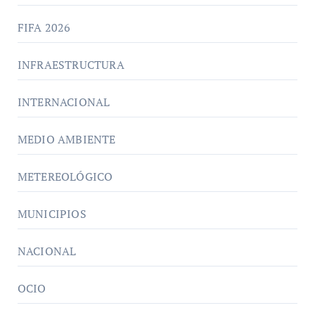
FIFA 2026
INFRAESTRUCTURA
INTERNACIONAL
MEDIO AMBIENTE
METEREOLÓGICO
MUNICIPIOS
NACIONAL
OCIO