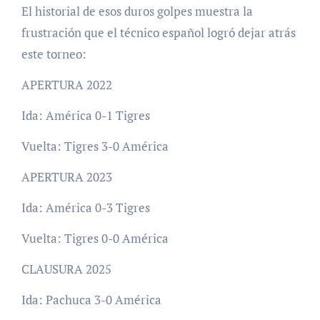
El historial de esos duros golpes muestra la
frustración que el técnico español logró dejar atrás
este torneo:
APERTURA 2022
Ida: América 0-1 Tigres
Vuelta: Tigres 3-0 América
APERTURA 2023
Ida: América 0-3 Tigres
Vuelta: Tigres 0-0 América
CLAUSURA 2025
Ida: Pachuca 3-0 América