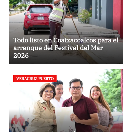
Todo listo en Coatzacoalcos para el
arranque del Festival del Mar
2026
VERACRUZ PUERTO