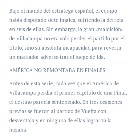
Bajo el mando del estratega español, el equipo
había disputado siete finales, sufriendo la derrota
en seis de ellas. Sin embargo, la gran «maldición»
de Villacampa no era solo perder el partido por el
título, sino su absoluta incapacidad para revertir
un marcador adverso tras el juego de Ida.
AMÉRICA NO REMONTABA EN FINALES
Antes de esta serie, cada vez que el América de
Villacampa perdía el primer capítulo de una Final,
el destino parecía sentenciado. En tres ocasiones
previas se fueron al partido de Vuelta con
desventaja y en ninguna de ellas lograron la
hazaña.