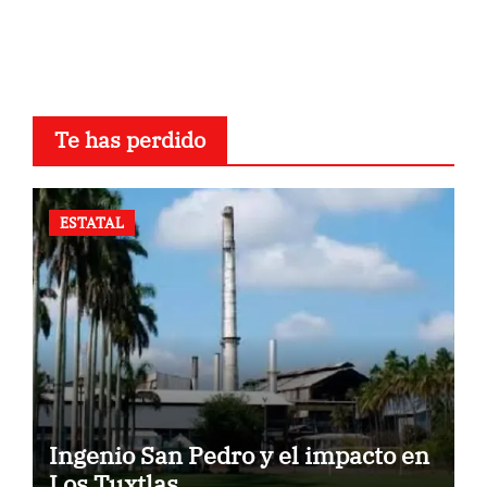
Te has perdido
ESTATAL
Ingenio San Pedro y el impacto en
Los Tuxtlas