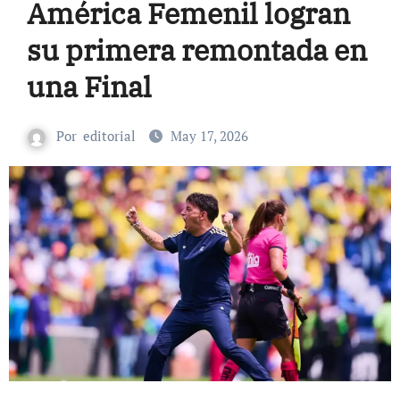
América Femenil logran
su primera remontada en
una Final
Por
editorial
May 17, 2026