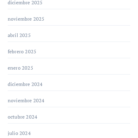
diciembre 2025
noviembre 2025
abril 2025
febrero 2025
enero 2025
diciembre 2024
noviembre 2024
octubre 2024
julio 2024