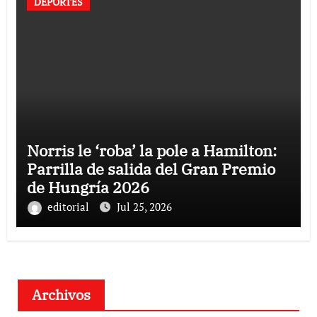
DEPORTES
Norris le ‘roba’ la pole a Hamilton:
Parrilla de salida del Gran Premio
de Hungría 2026
editorial
Jul 25, 2026
Archivos