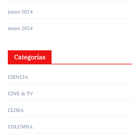
junio 2024
mayo 2024
Categorías
CIENCIA
CINE & TV
CLIMA
COLUMNA