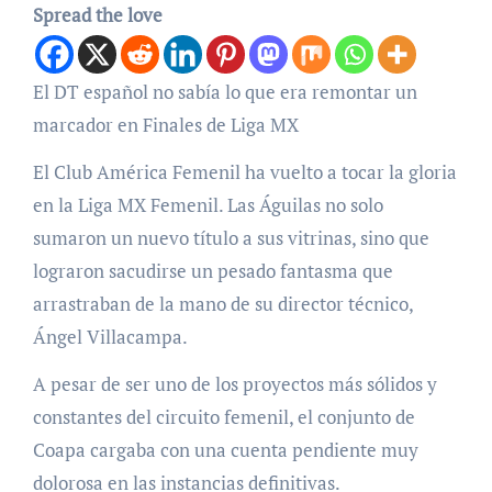
Spread the love
El DT español no sabía lo que era remontar un
marcador en Finales de Liga MX
El Club América Femenil ha vuelto a tocar la gloria
en la Liga MX Femenil. Las Águilas no solo
sumaron un nuevo título a sus vitrinas, sino que
lograron sacudirse un pesado fantasma que
arrastraban de la mano de su director técnico,
Ángel Villacampa.
A pesar de ser uno de los proyectos más sólidos y
constantes del circuito femenil, el conjunto de
Coapa cargaba con una cuenta pendiente muy
dolorosa en las instancias definitivas.