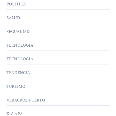
POLÍTICA
SALUD
SEGURIDAD
TECNOLOGIA
TECNOLOGÍA
TENDENCIA
TURISMO
VERACRUZ PUERTO
XALAPA