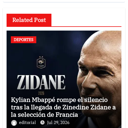
Related Post
DEPORTES
Kylian Mbappé rompe el silencio
tras la llegada de Zinedine Zidane a
la selección de Francia
editorial
Jul 29, 2026