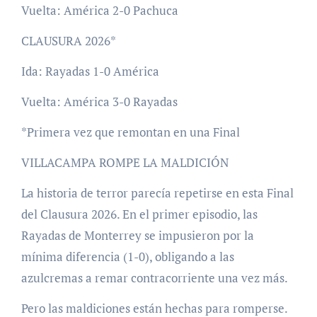
Vuelta: América 2-0 Pachuca
CLAUSURA 2026*
Ida: Rayadas 1-0 América
Vuelta: América 3-0 Rayadas
*Primera vez que remontan en una Final
VILLACAMPA ROMPE LA MALDICIÓN
La historia de terror parecía repetirse en esta Final
del Clausura 2026. En el primer episodio, las
Rayadas de Monterrey se impusieron por la
mínima diferencia (1-0), obligando a las
azulcremas a remar contracorriente una vez más.
Pero las maldiciones están hechas para romperse.