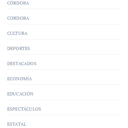
CÓRDOBA
CORDOBA
CULTURA
DEPORTES
DESTACADOS
ECONOMÍA
EDUCACIÓN
ESPECTÁCULOS
ESTATAL