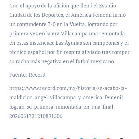
Con el apoyo de la afición que llenó el Estadio
Ciudad de los Deportes, el América Femenil firmó
un contundente 3-0 en la Vuelta, logrando por
primera vez en la era Villacampa una remontada
en estas instancias. Las Águilas son campeonas y el
técnico español por fin respira aliviado tras romper
su racha más negativa en el futbol mexicano.
Fuente: Record
https://www.record.com.mx/historia/se-acabo-la-
maldicion-angel-villacampa-y-america-femenil-
logran-su-primera-remontada-en-una-final-
2026051721210891506