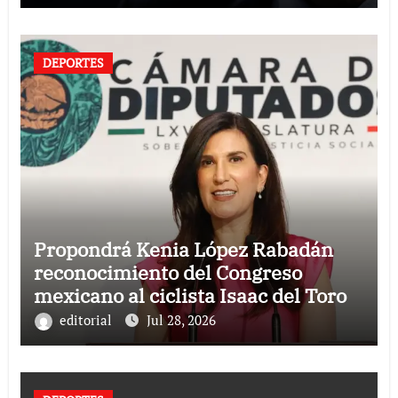
DEPORTES
Propondrá Kenia López Rabadán
reconocimiento del Congreso
mexicano al ciclista Isaac del Toro
editorial
Jul 28, 2026