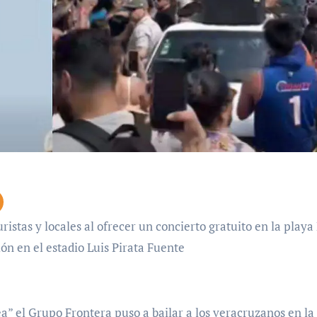
ón en el estadio Luis Pirata Fuente
ea” el Grupo Frontera puso a bailar a los veracruzanos en la