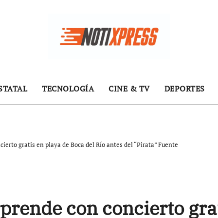
STATAL
TECNOLOGÍA
CINE & TV
DEPORTES
ierto gratis en playa de Boca del Río antes del “Pirata” Fuente
prende con concierto gra