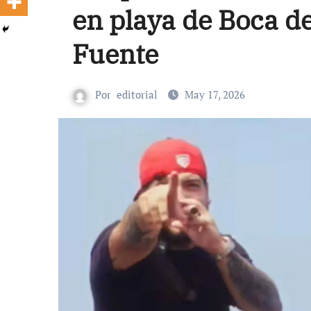
en playa de Boca de
Fuente
Por
editorial
May 17, 2026