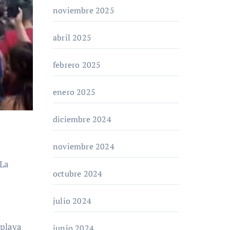
noviembre 2025
abril 2025
febrero 2025
enero 2025
diciembre 2024
noviembre 2024
octubre 2024
julio 2024
 playa
junio 2024