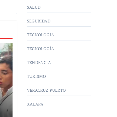
SALUD
SEGURIDAD
TECNOLOGIA
TECNOLOGÍA
TENDENCIA
TURISMO
VERACRUZ PUERTO
XALAPA