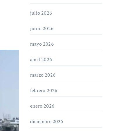
julio 2026
junio 2026
mayo 2026
abril 2026
marzo 2026
febrero 2026
enero 2026
diciembre 2025