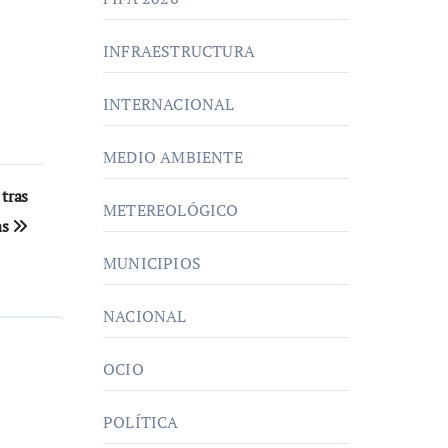
INFRAESTRUCTURA
INTERNACIONAL
MEDIO AMBIENTE
 tras
METEREOLÓGICO
as
MUNICIPIOS
NACIONAL
OCIO
POLÍTICA