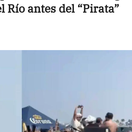
l Río antes del “Pirata”