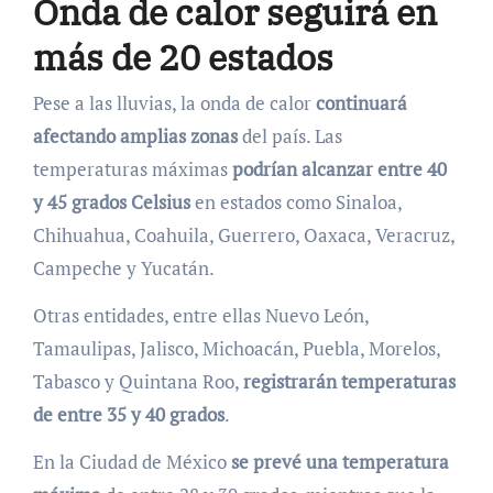
Onda de calor seguirá en
más de 20 estados
Pese a las lluvias, la onda de calor
continuará
afectando amplias zonas
del país. Las
temperaturas máximas
podrían alcanzar entre 40
y 45 grados Celsius
en estados como Sinaloa,
Chihuahua, Coahuila, Guerrero, Oaxaca, Veracruz,
Campeche y Yucatán.
Otras entidades, entre ellas Nuevo León,
Tamaulipas, Jalisco, Michoacán, Puebla, Morelos,
Tabasco y Quintana Roo,
registrarán temperaturas
de entre 35 y 40 grados
.
En la Ciudad de México
se prevé una temperatura