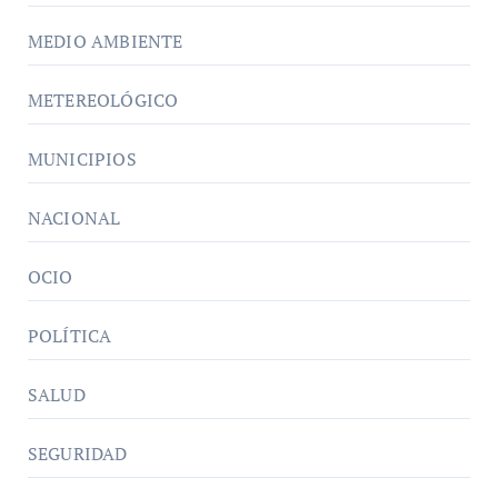
MEDIO AMBIENTE
METEREOLÓGICO
MUNICIPIOS
NACIONAL
OCIO
POLÍTICA
SALUD
SEGURIDAD