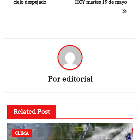
cielo despejado
HOY martes 19 de mayo
Por
editorial
Related Post
CLIMA