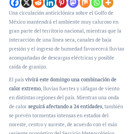
Una circulación anticiclónica sobre el Golfo de
México mantendrá el ambiente muy caluroso en
gran parte del territorio nacional, mientras que la
interacción de una línea seca, canales de baja
presión y el ingreso de humedad favorecerá lluvias
acompañadas de descargas eléctricas y posible
caída de granizo.
El país
vivirá este domingo una combinación de
calor extremo
, lluvias fuertes y ráfagas de viento
en distintas regiones del país. Mientras una onda
de calor
seguirá afectando a 24 entidades
, también
se prevén tormentas intensas en estados del
noreste, centro y sureste, de acuerdo con el más
reciente pronóstico del Servicio Meteorológico