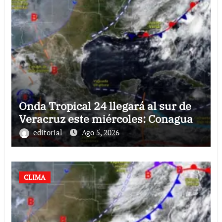
Onda Tropical 24 llegará al sur de
Veracruz este miércoles: Conagua
editorial
Ago 5, 2026
CLIMA