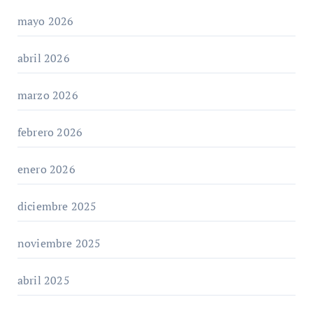
mayo 2026
abril 2026
marzo 2026
febrero 2026
enero 2026
diciembre 2025
noviembre 2025
abril 2025