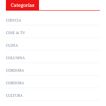
Categorías
CIENCIA
CINE & TV
CLIMA
COLUMNA
CÓRDOBA
CORDOBA
CULTURA