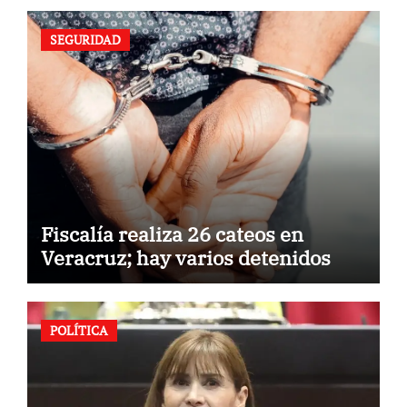
SEGURIDAD
Fiscalía realiza 26 cateos en
Veracruz; hay varios detenidos
POLÍTICA