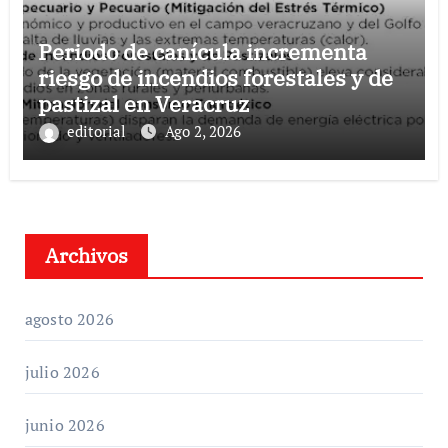
Periodo de canícula incrementa
riesgo de incendios forestales y de
pastizal en Veracruz
editorial
Ago 2, 2026
Archivos
agosto 2026
julio 2026
junio 2026