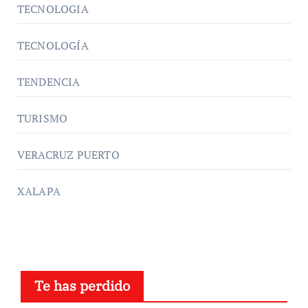
TECNOLOGIA
TECNOLOGÍA
TENDENCIA
TURISMO
VERACRUZ PUERTO
XALAPA
Te has perdido