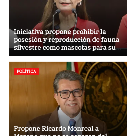
Iniciativa propone prohibir la
posesión y reproducción de fauna
silvestre como mascotas para su
comercialización
POLÍTICA
Propone Ricardo Monreal a