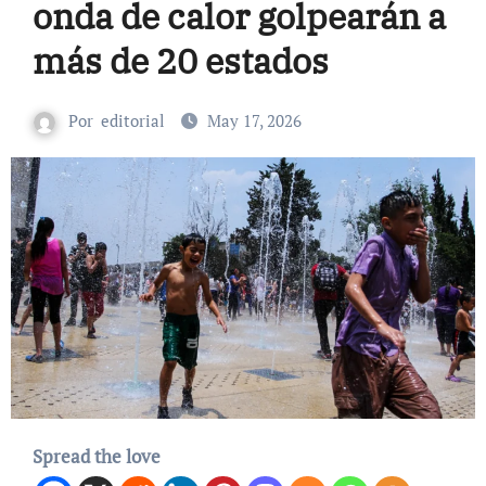
onda de calor golpearán a
más de 20 estados
Por
editorial
May 17, 2026
Spread the love