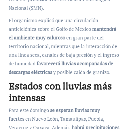
Nacional (SMN).
El organismo explicó que una circulación
anticiclónica sobre el Golfo de México
mantendrá
el ambiente muy caluroso
en gran parte del
territorio nacional, mientras que la interacción de
una línea seca, canales de baja presión y el ingreso
de humedad
favorecerá lluvias acompañadas de
descargas eléctricas
y posible caída de granizo.
Estados con lluvias más
intensas
Para este domingo
se esperan lluvias muy
fuertes
en Nuevo León, Tamaulipas, Puebla,
Veracruz y Oaxaca. Además,
habrá precipitaciones