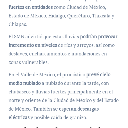
fuertes en entidades
como Ciudad de México,
Estado de México, Hidalgo, Querétaro, Tlaxcala y
Chiapas.
El SMN advirtió que estas lluvias
podrían provocar
incremento en niveles
de ríos y arroyos, así como
deslaves, encharcamientos e inundaciones en
zonas vulnerables.
En el Valle de México, el pronóstico
prevé cielo
medio nublado
a nublado durante la tarde, con
chubascos y lluvias fuertes principalmente en el
norte y oriente de la Ciudad de México y del Estado
de México. También
se esperan descargas
eléctricas
y posible caída de granizo.