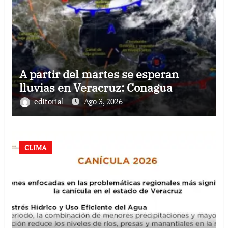
A partir del martes se esperan
lluvias en Veracruz: Conagua
editorial
Ago 3, 2026
CLIMA