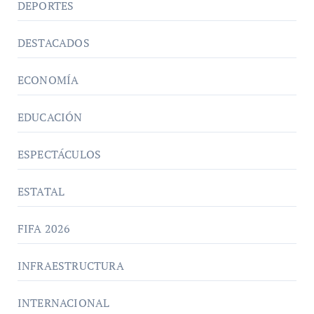
DEPORTES
DESTACADOS
ECONOMÍA
EDUCACIÓN
ESPECTÁCULOS
ESTATAL
FIFA 2026
INFRAESTRUCTURA
INTERNACIONAL