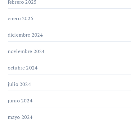
febrero 2025
enero 2025
diciembre 2024
noviembre 2024
octubre 2024
julio 2024
junio 2024
mayo 2024