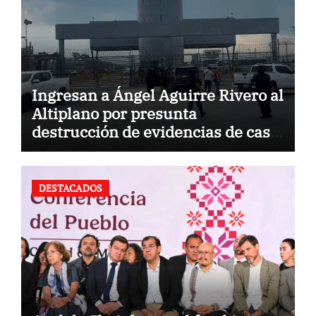
Ingresan a Ángel Aguirre Rivero al
Altiplano por presunta
destrucción de evidencias de caso
Ayotzinapa
DESTACADOS