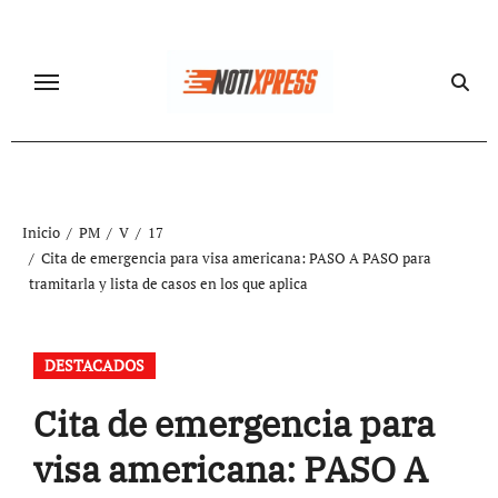
Ir
al
contenido
Inicio
PM
V
17
Cita de emergencia para visa americana: PASO A PASO para
tramitarla y lista de casos en los que aplica
DESTACADOS
Cita de emergencia para
visa americana: PASO A