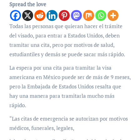
Spread the love
Todas las personas que quieran hacer el trámite
del visado, para entrar a Estados Unidos, deben
tramitar una cita, pero por motivos de salud,
estudiantiles y demás se puede sacar más rápido.
La espera por una cita para tramitar la visa
americana en México puede ser de más de 9 meses,
pero la Embajada de Estados Unidos resalta que
hay una manera para tramitarla mucho más
rápido.
“Las citas de emergencia se autorizan por motivos
médicos, funerales, legales,