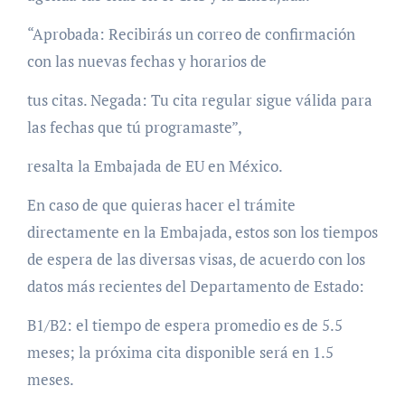
“Aprobada: Recibirás un correo de confirmación
con las nuevas fechas y horarios de
tus citas. Negada: Tu cita regular sigue válida para
las fechas que tú programaste”,
resalta la Embajada de EU en México.
En caso de que quieras hacer el trámite
directamente en la Embajada, estos son los tiempos
de espera de las diversas visas, de acuerdo con los
datos más recientes del Departamento de Estado:
B1/B2: el tiempo de espera promedio es de 5.5
meses; la próxima cita disponible será en 1.5
meses.