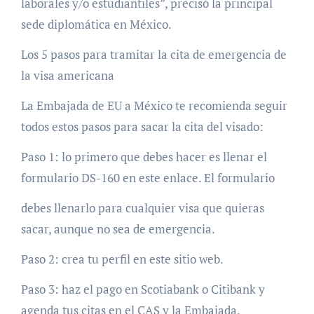
laborales y/o estudiantiles”, precisó la principal
sede diplomática en México.
Los 5 pasos para tramitar la cita de emergencia de
la visa americana
La Embajada de EU a México te recomienda seguir
todos estos pasos para sacar la cita del visado:
Paso 1: lo primero que debes hacer es llenar el
formulario DS-160 en este enlace. El formulario
debes llenarlo para cualquier visa que quieras
sacar, aunque no sea de emergencia.
Paso 2: crea tu perfil en este sitio web.
Paso 3: haz el pago en Scotiabank o Citibank y
agenda tus citas en el CAS y la Embajada.