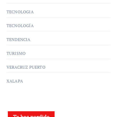
TECNOLOGIA
TECNOLOGÍA
TENDENCIA
TURISMO
VERACRUZ PUERTO
XALAPA
Te has perdido