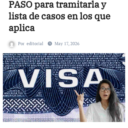
PASO para tramitarla y
lista de casos en los que
aplica
Por
editorial
May 17, 2026