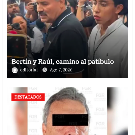
Bertín y Raúl, camino al patíbulo
editorial
Ago 7, 2026
DESTACADOS