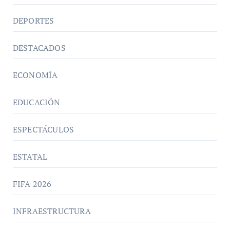
DEPORTES
DESTACADOS
ECONOMÍA
EDUCACIÓN
ESPECTÁCULOS
ESTATAL
FIFA 2026
INFRAESTRUCTURA