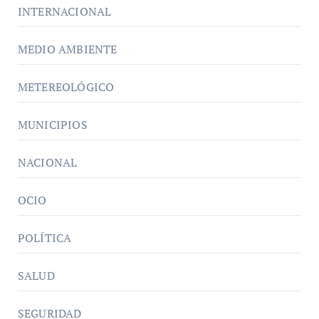
INTERNACIONAL
MEDIO AMBIENTE
METEREOLÓGICO
MUNICIPIOS
NACIONAL
OCIO
POLÍTICA
SALUD
SEGURIDAD