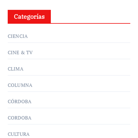
Categorías
CIENCIA
CINE & TV
CLIMA
COLUMNA
CÓRDOBA
CORDOBA
CULTURA