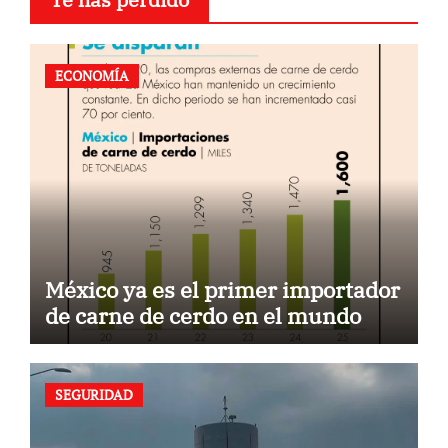
ECONOMÍA
México ya es el primer importador
de carne de cerdo en el mundo
SEGURIDAD