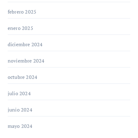
febrero 2025
enero 2025
diciembre 2024
noviembre 2024
octubre 2024
julio 2024
junio 2024
mayo 2024