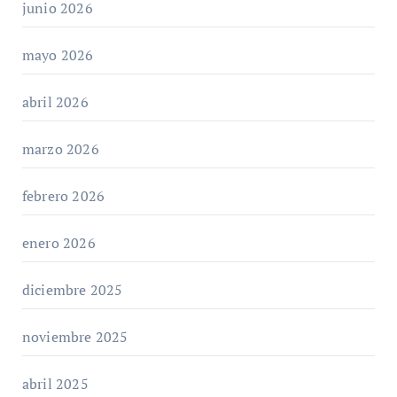
junio 2026
mayo 2026
abril 2026
marzo 2026
febrero 2026
enero 2026
diciembre 2025
noviembre 2025
abril 2025