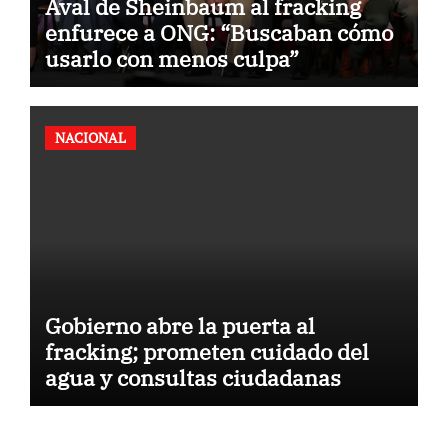
Aval de Sheinbaum al fracking
enfurece a ONG: “Buscaban cómo
usarlo con menos culpa”
NACIONAL
Gobierno abre la puerta al
fracking; prometen cuidado del
agua y consultas ciudadanas