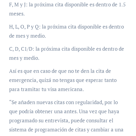
F, M y J: la próxima cita disponible es dentro de 1.5
meses.
H, L, O, P y Q: la próxima cita disponible es dentro
de mes y medio.
C, D, C1/D: la próxima cita disponible es dentro de
mes y medio.
Así es que en caso de que no te den la cita de
emergencia, quizá no tengas que esperar tanto
para tramitar tu visa americana.
“Se añaden nuevas citas con regularidad, por lo
que podría obtener una antes. Una vez que haya
programado su entrevista, puede consultar el
sistema de programación de citas y cambiar a una