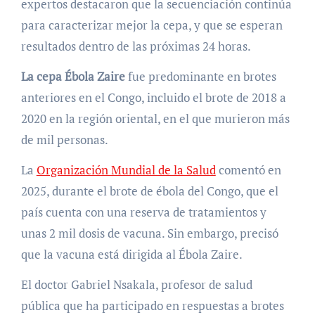
expertos destacaron que la secuenciación continúa
para caracterizar mejor la cepa, y que se esperan
resultados dentro de las próximas 24 horas.
La cepa Ébola Zaire
fue predominante en brotes
anteriores en el Congo, incluido el brote de 2018 a
2020 en la región oriental, en el que murieron más
de mil personas.
La
Organización Mundial de la Salud
comentó en
2025, durante el brote de ébola del Congo, que el
país cuenta con una reserva de tratamientos y
unas 2 mil dosis de vacuna. Sin embargo, precisó
que la vacuna está dirigida al Ébola Zaire.
El doctor Gabriel Nsakala, profesor de salud
pública que ha participado en respuestas a brotes