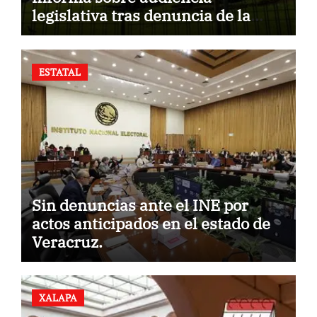
legislativa tras denuncia de la
Fiscalía.
ESTATAL
Sin denuncias ante el INE por
actos anticipados en el estado de
Veracruz.
XALAPA