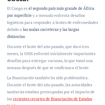
El Congo es
el segundo país más grande de África
por superficie
y a menudo enfrenta desafíos
logísticos para responder a brotes de enfermedades
debido a
las malas carreteras y las largas
distancias
.
Durante el brote del año pasado, que duró tres
meses, la OMS enfrentó inicialmente importantes
desafíos para entregar vacunas, lo que tomó una
semana después de que se confirmara el brote.
La financiación también ha sido problemática.
Durante el brote del año pasado, las autoridades
sanitarias estaban preocupadas por el impacto de
los
recientes recortes de financiación de Estados