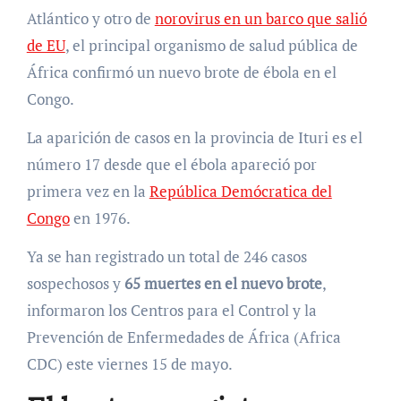
Atlántico y otro de
norovirus en un barco que salió
de EU
, el principal organismo de salud pública de
África confirmó un nuevo brote de ébola en el
Congo.
La aparición de casos en la provincia de Ituri es el
número 17 desde que el ébola apareció por
primera vez en la
República Demócratica del
Congo
en 1976.
Ya se han registrado un total de 246 casos
sospechosos y
65 muertes en el nuevo brote
,
informaron los Centros para el Control y la
Prevención de Enfermedades de África (Africa
CDC) este viernes 15 de mayo.