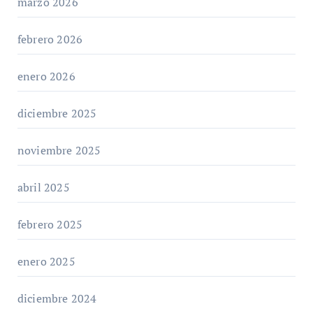
marzo 2026
febrero 2026
enero 2026
diciembre 2025
noviembre 2025
abril 2025
febrero 2025
enero 2025
diciembre 2024