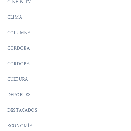
CINE & TV
CLIMA
COLUMNA
CÓRDOBA
CORDOBA
CULTURA
DEPORTES
DESTACADOS
ECONOMÍA