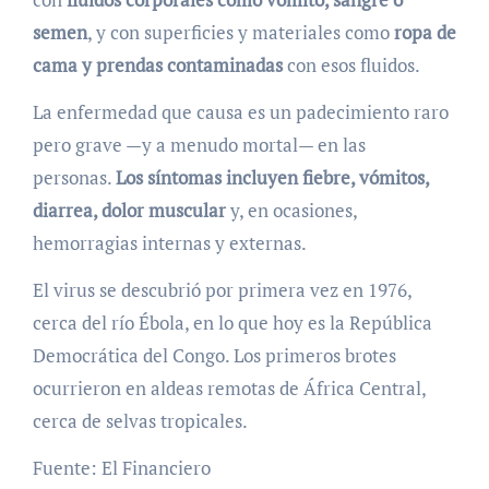
semen
, y con superficies y materiales como
ropa de
cama y prendas contaminadas
con esos fluidos.
La enfermedad que causa es un padecimiento raro
pero grave —y a menudo mortal— en las
personas.
Los síntomas incluyen fiebre, vómitos,
diarrea, dolor muscular
y, en ocasiones,
hemorragias internas y externas.
El virus se descubrió por primera vez en 1976,
cerca del río Ébola, en lo que hoy es la República
Democrática del Congo. Los primeros brotes
ocurrieron en aldeas remotas de África Central,
cerca de selvas tropicales.
Fuente: El Financiero