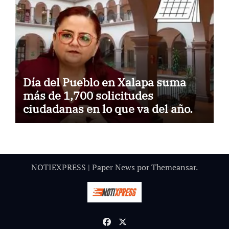
Día del Pueblo en Xalapa suma
más de 1,700 solicitudes
ciudadanas en lo que va del año.
NOTIEXPRESS
|
Paper News
por
Themeansar
.