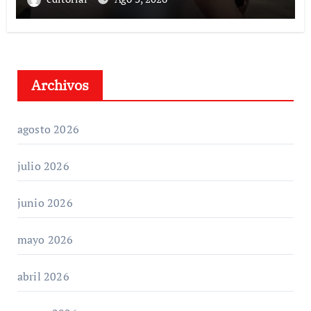
Archivos
agosto 2026
julio 2026
junio 2026
mayo 2026
abril 2026