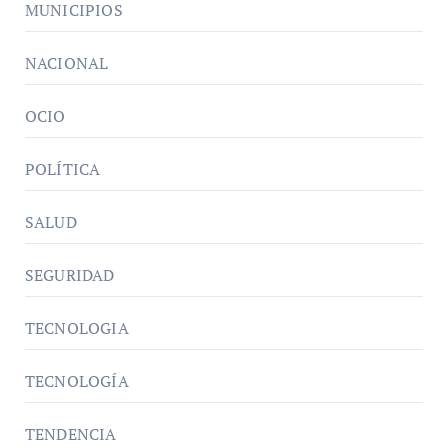
MUNICIPIOS
NACIONAL
OCIO
POLÍTICA
SALUD
SEGURIDAD
TECNOLOGIA
TECNOLOGÍA
TENDENCIA