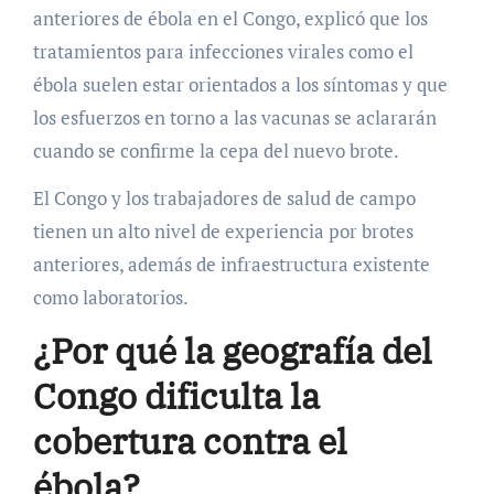
anteriores de ébola en el Congo, explicó que los
tratamientos para infecciones virales como el
ébola suelen estar orientados a los síntomas y que
los esfuerzos en torno a las vacunas se aclararán
cuando se confirme la cepa del nuevo brote.
El Congo y los trabajadores de salud de campo
tienen un alto nivel de experiencia por brotes
anteriores, además de infraestructura existente
como laboratorios.
¿Por qué la geografía del
Congo dificulta la
cobertura contra el
ébola?