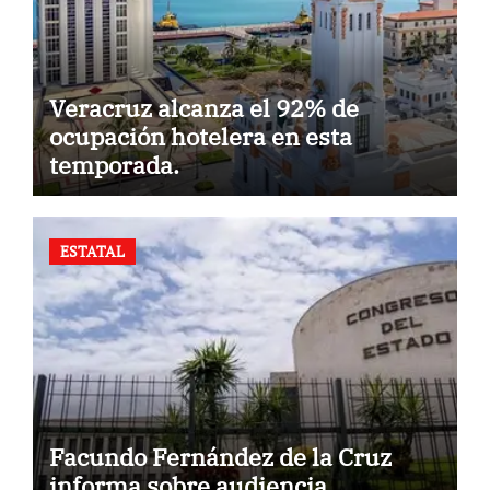
Veracruz alcanza el 92% de
ocupación hotelera en esta
temporada.
ESTATAL
Facundo Fernández de la Cruz
informa sobre audiencia