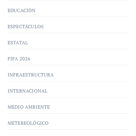
EDUCACIÓN
ESPECTÁCULOS
ESTATAL
FIFA 2026
INFRAESTRUCTURA
INTERNACIONAL
MEDIO AMBIENTE
METEREOLÓGICO