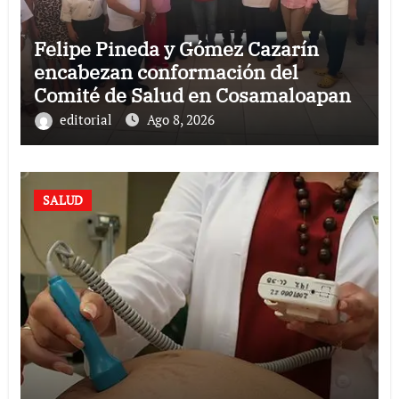
Felipe Pineda y Gómez Cazarín
encabezan conformación del
Comité de Salud en Cosamaloapan
editorial
Ago 8, 2026
SALUD