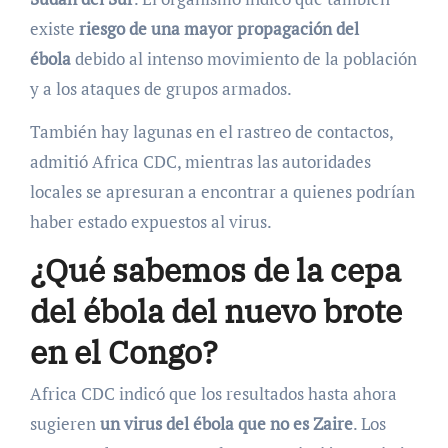
existe
riesgo de una mayor propagación del
ébola
debido al intenso movimiento de la población
y a los ataques de grupos armados.
También hay lagunas en el rastreo de contactos,
admitió Africa CDC, mientras las autoridades
locales se apresuran a encontrar a quienes podrían
haber estado expuestos al virus.
¿Qué sabemos de la cepa
del ébola del nuevo brote
en el Congo?
Africa CDC indicó que los resultados hasta ahora
sugieren
un virus del ébola que no es Zaire
. Los