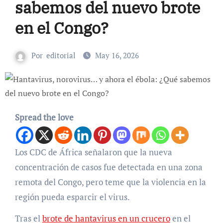
sabemos del nuevo brote
en el Congo?
Por
editorial
May 16, 2026
Spread the love
Los CDC de África señalaron que la nueva
concentración de casos fue detectada en una zona
remota del Congo, pero teme que la violencia en la
región pueda esparcir el virus.
Tras el
brote de hantavirus en un crucero
en el