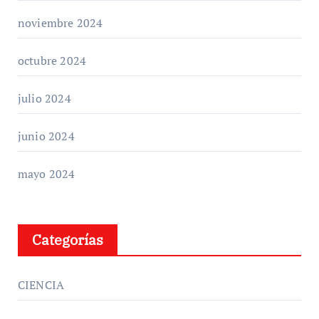
noviembre 2024
octubre 2024
julio 2024
junio 2024
mayo 2024
Categorías
CIENCIA