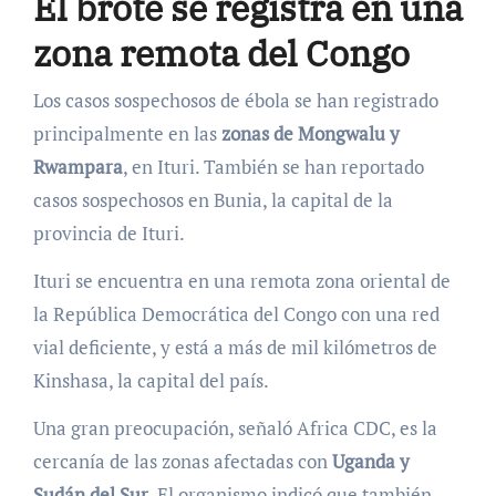
El brote se registra en una
zona remota del Congo
Los casos sospechosos de ébola se han registrado
principalmente en las
zonas de Mongwalu y
Rwampara
, en Ituri. También se han reportado
casos sospechosos en Bunia, la capital de la
provincia de Ituri.
Ituri se encuentra en una remota zona oriental de
la República Democrática del Congo con una red
vial deficiente, y está a más de mil kilómetros de
Kinshasa, la capital del país.
Una gran preocupación, señaló Africa CDC, es la
cercanía de las zonas afectadas con
Uganda y
Sudán del Sur
. El organismo indicó que también