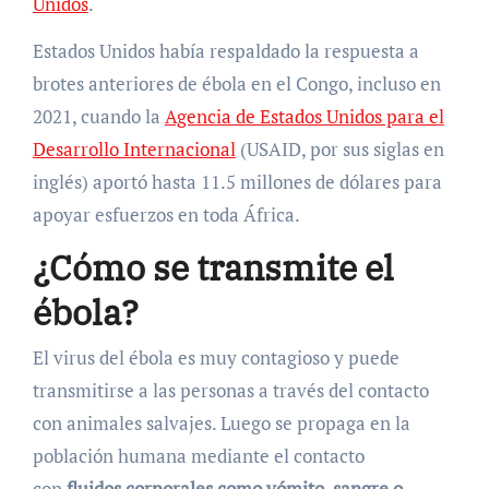
Unidos
.
Estados Unidos había respaldado la respuesta a
brotes anteriores de ébola en el Congo, incluso en
2021, cuando la
Agencia de Estados Unidos para el
Desarrollo Internacional
(USAID, por sus siglas en
inglés) aportó hasta 11.5 millones de dólares para
apoyar esfuerzos en toda África.
¿Cómo se transmite el
ébola?
El virus del ébola es muy contagioso y puede
transmitirse a las personas a través del contacto
con animales salvajes. Luego se propaga en la
población humana mediante el contacto
con
fluidos corporales como vómito, sangre o