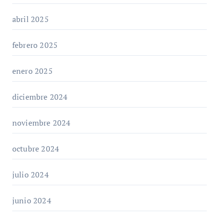
abril 2025
febrero 2025
enero 2025
diciembre 2024
noviembre 2024
octubre 2024
julio 2024
junio 2024