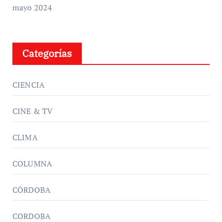
mayo 2024
Categorías
CIENCIA
CINE & TV
CLIMA
COLUMNA
CÓRDOBA
CORDOBA