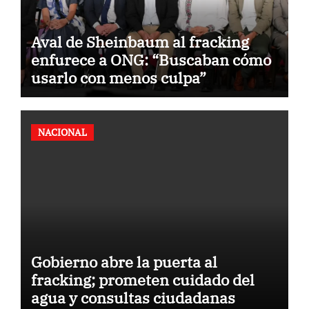
Aval de Sheinbaum al fracking
enfurece a ONG: “Buscaban cómo
usarlo con menos culpa”
NACIONAL
Gobierno abre la puerta al
fracking; prometen cuidado del
agua y consultas ciudadanas