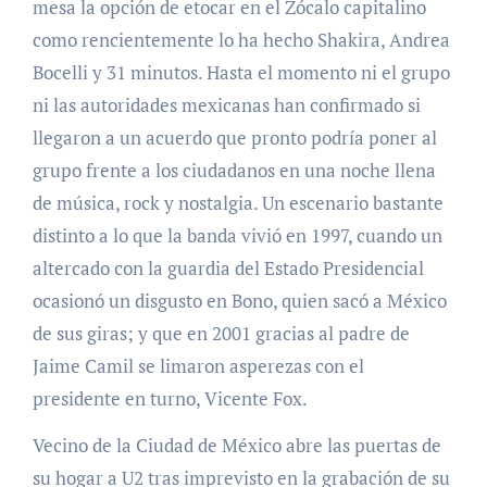
mesa la opción de etocar en el Zócalo capitalino
como rencientemente lo ha hecho Shakira, Andrea
Bocelli y 31 minutos. Hasta el momento ni el grupo
ni las autoridades mexicanas han confirmado si
llegaron a un acuerdo que pronto podría poner al
grupo frente a los ciudadanos en una noche llena
de música, rock y nostalgia. Un escenario bastante
distinto a lo que la banda vivió en 1997, cuando un
altercado con la guardia del Estado Presidencial
ocasionó un disgusto en Bono, quien sacó a México
de sus giras; y que en 2001 gracias al padre de
Jaime Camil se limaron asperezas con el
presidente en turno, Vicente Fox.
Vecino de la Ciudad de México abre las puertas de
su hogar a U2 tras imprevisto en la grabación de su