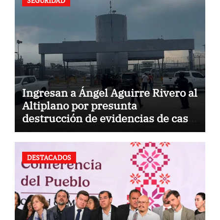
SEGURIDAD
Ingresan a Ángel Aguirre Rivero al
Altiplano por presunta
destrucción de evidencias de caso
Ayotzinapa
DESTACADOS