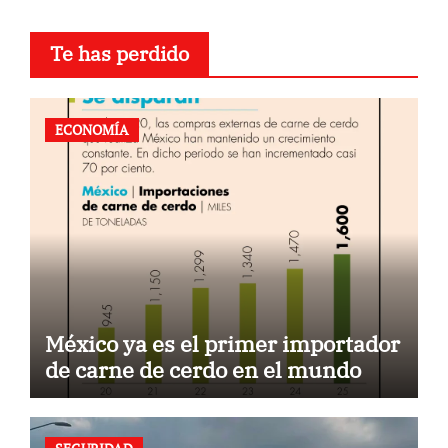
Te has perdido
ECONOMÍA
México ya es el primer importador
de carne de cerdo en el mundo