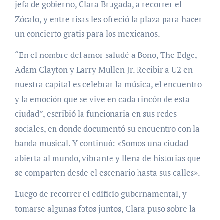
jefa de gobierno, Clara Brugada, a recorrer el
Zócalo, y entre risas les ofreció la plaza para hacer
un concierto gratis para los mexicanos.
“En el nombre del amor saludé a Bono, The Edge,
Adam Clayton y Larry Mullen Jr. Recibir a U2 en
nuestra capital es celebrar la música, el encuentro
y la emoción que se vive en cada rincón de esta
ciudad”, escribió la funcionaria en sus redes
sociales, en donde documentó su encuentro con la
banda musical. Y continuó: «Somos una ciudad
abierta al mundo, vibrante y llena de historias que
se comparten desde el escenario hasta sus calles».
Luego de recorrer el edificio gubernamental, y
tomarse algunas fotos juntos, Clara puso sobre la