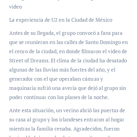
video
La experiencia de U2 en la Ciudad de México
Antes de su llegada, el grupo convocó a fans para
que se reunieran en las calles de Santo Domingo en
el cenro de la ciudad, en donde filmaron el video de
Street of Dreams. El clima de la ciudad ha desatado
algunas de las lluvias más fuertes del año, y el
generador con el que operaban cámras y
maquinaria sufrió una avería que dejó al grupo sin
poder continuar con los planes de la noche.
Ante esta situación, un vecino abrió las puertas de
su casa al grupo y los irlandeses entraron al hogar
mientras la familia cenaba. Agradecidos, fueron