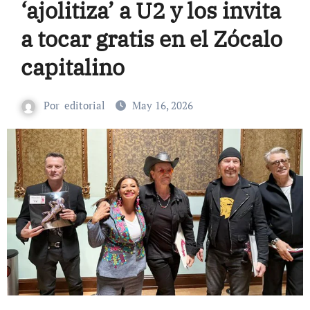
‘ajolitiza’ a U2 y los invita
a tocar gratis en el Zócalo
capitalino
Por
editorial
May 16, 2026