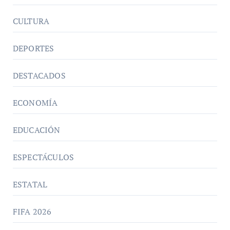
CULTURA
DEPORTES
DESTACADOS
ECONOMÍA
EDUCACIÓN
ESPECTÁCULOS
ESTATAL
FIFA 2026