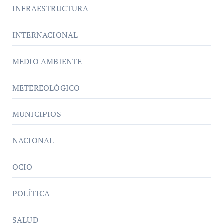
INFRAESTRUCTURA
INTERNACIONAL
MEDIO AMBIENTE
METEREOLÓGICO
MUNICIPIOS
NACIONAL
OCIO
POLÍTICA
SALUD