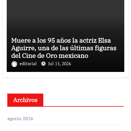
Muere a los 95 años la actriz Elsa
Aguirre, una de las últimas figuras
del Cine de Oro mexicano
editorial
Jul 15, 2026
Archivos
agosto 2026