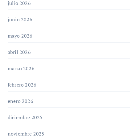
julio 2026
junio 2026
mayo 2026
abril 2026
marzo 2026
febrero 2026
enero 2026
diciembre 2025
noviembre 2025