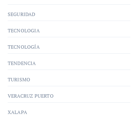
SEGURIDAD
TECNOLOGIA
TECNOLOGÍA
TENDENCIA
TURISMO
VERACRUZ PUERTO
XALAPA