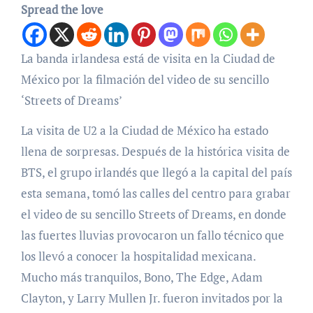
Spread the love
La banda irlandesa está de visita en la Ciudad de
México por la filmación del video de su sencillo
‘Streets of Dreams’
La visita de U2 a la Ciudad de México ha estado
llena de sorpresas. Después de la histórica visita de
BTS, el grupo irlandés que llegó a la capital del país
esta semana, tomó las calles del centro para grabar
el video de su sencillo Streets of Dreams, en donde
las fuertes lluvias provocaron un fallo técnico que
los llevó a conocer la hospitalidad mexicana.
Mucho más tranquilos, Bono, The Edge, Adam
Clayton, y Larry Mullen Jr. fueron invitados por la