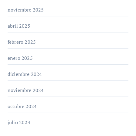
noviembre 2025
abril 2025
febrero 2025
enero 2025
diciembre 2024
noviembre 2024
octubre 2024
julio 2024