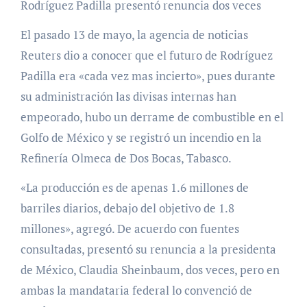
Rodríguez Padilla presentó renuncia dos veces
El pasado 13 de mayo, la agencia de noticias
Reuters dio a conocer que el futuro de Rodríguez
Padilla era «cada vez mas incierto», pues durante
su administración las divisas internas han
empeorado, hubo un derrame de combustible en el
Golfo de México y se registró un incendio en la
Refinería Olmeca de Dos Bocas, Tabasco.
«La producción es de apenas 1.6 millones de
barriles diarios, debajo del objetivo de 1.8
millones», agregó. De acuerdo con fuentes
consultadas, presentó su renuncia a la presidenta
de México, Claudia Sheinbaum, dos veces, pero en
ambas la mandataria federal lo convenció de