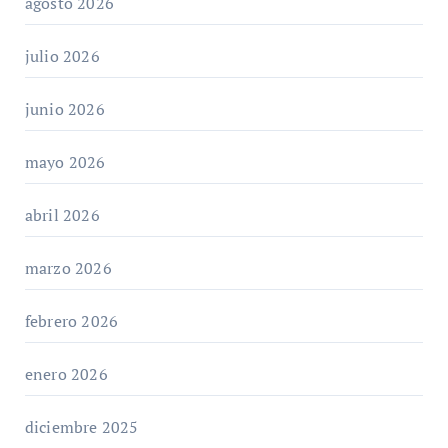
agosto 2026
julio 2026
junio 2026
mayo 2026
abril 2026
marzo 2026
febrero 2026
enero 2026
diciembre 2025