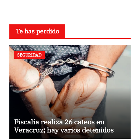
Te has perdido
SEGURIDAD
Fiscalía realiza 26 cateos en
Veracruz; hay varios detenidos