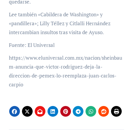
quedarse.
Lee también «Cabildera de Washington» y
«pandillera»; Lilly Téllez y Citlalli Hernández
intercambian insultos tras visita de Ayuso.
Fuente: El Universal
https://www.eluniversal.com.mx/nacion/sheinbau
m-anuncia-que-victor-rodriguez-deja-la-
direccion-de-pemex-lo-reemplaza-juan-carlos-
carpio