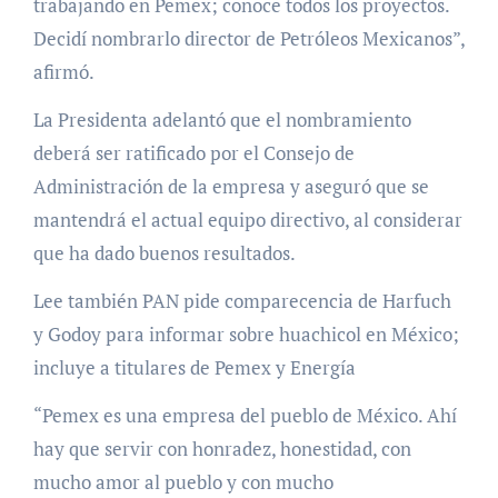
trabajando en Pemex; conoce todos los proyectos.
Decidí nombrarlo director de Petróleos Mexicanos”,
afirmó.
La Presidenta adelantó que el nombramiento
deberá ser ratificado por el Consejo de
Administración de la empresa y aseguró que se
mantendrá el actual equipo directivo, al considerar
que ha dado buenos resultados.
Lee también PAN pide comparecencia de Harfuch
y Godoy para informar sobre huachicol en México;
incluye a titulares de Pemex y Energía
“Pemex es una empresa del pueblo de México. Ahí
hay que servir con honradez, honestidad, con
mucho amor al pueblo y con mucho