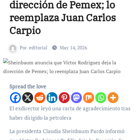
dirección de Pemex; lo
reemplaza Juan Carlos
Carpio
Por
editorial
May 14, 2026
Spread the love
El exdirector leyó una carta de agradecimiento tras
haber dirigido la petrolera
La presidenta Claudia Sheinbaum Pardo informó