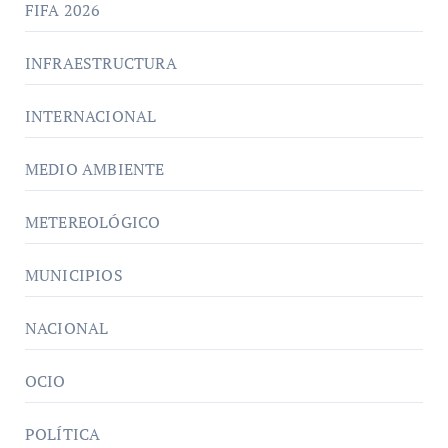
FIFA 2026
INFRAESTRUCTURA
INTERNACIONAL
MEDIO AMBIENTE
METEREOLÓGICO
MUNICIPIOS
NACIONAL
OCIO
POLÍTICA