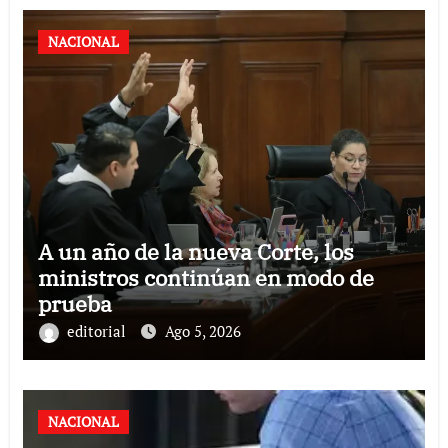
NACIONAL
A un año de la nueva Corte, los
ministros continúan en modo de
prueba
editorial
Ago 5, 2026
NACIONAL