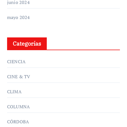
junio 2024
mayo 2024
Categorías
CIENCIA
CINE & TV
CLIMA
COLUMNA
CÓRDOBA