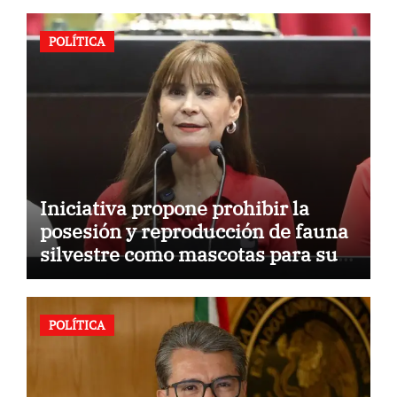
POLÍTICA
Iniciativa propone prohibir la
posesión y reproducción de fauna
silvestre como mascotas para su
comercialización
POLÍTICA