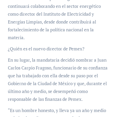
continuará colaborando en el sector energético
como director del Instituto de Electricidad y
Energías Limpias, desde donde contribuirá al
fortalecimiento de la política nacional en la
materia.
¿Quién es el nuevo director de Pemex?
En su lugar, la mandataria decidió nombrar a Juan
Carlos Carpio Fragoso, funcionario de su confianza
que ha trabajado con ella desde su paso por el
Gobierno de la Ciudad de México y que, durante el
último año y medio, se desempeñó como
responsable de las finanzas de Pemex.
“Es un hombre honesto, y lleva ya un año y medio