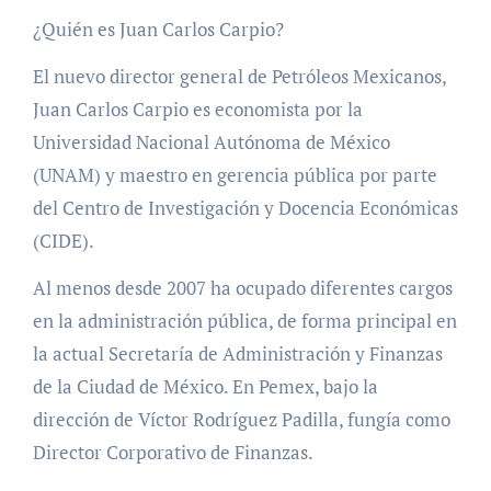
¿Quién es Juan Carlos Carpio?
El nuevo director general de Petróleos Mexicanos,
Juan Carlos Carpio es economista por la
Universidad Nacional Autónoma de México
(UNAM) y maestro en gerencia pública por parte
del Centro de Investigación y Docencia Económicas
(CIDE).
Al menos desde 2007 ha ocupado diferentes cargos
en la administración pública, de forma principal en
la actual Secretaría de Administración y Finanzas
de la Ciudad de México. En Pemex, bajo la
dirección de Víctor Rodríguez Padilla, fungía como
Director Corporativo de Finanzas.