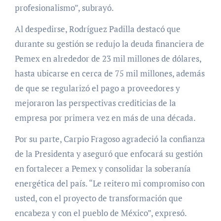
profesionalismo”, subrayó.
Al despedirse, Rodríguez Padilla destacó que
durante su gestión se redujo la deuda financiera de
Pemex en alrededor de 23 mil millones de dólares,
hasta ubicarse en cerca de 75 mil millones, además
de que se regularizó el pago a proveedores y
mejoraron las perspectivas crediticias de la
empresa por primera vez en más de una década.
Por su parte, Carpio Fragoso agradeció la confianza
de la Presidenta y aseguró que enfocará su gestión
en fortalecer a Pemex y consolidar la soberanía
energética del país. “Le reitero mi compromiso con
usted, con el proyecto de transformación que
encabeza y con el pueblo de México”, expresó.