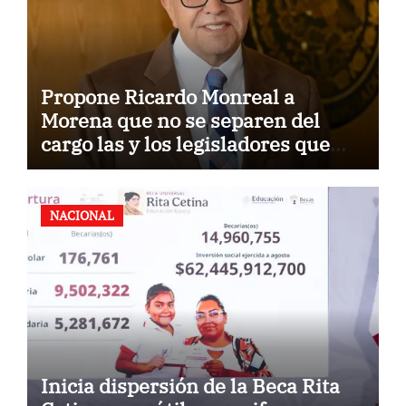
Propone Ricardo Monreal a
Morena que no se separen del
cargo las y los legisladores que
quieren reelegirse
NACIONAL
Inicia dispersión de la Beca Rita