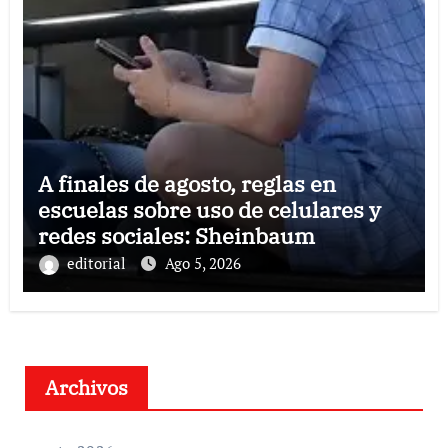
A finales de agosto, reglas en
escuelas sobre uso de celulares y
redes sociales: Sheinbaum
editorial
Ago 5, 2026
Archivos