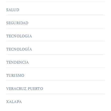
SALUD
SEGURIDAD
TECNOLOGIA
TECNOLOGÍA
TENDENCIA
TURISMO
VERACRUZ PUERTO
XALAPA