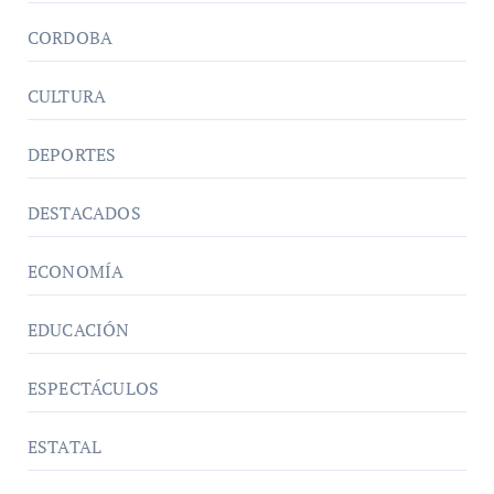
CORDOBA
CULTURA
DEPORTES
DESTACADOS
ECONOMÍA
EDUCACIÓN
ESPECTÁCULOS
ESTATAL