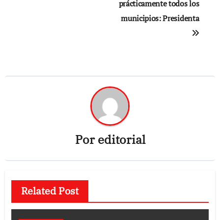
prácticamente todos los
municipios: Presidenta
Por
editorial
Related Post