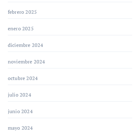
febrero 2025
enero 2025
diciembre 2024
noviembre 2024
octubre 2024
julio 2024
junio 2024
mayo 2024