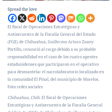
Spread the love
El fiscal de Operaciones Estratégicas y
Antisecuestro de la Fiscalía General del Estado
(FGE) de Chihuahua, Guillermo Arturo Zuany
Portillo, renunció al cargo debido a su probable
responsabilidad en el caso de los cuatro agentes
estadunidenses que participaron en el operativo
para desmantelar el narcolaboratorio localizado en
la comunidad El Pinal, del municipio de Morelos.
Foto redes sociales
Chihuahua, Chih
. El fiscal de Operaciones
Estratégicas y Antisecuestro de la Fiscalía General