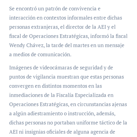
Se encontró un patrón de convivencia e
interacción en contextos informales entre dichas
personas extranjeras, el director de la AEI y el
fiscal de Operaciones Estratégicas, informó la fiscal
Wendy Chávez, la tarde del martes en un mensaje
a medios de comunicación.
Imágenes de videocámaras de seguridad y de
puntos de vigilancia muestran que estas personas
convergen en distintos momentos en las
inmediaciones de la Fiscalía Especializada en
Operaciones Estratégicas, en circunstancias ajenas
a algún adiestramiento o instrucción, además,
dichas personas no portaban uniforme táctico de la
AEI ni insignias oficiales de alguna agencia de