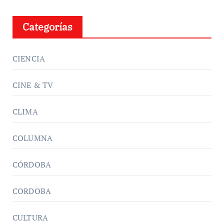
Categorías
CIENCIA
CINE & TV
CLIMA
COLUMNA
CÓRDOBA
CORDOBA
CULTURA