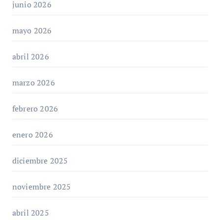
junio 2026
mayo 2026
abril 2026
marzo 2026
febrero 2026
enero 2026
diciembre 2025
noviembre 2025
abril 2025