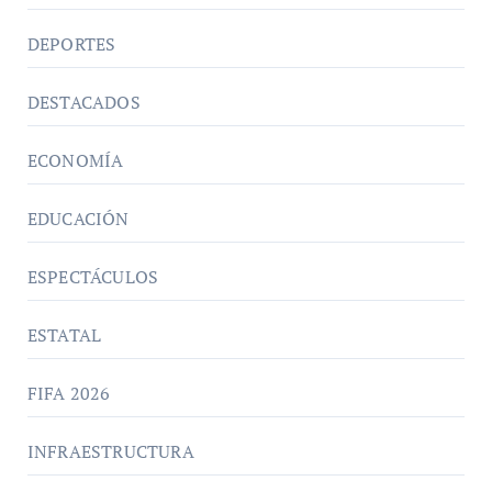
DEPORTES
DESTACADOS
ECONOMÍA
EDUCACIÓN
ESPECTÁCULOS
ESTATAL
FIFA 2026
INFRAESTRUCTURA