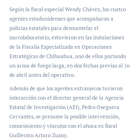
Según la fiscal especial Wendy Chávez, los cuatro
agentes estadunidenses que acompañaron a
policías estatales para desmantelar el
narcolaboratorio, estuvieron en las instalaciones
de la Fiscalía Especializada en Operaciones
Estratégicas de Chihuahua, uno de ellos portando
un arma de fuego larga, en dos fechas previas al 16
de abril antes del operativo.
Además de que los agentes extranjeros tuvieron
interacción con el director general de la Agencia
Estatal de Investigación (AEI), Pedro Oseguera
Cervantes, se presume la posible intervención,
conocimiento y vínculos con el ahora ex fiscal
Guillermo Arturo Zuany.