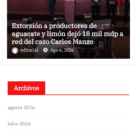
Extorsión a productores de
aguacate y limón dejó 18 mil mdp a
red del caso Carlos Manzo
editorial
Ago 6, 2026
Archivos
agosto 2026
julio 2026