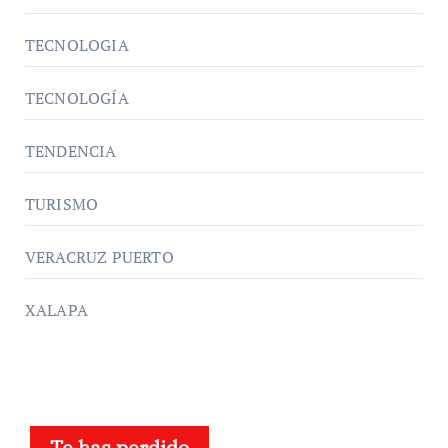
TECNOLOGIA
TECNOLOGÍA
TENDENCIA
TURISMO
VERACRUZ PUERTO
XALAPA
Te has perdido