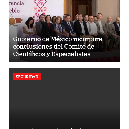
Gobierno de México incorpora
conclusiones del Comité de
Científicos y Especialistas
SEGURIDAD