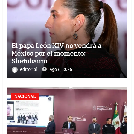
El papa León XIV no vendrá a
México por el momento:
Sheinbaum
editorial
Ago 6, 2026
NACIONAL