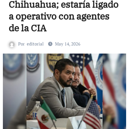
Chihuahua; estaría ligado
a operativo con agentes
de la CIA
Por
editorial
May 14, 2026