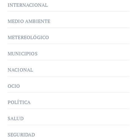
INTERNACIONAL
MEDIO AMBIENTE
METEREOLÓGICO
MUNICIPIOS
NACIONAL
OCIO
POLÍTICA
SALUD
SEGURIDAD