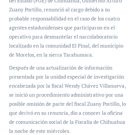
del Estado (FGE) de Chihuahua, Guillermo Arturo
Zuany Portillo, renunció al cargo debido a su
probable responsabilidad en el caso de los cuatro
agentes estadunidenses que participaron en el
operativo para desmantelar el narcolaboratorio
localizado en la comunidad El Pinal, del municipio
de Morelos, en la sierra Tarahumara.
Después de una actualización de información
presentada por la unidad especial de investigación
encabezada por la fiscal Wendy Chávez Villanueva,
se inició un procedimiento administrativo por una
posible omisión de parte del fiscal Zuany Portillo, lo
que derivó en su renuncia, dio a conocer la oficina
de comunicación social de la Fiscalía de Chihuahua
la noche de este miércoles.