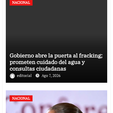
NACIONAL
Gobierno abre la puerta al fracking;
prometen cuidado del agua y
consultas ciudadanas
editorial
Ago 7, 2026
NACIONAL