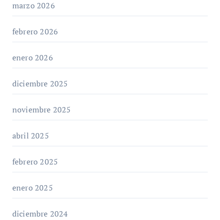
marzo 2026
febrero 2026
enero 2026
diciembre 2025
noviembre 2025
abril 2025
febrero 2025
enero 2025
diciembre 2024