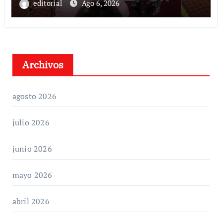
editorial
Ago 6, 2026
Archivos
agosto 2026
julio 2026
junio 2026
mayo 2026
abril 2026