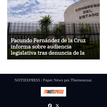
Facundo Fernández de la Cruz
informa sobre audiencia
legislativa tras denuncia de la
Fiscalía.
NOTIEXPRESS
|
Paper News
por
Themeansar
.