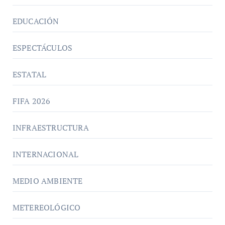
EDUCACIÓN
ESPECTÁCULOS
ESTATAL
FIFA 2026
INFRAESTRUCTURA
INTERNACIONAL
MEDIO AMBIENTE
METEREOLÓGICO