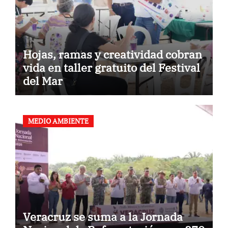
Hojas, ramas y creatividad cobran
vida en taller gratuito del Festival
del Mar
MEDIO AMBIENTE
Veracruz se suma a la Jornada