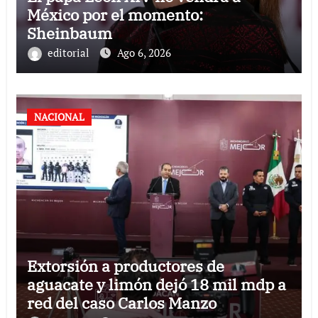
México por el momento:
Sheinbaum
editorial
Ago 6, 2026
NACIONAL
Extorsión a productores de
aguacate y limón dejó 18 mil mdp a
red del caso Carlos Manzo