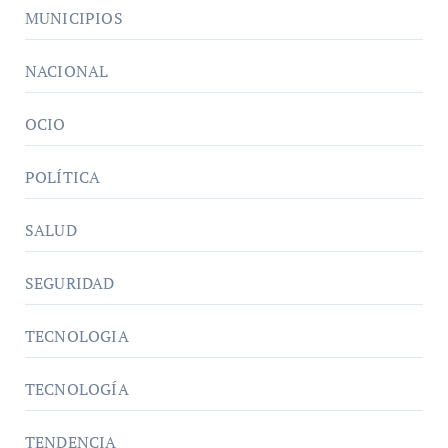
MUNICIPIOS
NACIONAL
OCIO
POLÍTICA
SALUD
SEGURIDAD
TECNOLOGIA
TECNOLOGÍA
TENDENCIA