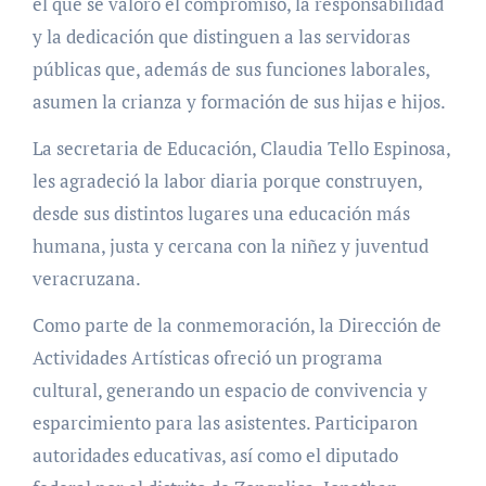
el que se valoró el compromiso, la responsabilidad
y la dedicación que distinguen a las servidoras
públicas que, además de sus funciones laborales,
asumen la crianza y formación de sus hijas e hijos.
La secretaria de Educación, Claudia Tello Espinosa,
les agradeció la labor diaria porque construyen,
desde sus distintos lugares una educación más
humana, justa y cercana con la niñez y juventud
veracruzana.
Como parte de la conmemoración, la Dirección de
Actividades Artísticas ofreció un programa
cultural, generando un espacio de convivencia y
esparcimiento para las asistentes. Participaron
autoridades educativas, así como el diputado