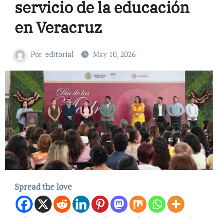
servicio de la educación
en Veracruz
Por
editorial
May 10, 2026
Spread the love