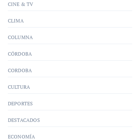
CINE & TV
CLIMA
COLUMNA
CÓRDOBA
CORDOBA
CULTURA
DEPORTES
DESTACADOS
ECONOMÍA