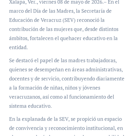
Xalapa, Ver., viernes 08 de mayo de 2026.– En el
marco del Día de las Madres, la Secretaría de
Educación de Veracruz (SEV) reconoció la
contribución de las mujeres que, desde distintos
ámbitos, fortalecen el quehacer educativo en la
entidad.
Se destacó el papel de las madres trabajadoras,
quienes se desempeñan en áreas administrativas,
docentes y de servicio, contribuyendo diariamente
a la formación de niñas, niños y jóvenes
veracruzanos, así como al funcionamiento del
sistema educativo.
En la explanada de la SEV, se propició un espacio
de convivencia y reconocimiento institucional, en