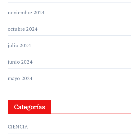
noviembre 2024
octubre 2024
julio 2024
junio 2024
mayo 2024
Categorías
CIENCIA