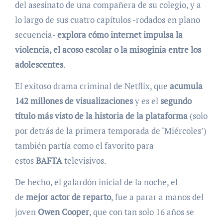
del asesinato de una compañera de su colegio, y a
lo largo de sus cuatro capítulos -rodados en plano
secuencia-
explora cómo internet impulsa la
violencia, el acoso escolar o la misoginia entre los
adolescentes
.
El exitoso drama criminal de Netflix, que
acumula
142 millones de visualizaciones
y es el
segundo
título más visto de la historia de la plataforma
(solo
por detrás de la primera temporada de ‘Miércoles’)
también partía como el favorito para
estos
BAFTA
televisivos.
De hecho, el galardón inicial de la noche, el
de
mejor actor de reparto
, fue a parar a manos del
joven
Owen Cooper
, que con tan solo 16 años se