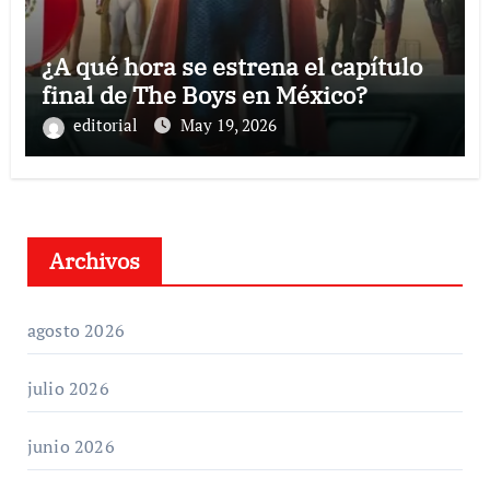
¿A qué hora se estrena el capítulo
final de The Boys en México?
editorial
May 19, 2026
Archivos
agosto 2026
julio 2026
junio 2026