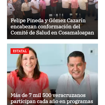
Felipe Pineda y Gómez Cazarín
encabezan conformación del
Comité de Salud en Cosamaloapan
ESTATAL
Más de 7 mil 500 veracruzanos
participan cada año en programas