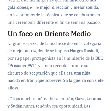
galardones
, el de
mejor dirección
y
mejor sonido
,
en los premios de la técnica, que se celebraron en
una ceremonia diferente el fin de semana pasado.
Un foco en Oriente Medio
La gran sorpresa de la noche se dio en la categoría
de
mejor actriz
, donde se impuso
Narges Rashidi
,
por su papel protagonista en la miniserie de la
BBC
“Prisioner 951”
, y quien recordó durante su
discurso de aceptación que ella era
una niña
nacida en Irán «que sobrevivió a la guerra con siete
años».
«Otros muchos niños ahora en
Irán, Gaza, Ucrania
y Sudán
nunca tendrán esa oportunidad. Las