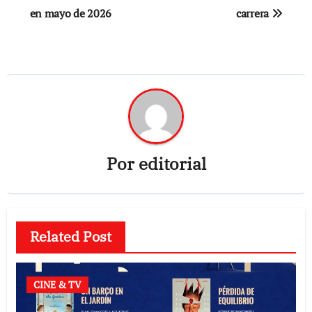
en mayo de 2026
carrera
Por
editorial
Related Post
CINE & TV