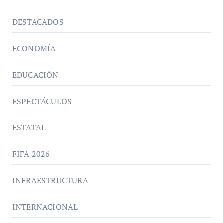
DESTACADOS
ECONOMÍA
EDUCACIÓN
ESPECTÁCULOS
ESTATAL
FIFA 2026
INFRAESTRUCTURA
INTERNACIONAL