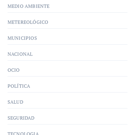
MEDIO AMBIENTE
METEREOLÓGICO
MUNICIPIOS
NACIONAL
OCIO
POLÍTICA
SALUD
SEGURIDAD
TECNOLOGIA