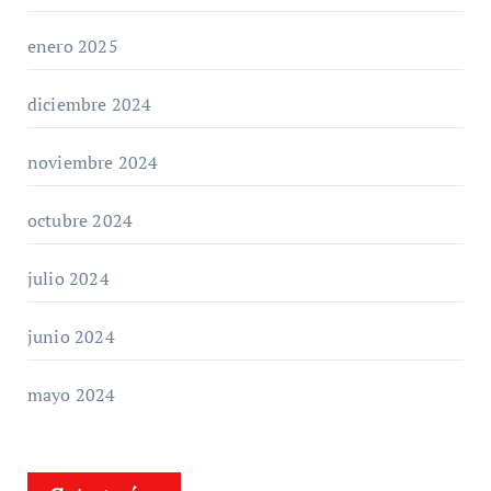
enero 2025
diciembre 2024
noviembre 2024
octubre 2024
julio 2024
junio 2024
mayo 2024