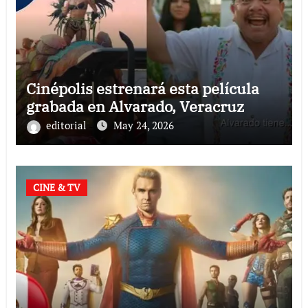
Cinépolis estrenará esta película
grabada en Alvarado, Veracruz
editorial
May 24, 2026
CINE & TV