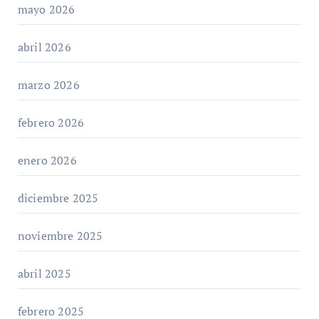
mayo 2026
abril 2026
marzo 2026
febrero 2026
enero 2026
diciembre 2025
noviembre 2025
abril 2025
febrero 2025