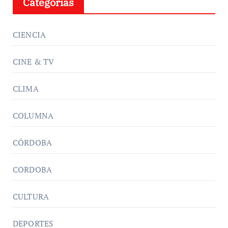
Categorías
CIENCIA
CINE & TV
CLIMA
COLUMNA
CÓRDOBA
CORDOBA
CULTURA
DEPORTES