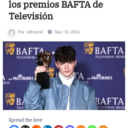
los premios BAFTA de
Televisión
Por
editorial
May 10, 2026
Spread the love