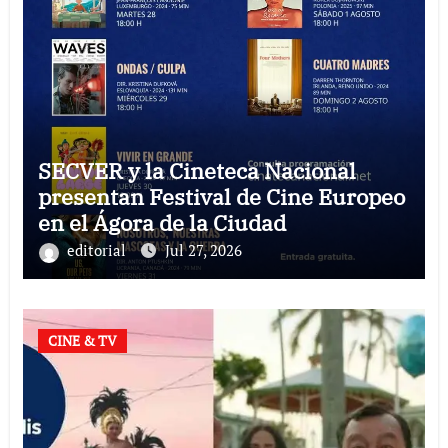
SECVER y la Cineteca Nacional
presentan Festival de Cine Europeo
en el Ágora de la Ciudad
editorial
Jul 27, 2026
CINE & TV