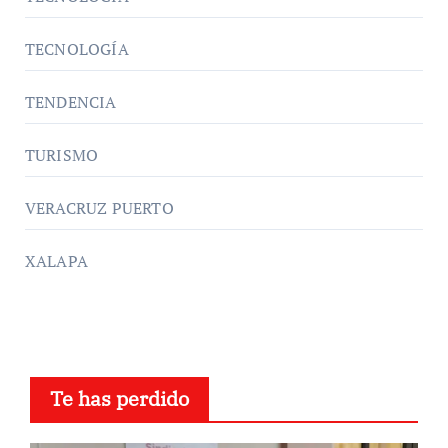
TECNOLOGÍA
TENDENCIA
TURISMO
VERACRUZ PUERTO
XALAPA
Te has perdido