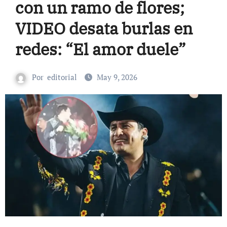
con un ramo de flores;
VIDEO desata burlas en
redes: “El amor duele”
Por
editorial
May 9, 2026