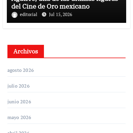
del Cine de Oro mexicano
editorial
Jul 15, 2026
Archivos
agosto 2026
julio 2026
junio 2026
mayo 2026
abril 2026