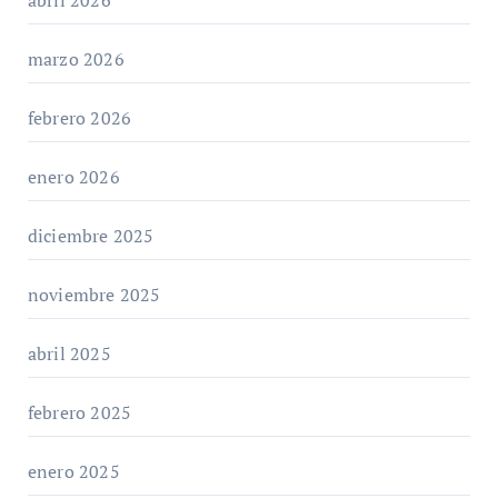
marzo 2026
febrero 2026
enero 2026
diciembre 2025
noviembre 2025
abril 2025
febrero 2025
enero 2025