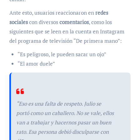
Ante esto, usuarios reaccionaron en
redes
sociales
con diversos
comentarios
, como los
siguientes que se leen en la cuenta en Instagram
del programa de televisión “De primera mano”:
“Es peligroso, le pueden sacar un ojo”
“El amor duele”
“Eso es una falta de respeto. Julio se
portó como un caballero. No se vale, ellos
van a trabajar y hacernos pasar un buen
rato. Esa persona debió disculparse con