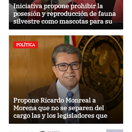
Iniciativa propone prohibir la
posesión y reproducción de fauna
silvestre como mascotas para su
comercialización
POLÍTICA
Propone Ricardo Monreal a
Morena que no se separen del
cargo las y los legisladores que
quieren reelegirse