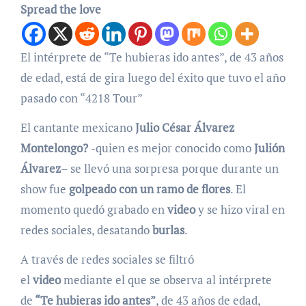
Spread the love
El intérprete de “Te hubieras ido antes”, de 43 años
de edad, está de gira luego del éxito que tuvo el año
pasado con “4218 Tour”
El cantante mexicano
Julio César Álvarez
Montelongo?
-quien es mejor conocido como
Julión
Álvarez
– se llevó una sorpresa porque durante un
show fue
golpeado con un ramo de flores
. El
momento quedó grabado en
video
y se hizo viral en
redes sociales, desatando
burlas
.
A través de redes sociales se filtró
el
video
mediante el que se observa al intérprete
de
“Te hubieras ido antes”
, de 43 años de edad,