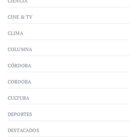
CIENCIA
CINE & TV
CLIMA
COLUMNA
CÓRDOBA
CORDOBA
CULTURA
DEPORTES
DESTACADOS