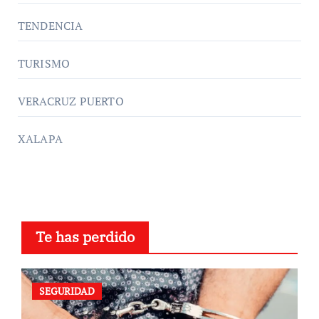
TENDENCIA
TURISMO
VERACRUZ PUERTO
XALAPA
Te has perdido
SEGURIDAD