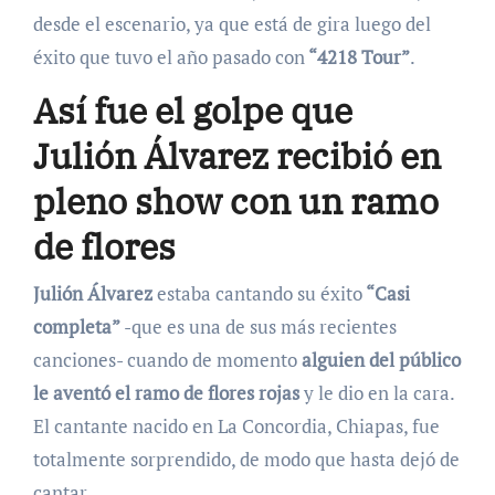
desde el escenario, ya que está de gira luego del
éxito que tuvo el año pasado con
“4218 Tour”
.
Así fue el golpe que
Julión Álvarez recibió en
pleno show con un ramo
de flores
Julión Álvarez
estaba cantando su éxito
“Casi
completa”
-que es una de sus más recientes
canciones- cuando de momento
alguien del público
le aventó el ramo de flores rojas
y le dio en la cara.
El cantante nacido en La Concordia, Chiapas, fue
totalmente sorprendido, de modo que hasta dejó de
cantar.