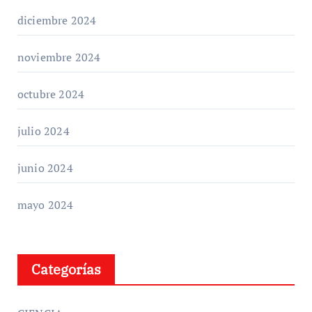
diciembre 2024
noviembre 2024
octubre 2024
julio 2024
junio 2024
mayo 2024
Categorías