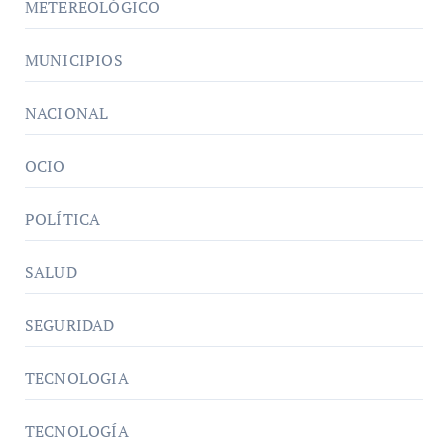
METEREOLÓGICO
MUNICIPIOS
NACIONAL
OCIO
POLÍTICA
SALUD
SEGURIDAD
TECNOLOGIA
TECNOLOGÍA