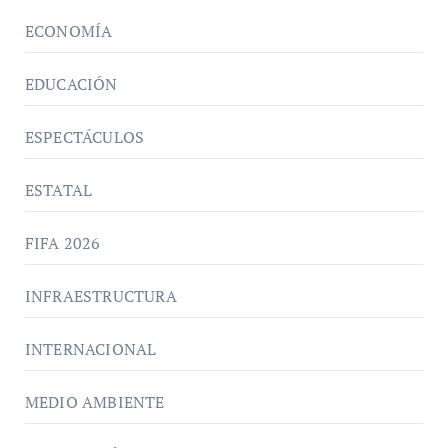
ECONOMÍA
EDUCACIÓN
ESPECTÁCULOS
ESTATAL
FIFA 2026
INFRAESTRUCTURA
INTERNACIONAL
MEDIO AMBIENTE