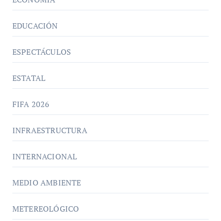
EDUCACIÓN
ESPECTÁCULOS
ESTATAL
FIFA 2026
INFRAESTRUCTURA
INTERNACIONAL
MEDIO AMBIENTE
METEREOLÓGICO