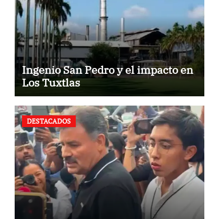
Ingenio San Pedro y el impacto en
Los Tuxtlas
DESTACADOS