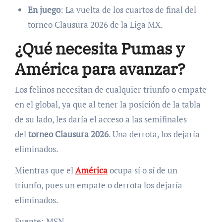
En juego
: La vuelta de los cuartos de final del
torneo Clausura 2026 de la Liga MX.
¿Qué necesita Pumas y
América para avanzar?
Los felinos necesitan de cualquier triunfo o empate
en el global, ya que al tener la posición de la tabla
de su lado, les daría el acceso a las semifinales
del
torneo Clausura 2026
. Una derrota, los dejaría
eliminados.
Mientras que el
América
ocupa sí o sí de un
triunfo, pues un empate o derrota los dejaría
eliminados.
Fuente: MSN