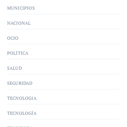
MUNICIPIOS
NACIONAL
OCIO
POLÍTICA
SALUD
SEGURIDAD
TECNOLOGIA
TECNOLOGÍA