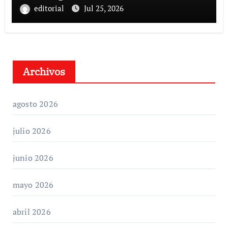
editorial
Jul 25, 2026
Archivos
agosto 2026
julio 2026
junio 2026
mayo 2026
abril 2026