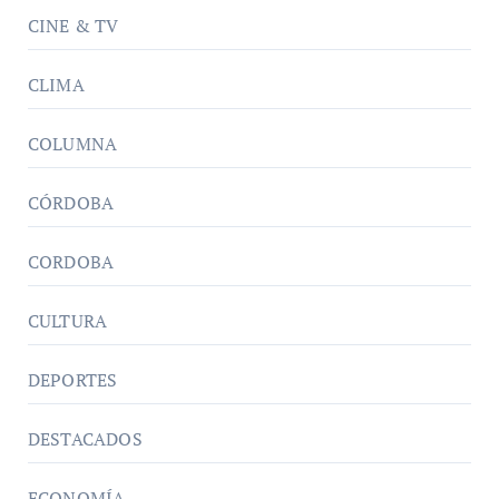
CINE & TV
CLIMA
COLUMNA
CÓRDOBA
CORDOBA
CULTURA
DEPORTES
DESTACADOS
ECONOMÍA