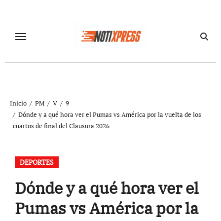
Ir
al
contenido
Inicio
PM
V
9
Dónde y a qué hora ver el Pumas vs América por la vuelta de los
cuartos de final del Clausura 2026
DEPORTES
Dónde y a qué hora ver el
Pumas vs América por la