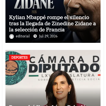
Kylian Mbappé rompe el silencio
tras la llegada de Zinedine Zidane a
la selección de Francia
editorial
Jul 29, 2026
DEPORTES