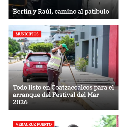
Bertín y Raúl, camino al patíbulo
MUNICIPIOS
Todo listo en Coatzacoalcos para el
arranque del Festival del Mar
2026
VERACRUZ PUERTO