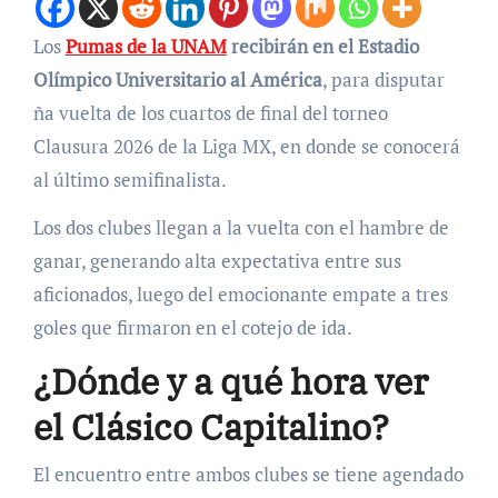
Los
Pumas de la UNAM
recibirán en el Estadio
Olímpico Universitario al América
, para disputar
ña vuelta de los cuartos de final del torneo
Clausura 2026 de la Liga MX, en donde se conocerá
al último semifinalista.
Los dos clubes llegan a la vuelta con el hambre de
ganar, generando alta expectativa entre sus
aficionados, luego del emocionante empate a tres
goles que firmaron en el cotejo de ida.
¿Dónde y a qué hora ver
el Clásico Capitalino?
El encuentro entre ambos clubes se tiene agendado