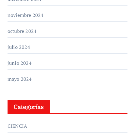
noviembre 2024
octubre 2024
julio 2024
junio 2024
mayo 2024
Categorías
CIENCIA