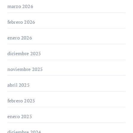
marzo 2026
febrero 2026
enero 2026
diciembre 2025
noviembre 2025
abril 2025
febrero 2025
enero 2025
diciembre 2024