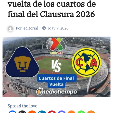
vuelta de los cuartos de
final del Clausura 2026
Por
editorial
May 9, 2026
Spread the love