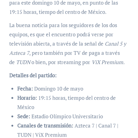
para este domingo 10 de mayo, en punto de las
19:15 horas, tiempo del centro de México.
La buena noticia para los seguidores de los dos
equipos, es que el encuentro podrá verse por
televisión abierta, a través de la señal de
Canal 5 y
Azteca 7
, pero también por TV de paga a través
de
TUDN
o bien, por streaming por
ViX Premium.
Detalles del partido:
Fecha:
Domingo 10 de mayo
Horario:
19:15 horas, tiempo del centro de
México
Sede:
Estadio Olímpico Universitario
Canales de transmisión:
Azteca 7 | Canal 7 |
TUDN | ViX Premium