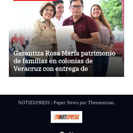
Garantiza Rosa María patrimonio
de familias en colonias de
Veracruz con entrega de
escrituras
NOTIEXPRESS
|
Paper News
por
Themeansar
.