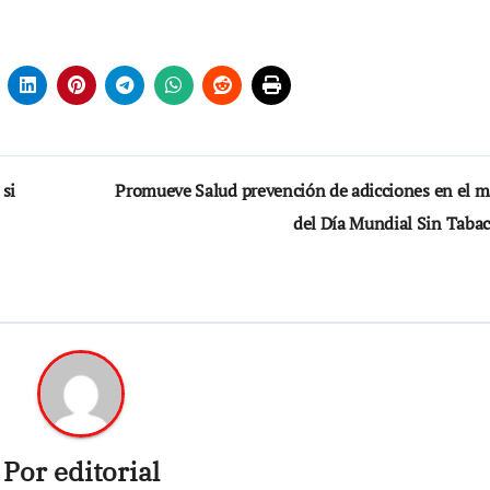
 si
Promueve Salud prevención de adicciones en el m
del Día Mundial Sin Taba
Por
editorial