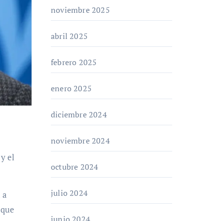
noviembre 2025
abril 2025
febrero 2025
enero 2025
diciembre 2024
noviembre 2024
octubre 2024
julio 2024
á a
que
junio 2024