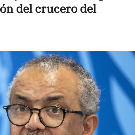
ón del crucero del