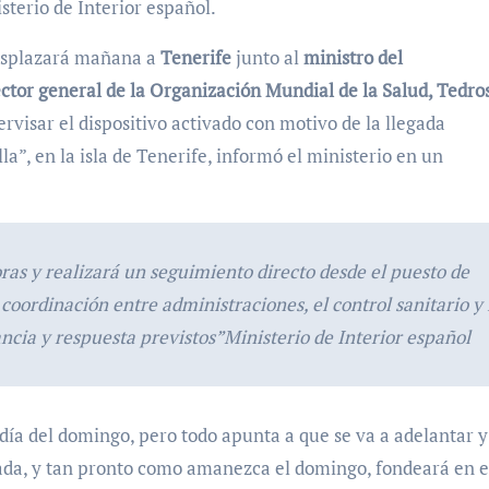
isterio de Interior español.
desplazará mañana a
Tenerife
junto al
ministro del
ctor general de la Organización Mundial de la Salud, Tedro
rvisar el dispositivo activado con motivo de la llegada
la”, en la isla de Tenerife, informó el ministerio en un
oras y realizará un seguimiento directo desde el puesto de
coordinación entre administraciones, el control sanitario y 
ancia y respuesta previstos
Ministerio de Interior español
día del domingo, pero todo apunta a que se va a adelantar y
da, y tan pronto como amanezca el domingo, fondeará en e