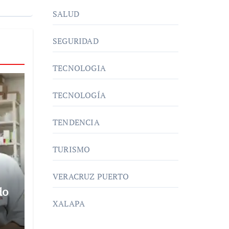
SALUD
SEGURIDAD
TECNOLOGIA
TECNOLOGÍA
TENDENCIA
TURISMO
VERACRUZ PUERTO
do
XALAPA