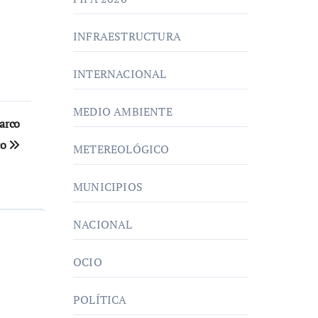
INFRAESTRUCTURA
INTERNACIONAL
MEDIO AMBIENTE
arco
co
METEREOLÓGICO
MUNICIPIOS
NACIONAL
OCIO
POLÍTICA