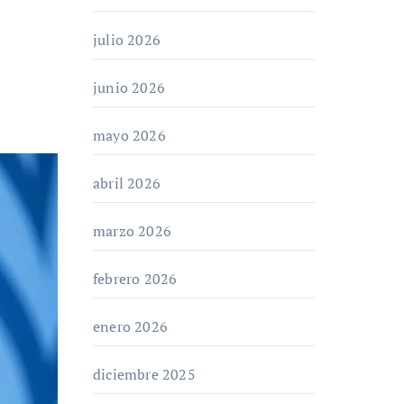
julio 2026
junio 2026
mayo 2026
abril 2026
marzo 2026
febrero 2026
enero 2026
diciembre 2025