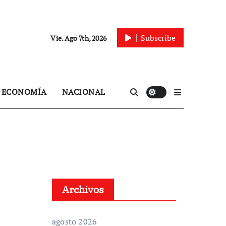
Subscribe
Vie. Ago 7th, 2026
ECONOMÍA
NACIONAL
Archivos
agosto 2026