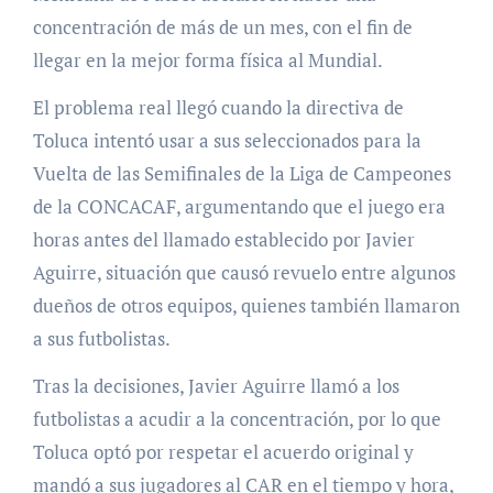
concentración de más de un mes, con el fin de
llegar en la mejor forma física al Mundial.
El problema real llegó cuando la directiva de
Toluca intentó usar a sus seleccionados para la
Vuelta de las Semifinales de la Liga de Campeones
de la CONCACAF, argumentando que el juego era
horas antes del llamado establecido por Javier
Aguirre, situación que causó revuelo entre algunos
dueños de otros equipos, quienes también llamaron
a sus futbolistas.
Tras la decisiones, Javier Aguirre llamó a los
futbolistas a acudir a la concentración, por lo que
Toluca optó por respetar el acuerdo original y
mandó a sus jugadores al CAR en el tiempo y hora,