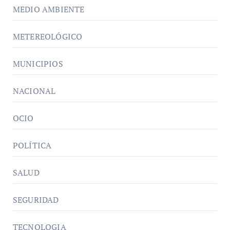
MEDIO AMBIENTE
METEREOLÓGICO
MUNICIPIOS
NACIONAL
OCIO
POLÍTICA
SALUD
SEGURIDAD
TECNOLOGIA