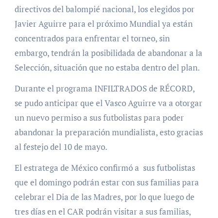
directivos del balompié nacional, los elegidos por
Javier Aguirre para el próximo Mundial ya están
concentrados para enfrentar el torneo, sin
embargo, tendrán la posibilidada de abandonar a la
Selección, situación que no estaba dentro del plan.
Durante el programa INFILTRADOS de RÉCORD,
se pudo anticipar que el Vasco Aguirre va a otorgar
un nuevo permiso a sus futbolistas para poder
abandonar la preparación mundialista, esto gracias
al festejo del 10 de mayo.
El estratega de México confirmó a sus futbolistas
que el domingo podrán estar con sus familias para
celebrar el Dia de las Madres, por lo que luego de
tres días en el CAR podrán visitar a sus familias,