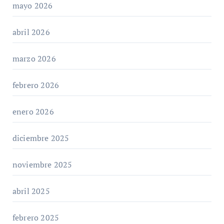
mayo 2026
abril 2026
marzo 2026
febrero 2026
enero 2026
diciembre 2025
noviembre 2025
abril 2025
febrero 2025