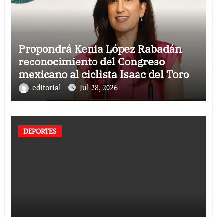
Propondrá Kenia López Rabadán
reconocimiento del Congreso
mexicano al ciclista Isaac del Toro
editorial
Jul 28, 2026
DEPORTES