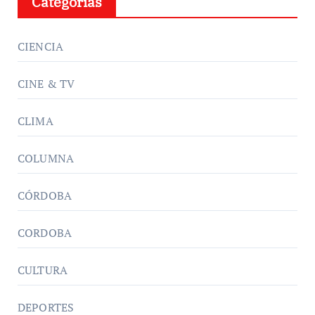
Categorías
CIENCIA
CINE & TV
CLIMA
COLUMNA
CÓRDOBA
CORDOBA
CULTURA
DEPORTES