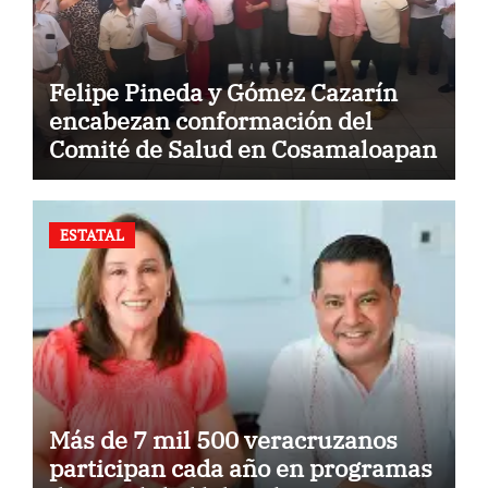
Felipe Pineda y Gómez Cazarín
encabezan conformación del
Comité de Salud en Cosamaloapan
ESTATAL
Más de 7 mil 500 veracruzanos
participan cada año en programas