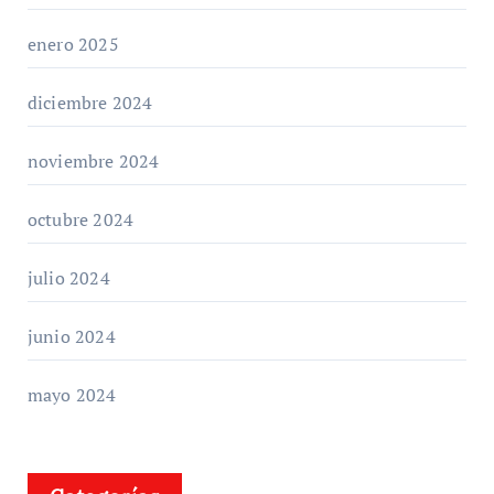
enero 2025
diciembre 2024
noviembre 2024
octubre 2024
julio 2024
junio 2024
mayo 2024