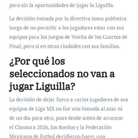
pero sin la oportunidades de jugar la Liguilla.
La decisión tomada por la directiva toma polémica
luego de no permitir a los jugadores estar con sus
equipos para los juegos de Vuelta de los Cuartos de
Final, pero si en otras ciudades con sus familias.
¿Por qué los
seleccionados no van a
jugar Liguilla?
La decisión de dejar fuera a varios jugadores de sus
equipos de Liga MX no fue una tomada al azar ni
de un día para otro, pues desde antes de arrancar
el Clausura 2026, los dueños y la Federación
Mexicana de Futbol decidieron hacer una