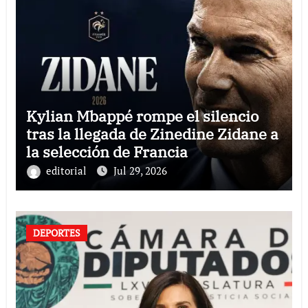
Kylian Mbappé rompe el silencio
tras la llegada de Zinedine Zidane a
la selección de Francia
editorial
Jul 29, 2026
DEPORTES