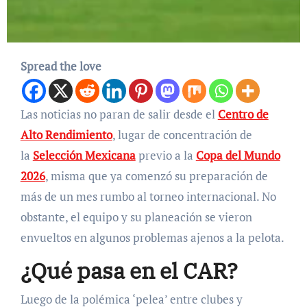
Spread the love
Las noticias no paran de salir desde el
Centro de
Alto Rendimiento
, lugar de concentración de
la
Selección Mexicana
previo a la
Copa del Mundo
2026
, misma que ya comenzó su preparación de
más de un mes rumbo al torneo internacional. No
obstante, el equipo y su planeación se vieron
envueltos en algunos problemas ajenos a la pelota.
¿Qué pasa en el CAR?
Luego de la polémica ‘pelea’ entre clubes y