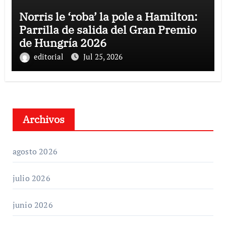
Norris le ‘roba’ la pole a Hamilton:
Parrilla de salida del Gran Premio
de Hungría 2026
editorial
Jul 25, 2026
Archivos
agosto 2026
julio 2026
junio 2026