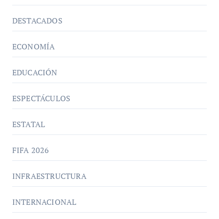
DESTACADOS
ECONOMÍA
EDUCACIÓN
ESPECTÁCULOS
ESTATAL
FIFA 2026
INFRAESTRUCTURA
INTERNACIONAL