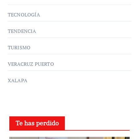
TECNOLOGÍA
TENDENCIA
TURISMO
VERACRUZ PUERTO
XALAPA
Te has perdido