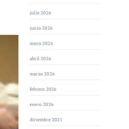
julio 2026
junio 2026
mayo 2026
abril 2026
marzo 2026
febrero 2026
enero 2026
diciembre 2025