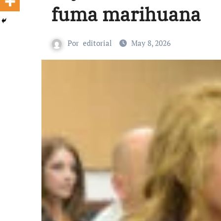
fuma marihuana
Por
editorial
May 8, 2026