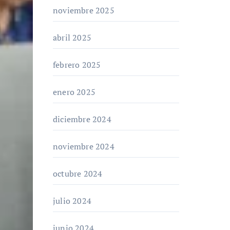
noviembre 2025
abril 2025
febrero 2025
enero 2025
diciembre 2024
noviembre 2024
octubre 2024
julio 2024
junio 2024