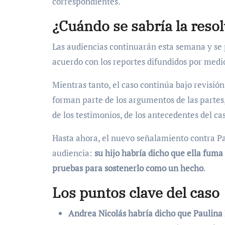
correspondientes.
¿Cuándo se sabría la reso
Las audiencias continuarán esta semana y se 
acuerdo con los reportes difundidos por medi
Mientras tanto, el caso continúa bajo revisió
forman parte de los argumentos de las partes
de los testimonios, de los antecedentes del c
Hasta ahora, el nuevo señalamiento contra Pa
audiencia:
su hijo habría dicho que ella fum
pruebas para sostenerlo como un hecho
.
Los puntos clave del caso
Andrea Nicolás habría dicho que Paulin