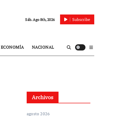
Subscribe
Sáb. Ago 8th, 2026
ECONOMÍA
NACIONAL
Archivos
agosto 2026