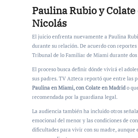
Paulina Rubio y Colate
Nicolás
El juicio enfrenta nuevamente a Paulina Rubi
durante su relación. De acuerdo con reportes
Tribunal de lo Familiar de Miami durante dos 
El proceso busca definir dónde vivirá el adol
sus padres. TV Azteca reportó que entre las p
Paulina en Miami, con Colate en Madrid
o que
recomendada por la guardiana legal.
La audiencia también ha incluido otros señala
emocional del menor y las condiciones de con
dificultades para vivir con su madre, aunque 