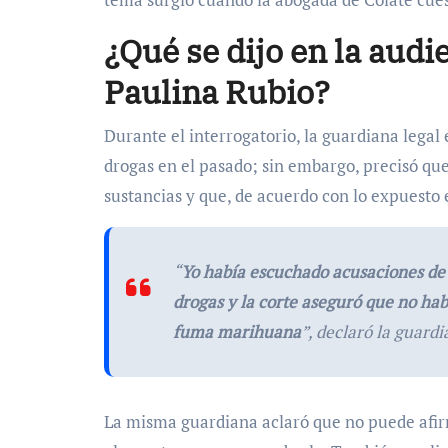
¿Qué se dijo en la audie
Paulina Rubio?
Durante el interrogatorio, la guardiana lega
drogas en el pasado; sin embargo, precisó qu
sustancias y que, de acuerdo con lo expuesto 
“
Yo había escuchado acusaciones de 
drogas y la corte aseguró que no hab
fuma marihuana
”, declaró la guard
La misma guardiana aclaró que no puede afir