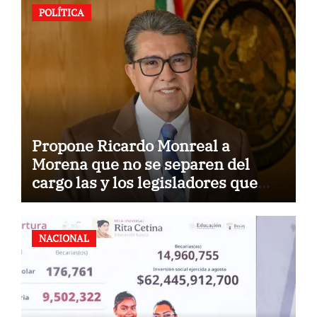
POLÍTICA
Propone Ricardo Monreal a
Morena que no se separen del
cargo las y los legisladores que
quieren reelegirse
NACIONAL