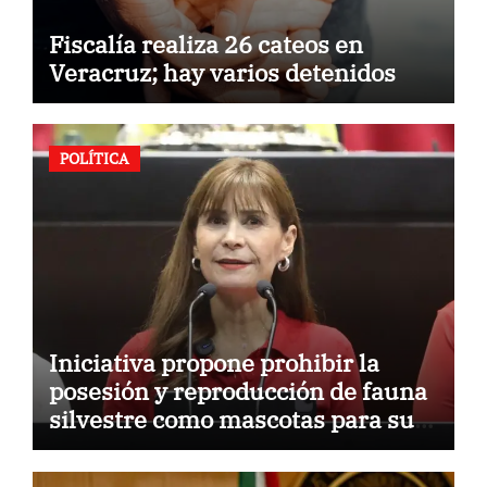
Fiscalía realiza 26 cateos en
Veracruz; hay varios detenidos
POLÍTICA
Iniciativa propone prohibir la
posesión y reproducción de fauna
silvestre como mascotas para su
comercialización