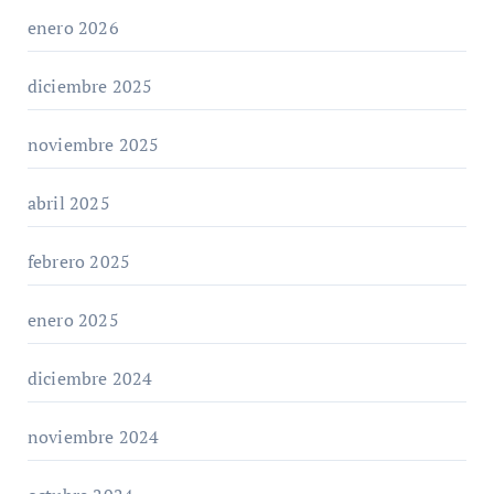
enero 2026
diciembre 2025
noviembre 2025
abril 2025
febrero 2025
enero 2025
diciembre 2024
noviembre 2024