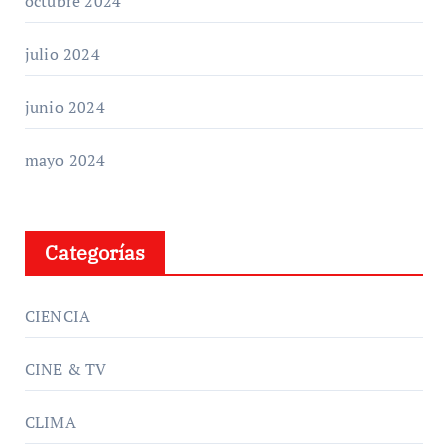
octubre 2024
julio 2024
junio 2024
mayo 2024
Categorías
CIENCIA
CINE & TV
CLIMA