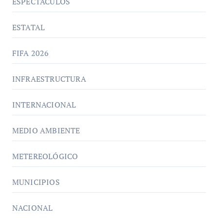
ESPECTÁCULOS
ESTATAL
FIFA 2026
INFRAESTRUCTURA
INTERNACIONAL
MEDIO AMBIENTE
METEREOLÓGICO
MUNICIPIOS
NACIONAL