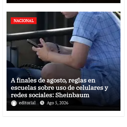
NACIONAL
A finales de agosto, reglas en
escuelas sobre uso de celulares y
redes sociales: Sheinbaum
editorial
Ago 5, 2026