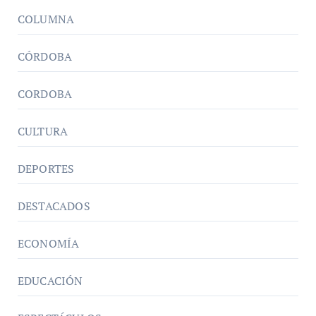
COLUMNA
CÓRDOBA
CORDOBA
CULTURA
DEPORTES
DESTACADOS
ECONOMÍA
EDUCACIÓN