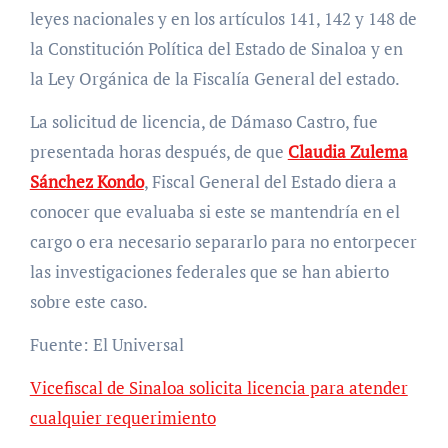
leyes nacionales y en los artículos 141, 142 y 148 de
la Constitución Política del Estado de Sinaloa y en
la Ley Orgánica de la Fiscalía General del estado.
La solicitud de licencia, de Dámaso Castro, fue
presentada horas después, de que
Claudia Zulema
Sánchez Kondo
, Fiscal General del Estado diera a
conocer que evaluaba si este se mantendría en el
cargo o era necesario separarlo para no entorpecer
las investigaciones federales que se han abierto
sobre este caso.
Fuente: El Universal
Vicefiscal de Sinaloa solicita licencia para atender
cualquier requerimiento