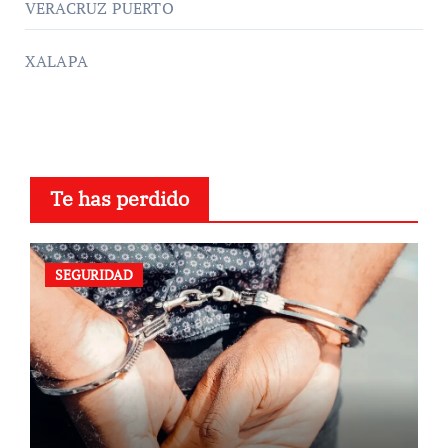
VERACRUZ PUERTO
XALAPA
Te has perdido
SEGURIDAD