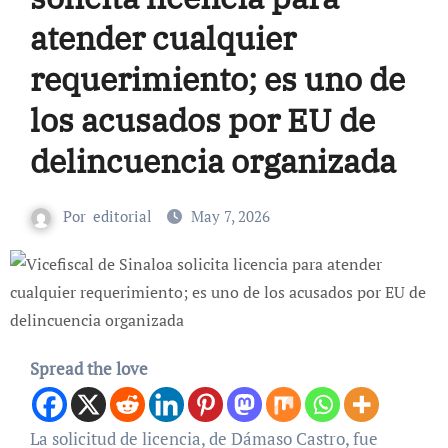
atender cualquier
requerimiento; es uno de
los acusados por EU de
delincuencia organizada
Por
editorial
May 7, 2026
Spread the love
La solicitud de licencia, de Dámaso Castro, fue