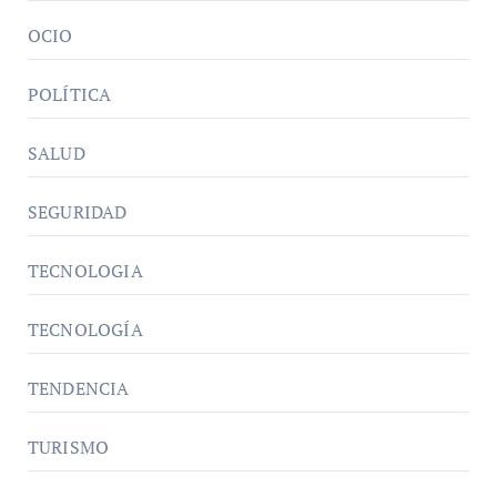
OCIO
POLÍTICA
SALUD
SEGURIDAD
TECNOLOGIA
TECNOLOGÍA
TENDENCIA
TURISMO