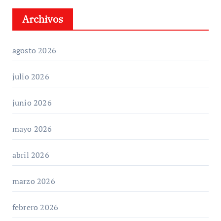
Archivos
agosto 2026
julio 2026
junio 2026
mayo 2026
abril 2026
marzo 2026
febrero 2026