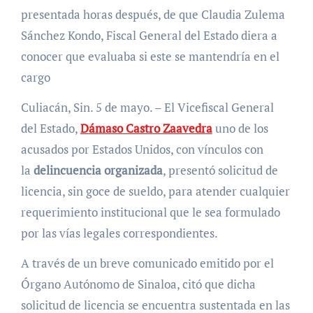
presentada horas después, de que Claudia Zulema
Sánchez Kondo, Fiscal General del Estado diera a
conocer que evaluaba si este se mantendría en el
cargo
Culiacán, Sin. 5 de mayo. – El Vicefiscal General
del Estado,
Dámaso Castro Zaavedra
uno de los
acusados por Estados Unidos, con vínculos con
la
delincuencia organizada
, presentó solicitud de
licencia, sin goce de sueldo, para atender cualquier
requerimiento institucional que le sea formulado
por las vías legales correspondientes.
A través de un breve comunicado emitido por el
Órgano Autónomo de Sinaloa, citó que dicha
solicitud de licencia se encuentra sustentada en las