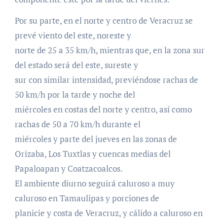
Por su parte, en el norte y centro de Veracruz se
prevé viento del este, noreste y
norte de 25 a 35 km/h, mientras que, en la zona sur
del estado será del este, sureste y
sur con similar intensidad, previéndose rachas de
50 km/h por la tarde y noche del
miércoles en costas del norte y centro, así como
rachas de 50 a 70 km/h durante el
miércoles y parte del jueves en las zonas de
Orizaba, Los Tuxtlas y cuencas medias del
Papaloapan y Coatzacoalcos.
El ambiente diurno seguirá caluroso a muy
caluroso en Tamaulipas y porciones de
planicie y costa de Veracruz, y cálido a caluroso en