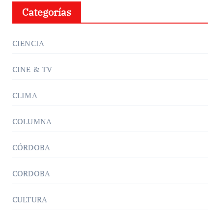
Categorías
CIENCIA
CINE & TV
CLIMA
COLUMNA
CÓRDOBA
CORDOBA
CULTURA