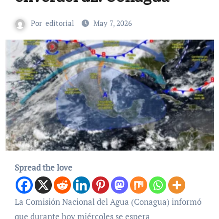
Por
editorial
May 7, 2026
Spread the love
La Comisión Nacional del Agua (Conagua) informó
que durante hoy miércoles se espera