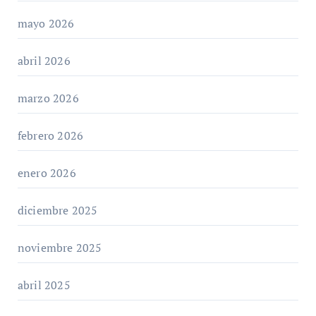
mayo 2026
abril 2026
marzo 2026
febrero 2026
enero 2026
diciembre 2025
noviembre 2025
abril 2025