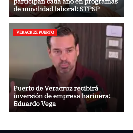
participan cada año en programas
de movilidad laboral: STPSP
VERACRUZ PUERTO
Puerto de Veracruz recibirá
inversión de empresa harinera:
Eduardo Vega