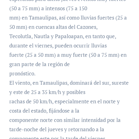
(50 a 75 mm) a intensos (75 a 150
mm) en Tamaulipas, así como lluvias fuertes (25 a
50 mm) en cuencas altas del Cazones,
Tecolutla, Nautla y Papaloapan, en tanto que,
durante el viernes, pueden ocurrir lluvias
fuerte (25 a 50 mm) a muy fuerte (50 a 75 mm) en
gran parte de la región de
pronóstico.
El viento, en Tamaulipas, dominará del sur, sureste
y este de 25 a 35 km/h y posibles
rachas de 50 km/h, especialmente en el norte y
costa del estado, fijándose a la
componente norte con similar intensidad por la
tarde-noche del jueves y retornando a la
componente este por la tarde del viernes.