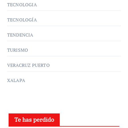
TECNOLOGIA
TECNOLOGÍA
TENDENCIA
TURISMO
VERACRUZ PUERTO
XALAPA
Te has perdido