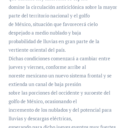
domine la circulación anticiclónica sobre la mayor
parte del territorio nacional y el golfo
de México, situación que favorecerá cielo
despejado a medio nublado y baja
probabilidad de lluvias en gran parte de la
vertiente oriental del país.
Dichas condiciones comenzará a cambiar entre
jueves y viernes, conforme arribe al
noreste mexicano un nuevo sistema frontal y se
extienda un canal de baja presión
sobre las porciones del occidente y suroeste del
golfo de México, ocasionando el
incremento de los nublados y del potencial para
lluvias y descargas eléctricas,
esperando para dicho jueves eventos muy fuertes