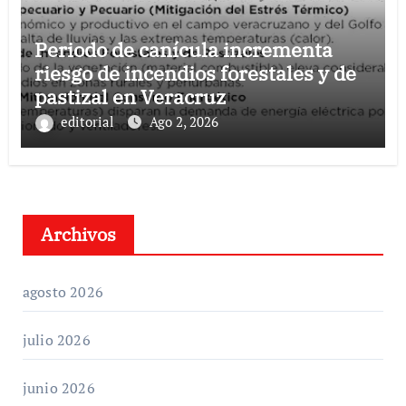
Periodo de canícula incrementa
riesgo de incendios forestales y de
pastizal en Veracruz
editorial
Ago 2, 2026
Archivos
agosto 2026
julio 2026
junio 2026