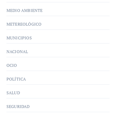
MEDIO AMBIENTE
METEREOLÓGICO
MUNICIPIOS
NACIONAL
OCIO
POLÍTICA
SALUD
SEGURIDAD