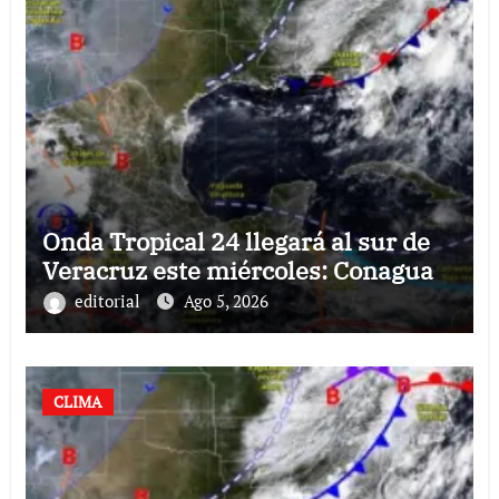
Onda Tropical 24 llegará al sur de
Veracruz este miércoles: Conagua
editorial
Ago 5, 2026
CLIMA