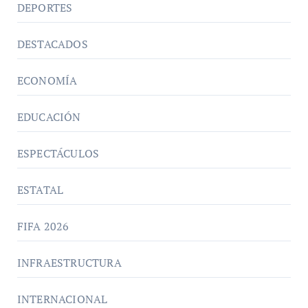
DEPORTES
DESTACADOS
ECONOMÍA
EDUCACIÓN
ESPECTÁCULOS
ESTATAL
FIFA 2026
INFRAESTRUCTURA
INTERNACIONAL