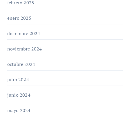
febrero 2025
enero 2025
diciembre 2024
noviembre 2024
octubre 2024
julio 2024
junio 2024
mayo 2024