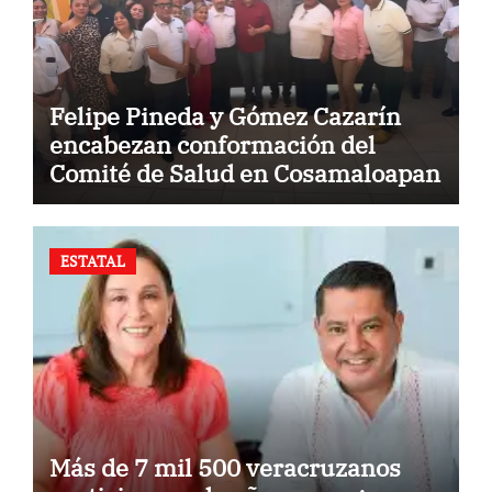
Felipe Pineda y Gómez Cazarín
encabezan conformación del
Comité de Salud en Cosamaloapan
ESTATAL
Más de 7 mil 500 veracruzanos