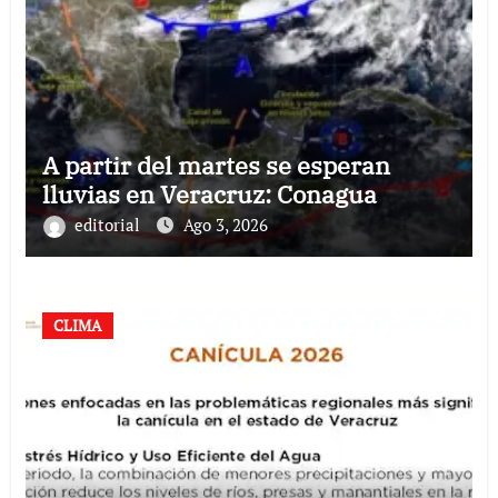
A partir del martes se esperan
lluvias en Veracruz: Conagua
editorial
Ago 3, 2026
CLIMA