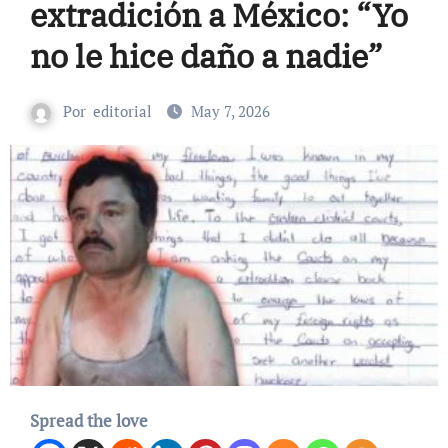
extradición a México: “Yo
no le hice daño a nadie”
Por
editorial
May 7, 2026
Spread the love