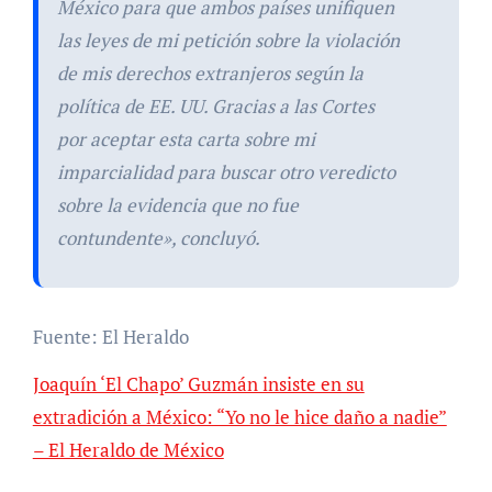
México para que ambos países unifiquen
las leyes de mi petición sobre la violación
de mis derechos extranjeros según la
política de EE. UU. Gracias a las Cortes
por aceptar esta carta sobre mi
imparcialidad para buscar otro veredicto
sobre la evidencia que no fue
contundente», concluyó.
Fuente: El Heraldo
Joaquín ‘El Chapo’ Guzmán insiste en su
extradición a México: “Yo no le hice daño a nadie”
– El Heraldo de México