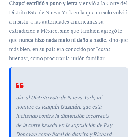
Chapo’ escribió a puño y letra
y envió a la Corte del
Distrito Este de Nueva York en la que no solo volvió
a insistir a las autoridades americanas su
extradición a México, sino que también agregó lo
que
nunca hizo nada malo ni dañó a nadie
, sino que
más bien, en su país era conocido por “cosas
buenas”, como procurar la unión familiar.
ola, al Distrito Este de Nueva York, mi
nombre es
Joaquín Guzmán
, que está
luchando contra la dimensión incorrecta
de la corte basada en la suposición de Ray
Donovan como fiscal de distrito y Richard