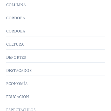
COLUMNA
CÓRDOBA
CORDOBA
CULTURA
DEPORTES
DESTACADOS
ECONOMÍA
EDUCACIÓN
ESPECTÁCULOS