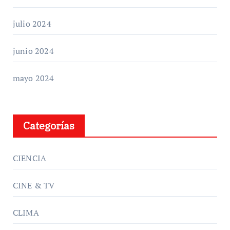
julio 2024
junio 2024
mayo 2024
Categorías
CIENCIA
CINE & TV
CLIMA