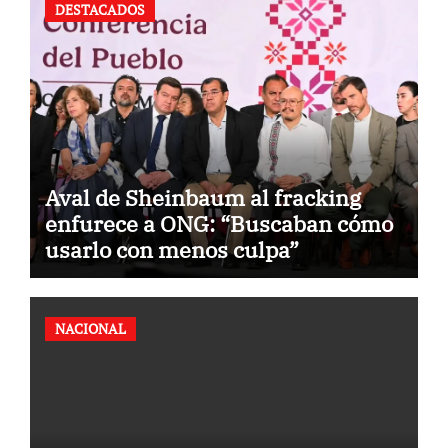
DESTACADOS
Aval de Sheinbaum al fracking
enfurece a ONG: “Buscaban cómo
usarlo con menos culpa”
NACIONAL