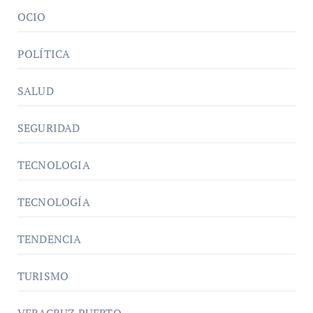
OCIO
POLÍTICA
SALUD
SEGURIDAD
TECNOLOGIA
TECNOLOGÍA
TENDENCIA
TURISMO
VERACRUZ PUERTO