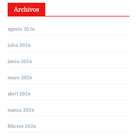
Archivos
agosto 2026
julio 2026
junio 2026
mayo 2026
abril 2026
marzo 2026
febrero 2026