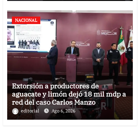
NACIONAL
Extorsión a productores de
aguacate y limón dejó 18 mil mdp a
red del caso Carlos Manzo
editorial
Ago 6, 2026