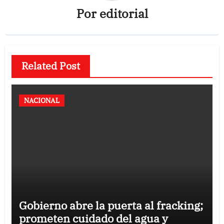
Por
editorial
Related Post
NACIONAL
Gobierno abre la puerta al fracking;
prometen cuidado del agua y