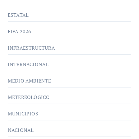
ESTATAL
FIFA 2026
INFRAESTRUCTURA
INTERNACIONAL
MEDIO AMBIENTE
METEREOLÓGICO
MUNICIPIOS
NACIONAL