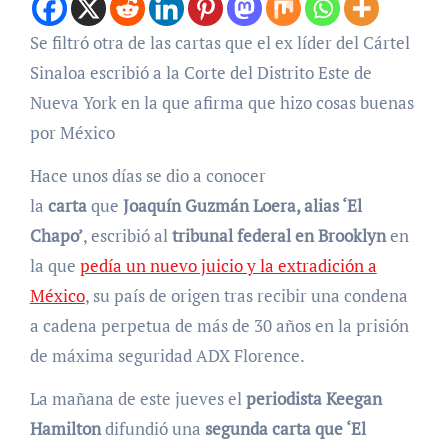
Se filtró otra de las cartas que el ex líder del Cártel
Sinaloa escribió a la Corte del Distrito Este de
Nueva York en la que afirma que hizo cosas buenas
por México
Hace unos días se dio a conocer
la
carta
que
Joaquín Guzmán Loera, alias ‘El
Chapo’
, escribió al
tribunal federal en Brooklyn
en
la que
pedía un nuevo juicio y la extradición a
México
, su país de origen tras recibir una condena
a cadena perpetua de más de 30 años en la prisión
de máxima seguridad ADX Florence.
La mañana de este jueves el
periodista Keegan
Hamilton
difundió una
segunda carta que ‘El