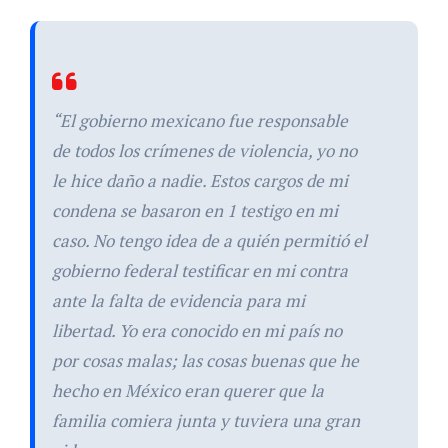
“El gobierno mexicano fue responsable
de todos los crímenes de violencia, yo no
le hice daño a nadie. Estos cargos de mi
condena se basaron en 1 testigo en mi
caso. No tengo idea de a quién permitió el
gobierno federal testificar en mi contra
ante la falta de evidencia para mi
libertad. Yo era conocido en mi país no
por cosas malas; las cosas buenas que he
hecho en México eran querer que la
familia comiera junta y tuviera una gran