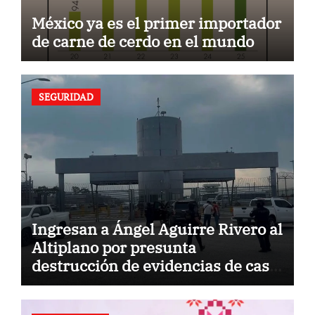
México ya es el primer importador
de carne de cerdo en el mundo
SEGURIDAD
Ingresan a Ángel Aguirre Rivero al
Altiplano por presunta
destrucción de evidencias de caso
Ayotzinapa