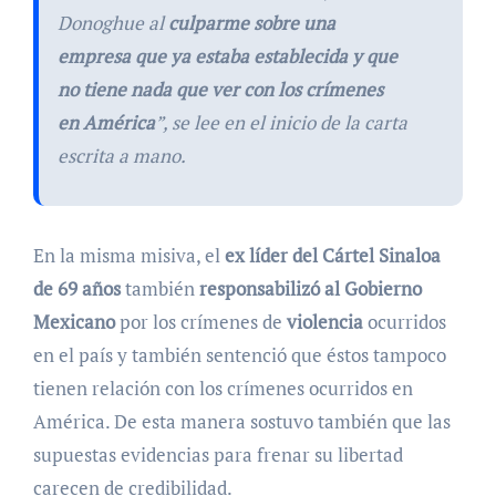
Donoghue al
culparme sobre una
empresa que ya estaba establecida y que
no tiene nada que ver con los crímenes
en América
”, se lee en el inicio de la carta
escrita a mano.
En la misma misiva, el
ex líder del Cártel Sinaloa
de 69 años
también
responsabilizó al Gobierno
Mexicano
por los crímenes de
violencia
ocurridos
en el país y también sentenció que éstos tampoco
tienen relación con los crímenes ocurridos en
América. De esta manera sostuvo también que las
supuestas evidencias para frenar su libertad
carecen de credibilidad.