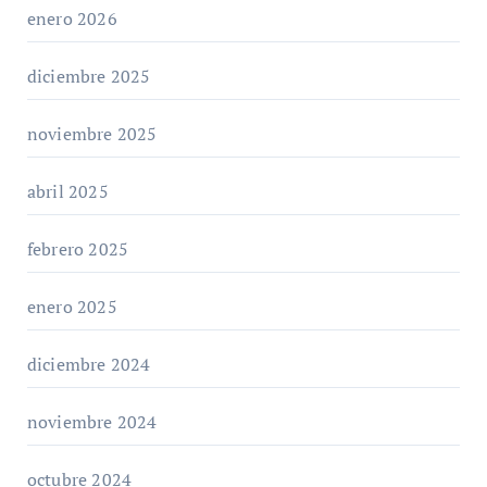
enero 2026
diciembre 2025
noviembre 2025
abril 2025
febrero 2025
enero 2025
diciembre 2024
noviembre 2024
octubre 2024