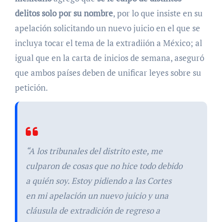
delitos solo por su nombre
, por lo que insiste en su
apelación solicitando un nuevo juicio en el que se
incluya tocar el tema de la extradiión a México; al
igual que en la carta de inicios de semana, aseguró
que ambos países deben de unificar leyes sobre su
petición.
“A los tribunales del distrito este, me
culparon de cosas que no hice todo debido
a quién soy. Estoy pidiendo a las Cortes
en mi apelación un nuevo juicio y una
cláusula de extradición de regreso a