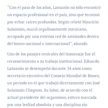
“Con el paso de los años, Lamazón no sólo encontró
un espacio profesional en el país, sino que terminó
por echar raíces profundas. Según relató Mauricio
Sulaimán, murió orgullosamente mexicano,
arropado por una extensa red de amistades dentro
del boxeo nacional e internacional”, abundó.
Uno de los pasajes centrales del homenaje fue el
reconocimiento a su trabajo institucional. Eduardo
Lamazón se desempeñó durante 24 años como
secretario ejecutivo del Consejo Mundial de Boxeo,
un periodo en el que trabajó directamente con José
Sulaimán Chagnon. Su labor, de acuerdo con el
actual presidente del organismo, estuvo marcada
por una lealtad absoluta y una disciplina sin