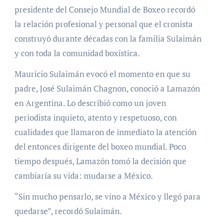
presidente del Consejo Mundial de Boxeo recordó
la relación profesional y personal que el cronista
construyó durante décadas con la familia Sulaimán
y con toda la comunidad boxística.
Mauricio Sulaimán evocó el momento en que su
padre, José Sulaimán Chagnon, conoció a Lamazón
en Argentina. Lo describió como un joven
periodista inquieto, atento y respetuoso, con
cualidades que llamaron de inmediato la atención
del entonces dirigente del boxeo mundial. Poco
tiempo después, Lamazón tomó la decisión que
cambiaría su vida: mudarse a México.
“Sin mucho pensarlo, se vino a México y llegó para
quedarse”, recordó Sulaimán.