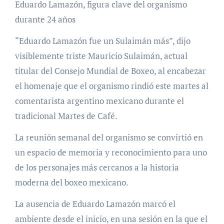
Eduardo Lamazón, figura clave del organismo
durante 24 años
“Eduardo Lamazón fue un Sulaimán más”, dijo
visiblemente triste Mauricio Sulaimán, actual
titular del Consejo Mundial de Boxeo, al encabezar
el homenaje que el organismo rindió este martes al
comentarista argentino mexicano durante el
tradicional Martes de Café.
La reunión semanal del organismo se convirtió en
un espacio de memoria y reconocimiento para uno
de los personajes más cercanos a la historia
moderna del boxeo mexicano.
La ausencia de Eduardo Lamazón marcó el
ambiente desde el inicio, en una sesión en la que el