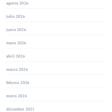
agosto 2026
julio 2026
junio 2026
mayo 2026
abril 2026
marzo 2026
febrero 2026
enero 2026
diciembre 2025