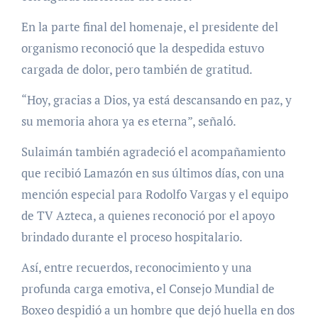
En la parte final del homenaje, el presidente del
organismo reconoció que la despedida estuvo
cargada de dolor, pero también de gratitud.
“Hoy, gracias a Dios, ya está descansando en paz, y
su memoria ahora ya es eterna”, señaló.
Sulaimán también agradeció el acompañamiento
que recibió Lamazón en sus últimos días, con una
mención especial para Rodolfo Vargas y el equipo
de TV Azteca, a quienes reconoció por el apoyo
brindado durante el proceso hospitalario.
Así, entre recuerdos, reconocimiento y una
profunda carga emotiva, el Consejo Mundial de
Boxeo despidió a un hombre que dejó huella en dos