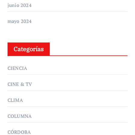
junio 2024
mayo 2024
Categorías
CIENCIA
CINE & TV
CLIMA
COLUMNA
CÓRDOBA