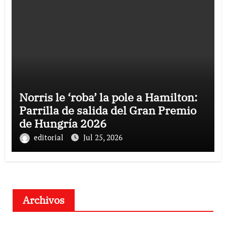
Norris le ‘roba’ la pole a Hamilton:
Parrilla de salida del Gran Premio
de Hungría 2026
editorial
Jul 25, 2026
Archivos