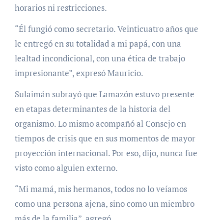
horarios ni restricciones.
“Él fungió como secretario. Veinticuatro años que
le entregó en su totalidad a mi papá, con una
lealtad incondicional, con una ética de trabajo
impresionante”, expresó Mauricio.
Sulaimán subrayó que Lamazón estuvo presente
en etapas determinantes de la historia del
organismo. Lo mismo acompañó al Consejo en
tiempos de crisis que en sus momentos de mayor
proyección internacional. Por eso, dijo, nunca fue
visto como alguien externo.
“Mi mamá, mis hermanos, todos no lo veíamos
como una persona ajena, sino como un miembro
más de la familia”, agregó.