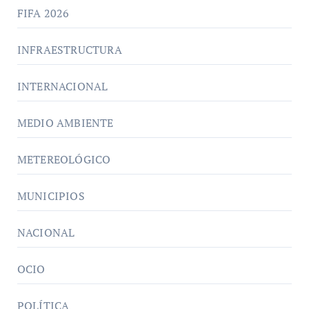
FIFA 2026
INFRAESTRUCTURA
INTERNACIONAL
MEDIO AMBIENTE
METEREOLÓGICO
MUNICIPIOS
NACIONAL
OCIO
POLÍTICA