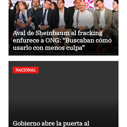
Aval de Sheinbaum al fracking
enfurece a ONG: “Buscaban cómo
usarlo con menos culpa”
NACIONAL
Gobierno abre la puerta al