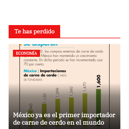
Te has perdido
ECONOMÍA
México ya es el primer importador
de carne de cerdo en el mundo