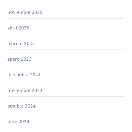
noviembre 2025
abril 2025
febrero 2025
enero 2025
diciembre 2024
noviembre 2024
octubre 2024
julio 2024