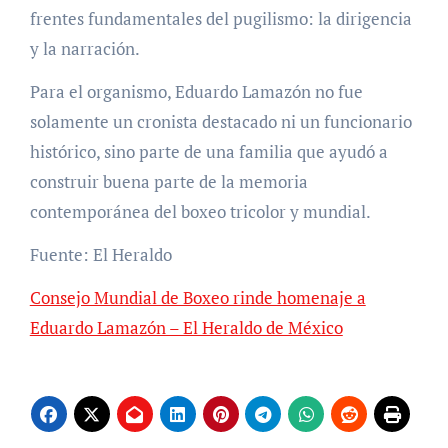
frentes fundamentales del pugilismo: la dirigencia
y la narración.
Para el organismo, Eduardo Lamazón no fue
solamente un cronista destacado ni un funcionario
histórico, sino parte de una familia que ayudó a
construir buena parte de la memoria
contemporánea del boxeo tricolor y mundial.
Fuente: El Heraldo
Consejo Mundial de Boxeo rinde homenaje a
Eduardo Lamazón – El Heraldo de México