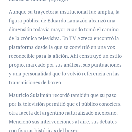
Aunque su trayectoria institucional fue amplia, la
figura pública de Eduardo Lamazón alcanzó una
dimensión todavía mayor cuando tomó el camino
de la crónica televisiva. En TV Azteca encontró la
plataforma desde la que se convirtió en una voz
reconocible para la afición. Ahí construyó un estilo
propio, marcado por sus análisis, sus puntuaciones
y una personalidad que lo volvió referencia en las
transmisiones de boxeo.
Mauricio Sulaimán recordó también que su paso
por la televisión permitió que el público conociera
otra faceta del argentino naturalizado mexicano.
Mencionó sus intervenciones al aire, sus debates
con figuras históricas del boxeo.