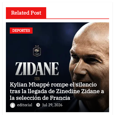
Related Post
DEPORTES
Kylian Mbappé rompe el silencio
tras la llegada de Zinedine Zidane a
la selección de Francia
editorial
Jul 29, 2026