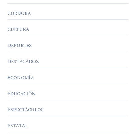
CORDOBA
CULTURA
DEPORTES
DESTACADOS
ECONOMÍA
EDUCACIÓN
ESPECTÁCULOS
ESTATAL