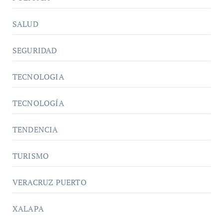
SALUD
SEGURIDAD
TECNOLOGIA
TECNOLOGÍA
TENDENCIA
TURISMO
VERACRUZ PUERTO
XALAPA