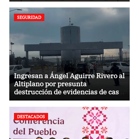
SEGURIDAD
Ingresan a Ángel Aguirre Rivero al
Altiplano por presunta
destrucción de evidencias de caso
Ayotzinapa
DESTACADOS