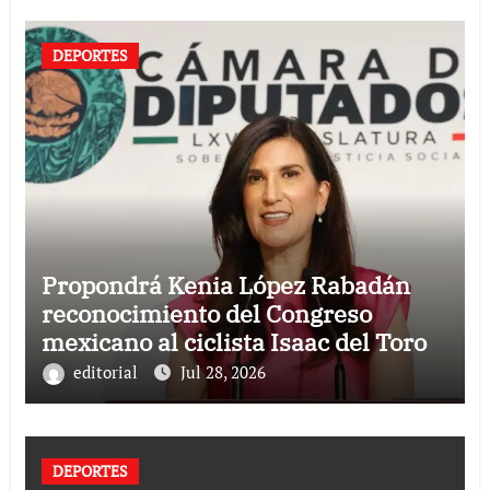
DEPORTES
Propondrá Kenia López Rabadán
reconocimiento del Congreso
mexicano al ciclista Isaac del Toro
editorial
Jul 28, 2026
DEPORTES