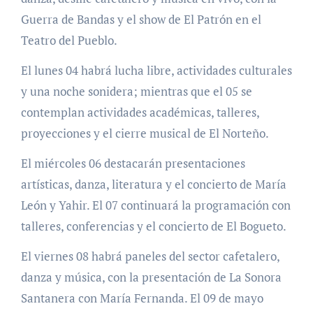
Guerra de Bandas y el show de El Patrón en el
Teatro del Pueblo.
El lunes 04 habrá lucha libre, actividades culturales
y una noche sonidera; mientras que el 05 se
contemplan actividades académicas, talleres,
proyecciones y el cierre musical de El Norteño.
El miércoles 06 destacarán presentaciones
artísticas, danza, literatura y el concierto de María
León y Yahir. El 07 continuará la programación con
talleres, conferencias y el concierto de El Bogueto.
El viernes 08 habrá paneles del sector cafetalero,
danza y música, con la presentación de La Sonora
Santanera con María Fernanda. El 09 de mayo