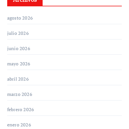
agosto 2026
julio 2026
junio 2026
mayo 2026
abril 2026
marzo 2026
febrero 2026
enero 2026