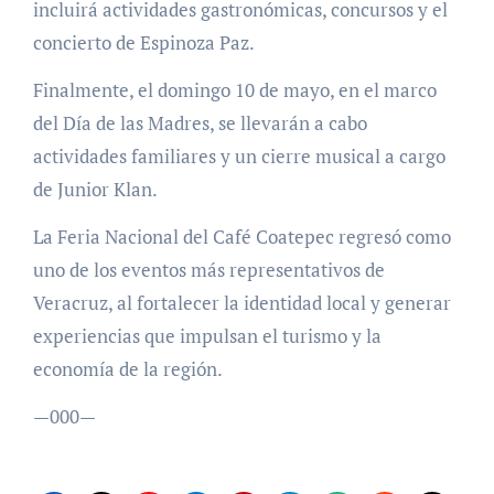
incluirá actividades gastronómicas, concursos y el
concierto de Espinoza Paz.
Finalmente, el domingo 10 de mayo, en el marco
del Día de las Madres, se llevarán a cabo
actividades familiares y un cierre musical a cargo
de Junior Klan.
La Feria Nacional del Café Coatepec regresó como
uno de los eventos más representativos de
Veracruz, al fortalecer la identidad local y generar
experiencias que impulsan el turismo y la
economía de la región.
—000—