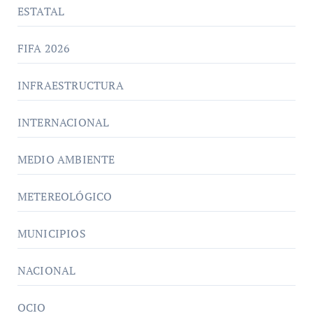
ESTATAL
FIFA 2026
INFRAESTRUCTURA
INTERNACIONAL
MEDIO AMBIENTE
METEREOLÓGICO
MUNICIPIOS
NACIONAL
OCIO