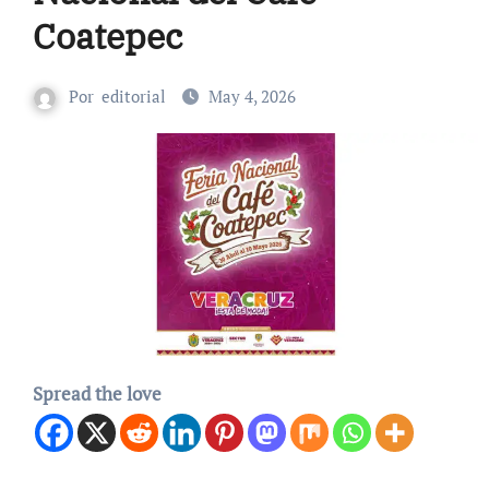
Coatepec
Por
editorial
May 4, 2026
Spread the love