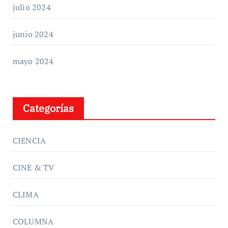
julio 2024
junio 2024
mayo 2024
Categorías
CIENCIA
CINE & TV
CLIMA
COLUMNA