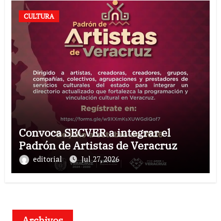
CULTURA
Convoca SECVER a integrar el
Padrón de Artistas de Veracruz
editorial
Jul 27, 2026
Archivos