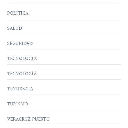
POLÍTICA
SALUD
SEGURIDAD
TECNOLOGIA
TECNOLOGÍA
TENDENCIA
TURISMO
VERACRUZ PUERTO