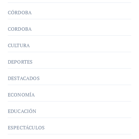
CÓRDOBA
CORDOBA
CULTURA
DEPORTES
DESTACADOS
ECONOMÍA
EDUCACIÓN
ESPECTÁCULOS