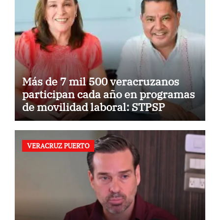
Más de 7 mil 500 veracruzanos
participan cada año en programas
de movilidad laboral: STPSP
VERACRUZ PUERTO