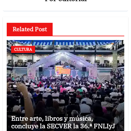
Related Post
CULTURA
Entre arte, libros y música,
concluye la SECVER la 36.ª FNLIyJ