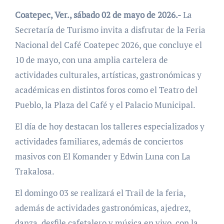
Coatepec, Ver., sábado 02 de mayo de 2026.-
La
Secretaría de Turismo invita a disfrutar de la Feria
Nacional del Café Coatepec 2026, que concluye el
10 de mayo, con una amplia cartelera de
actividades culturales, artísticas, gastronómicas y
académicas en distintos foros como el Teatro del
Pueblo, la Plaza del Café y el Palacio Municipal.
El día de hoy destacan los talleres especializados y
actividades familiares, además de conciertos
masivos con El Komander y Edwin Luna con La
Trakalosa.
El domingo 03 se realizará el Trail de la feria,
además de actividades gastronómicas, ajedrez,
danza, desfile cafetalero y música en vivo, con la