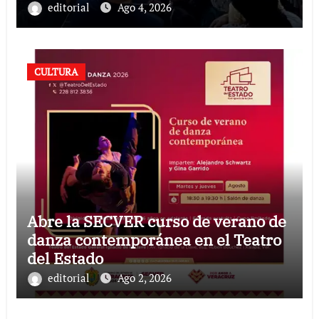
editorial
Ago 4, 2026
CULTURA
Abre la SECVER curso de verano de
danza contemporánea en el Teatro
del Estado
editorial
Ago 2, 2026