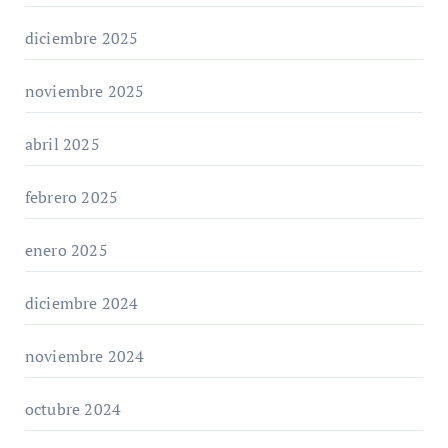
diciembre 2025
noviembre 2025
abril 2025
febrero 2025
enero 2025
diciembre 2024
noviembre 2024
octubre 2024