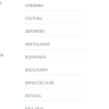
l.
CORDOBA
CULTURA
DEPORTES
DESTACADOS
 de
ECONOMÍA
EDUCACIÓN
ESPECTÁCULOS
ESTATAL
FIFA 2026