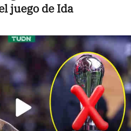
el juego de Ida