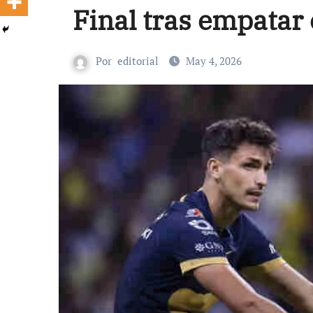
Final tras empatar 
Por
editorial
May 4, 2026