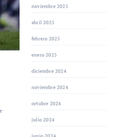
noviembre 2025
abril 2025
febrero 2025
enero 2025
diciembre 2024
noviembre 2024
octubre 2024
de
julio 2024
junio 2024