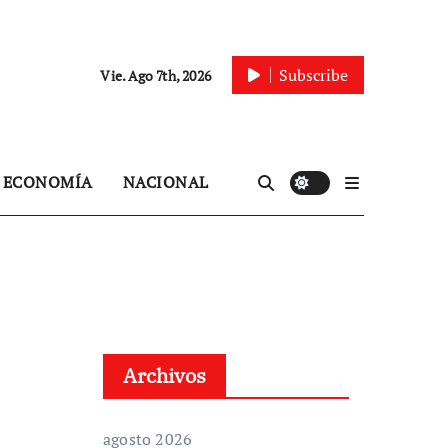
Subscribe
Vie. Ago 7th, 2026
ECONOMÍA
NACIONAL
Archivos
agosto 2026