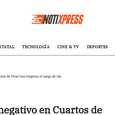
STATAL
TECNOLOGÍA
CINE & TV
DEPORTES
tos de Final tras empatar el juego de Ida
negativo en Cuartos de