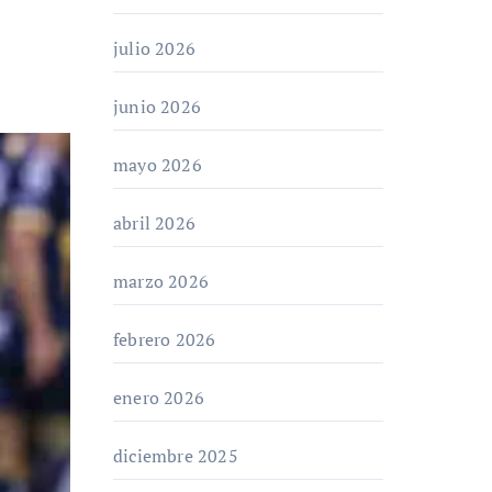
julio 2026
junio 2026
mayo 2026
abril 2026
marzo 2026
febrero 2026
enero 2026
diciembre 2025