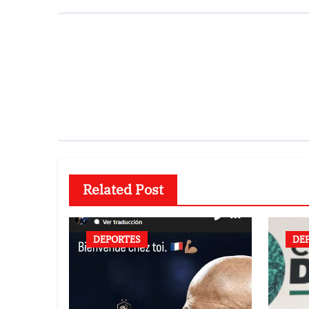
Related Post
DEPORTES
DE