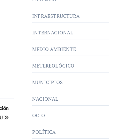
INFRAESTRUCTURA
INTERNACIONAL
-
MEDIO AMBIENTE
METEREOLÓGICO
MUNICIPIOS
NACIONAL
ación
OCIO
CU
POLÍTICA