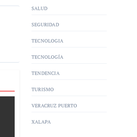
SALUD
SEGURIDAD
TECNOLOGIA
TECNOLOGÍA
TENDENCIA
TURISMO
VERACRUZ PUERTO
XALAPA