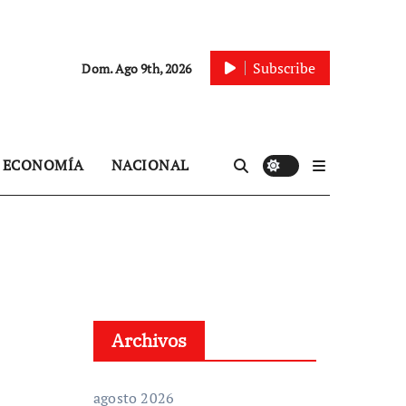
Subscribe
Dom. Ago 9th, 2026
ECONOMÍA
NACIONAL
Archivos
agosto 2026