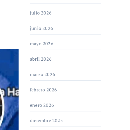
julio 2026
junio 2026
mayo 2026
abril 2026
marzo 2026
febrero 2026
enero 2026
diciembre 2025