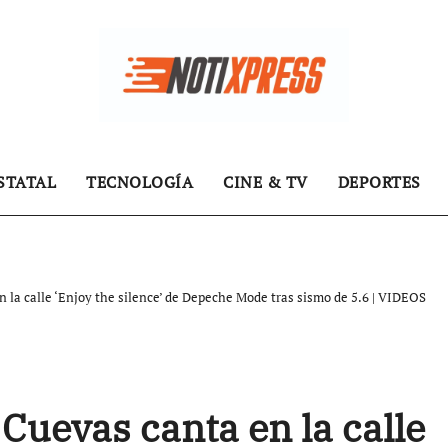
STATAL
TECNOLOGÍA
CINE & TV
DEPORTES
n la calle ‘Enjoy the silence’ de Depeche Mode tras sismo de 5.6 | VIDEOS
 Cuevas canta en la calle