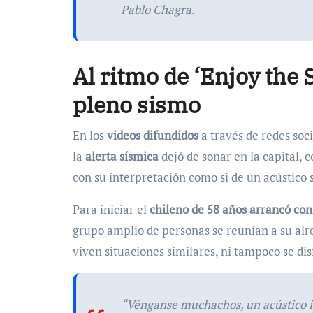
Pablo Chagra.
Al ritmo de ‘Enjoy the 
pleno sismo
En los
videos difundidos
a través de redes soci
la
alerta sísmica
dejó de sonar en la capital,
con su interpretación como si de un acústico 
Para iniciar el
chileno de 58 años arrancó con
grupo amplio de personas se reunían a su alre
viven situaciones similares, ni tampoco se dis
“Vénganse muchachos, un acústico im