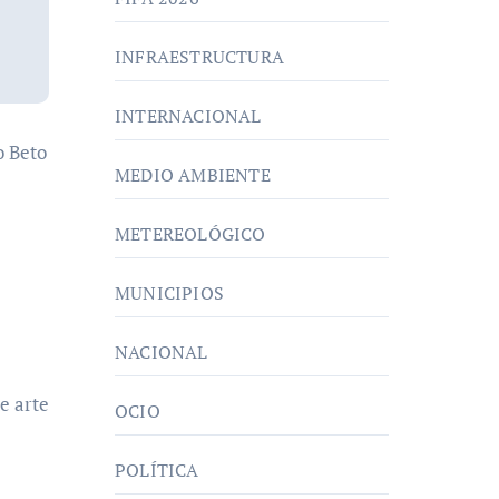
INFRAESTRUCTURA
INTERNACIONAL
o Beto
MEDIO AMBIENTE
METEREOLÓGICO
MUNICIPIOS
NACIONAL
e arte
OCIO
POLÍTICA