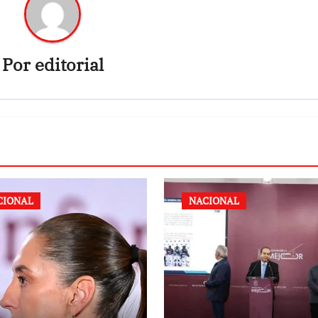
Por
editorial
CIONAL
NACIONAL