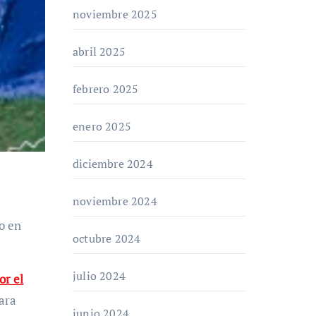
noviembre 2025
abril 2025
febrero 2025
enero 2025
diciembre 2024
noviembre 2024
octubre 2024
julio 2024
or el
ara
junio 2024