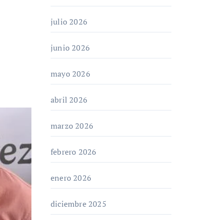
julio 2026
junio 2026
mayo 2026
abril 2026
marzo 2026
febrero 2026
enero 2026
diciembre 2025