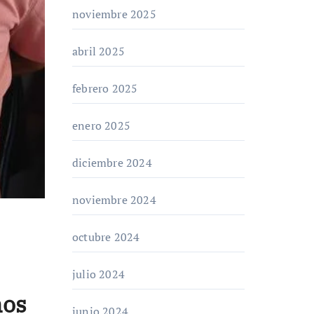
noviembre 2025
abril 2025
febrero 2025
enero 2025
diciembre 2024
noviembre 2024
octubre 2024
julio 2024
mos
junio 2024