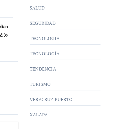
SALUD
SEGURIDAD
lían
ud
TECNOLOGIA
TECNOLOGÍA
TENDENCIA
TURISMO
VERACRUZ PUERTO
XALAPA