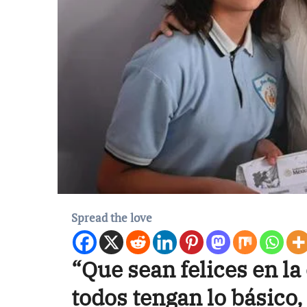
Spread the love
“Que sean felices en la
todos tengan lo básico,