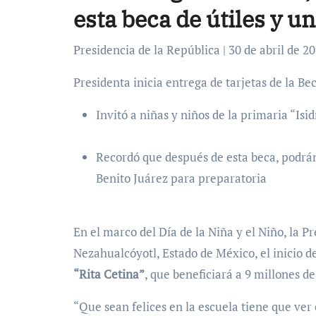
esta beca de útiles y u
Presidencia de la República | 30 de abril de 
Presidenta inicia entrega de tarjetas de la Be
Invitó a niñas y niños de la primaria “Isi
Recordó que después de esta beca, podrán
Benito Juárez para preparatoria
En el marco del Día de la Niña y el Niño, la
Nezahualcóyotl, Estado de México, el inicio de
“Rita Cetina”
, que beneficiará a 9 millones de
“Que sean felices en la escuela tiene que ver 