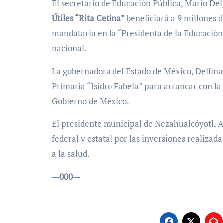
El secretario de Educación Pública, Mario Del
Útiles “Rita Cetina”
beneficiará a 9 millones 
mandataria en la “Presidenta de la Educación
nacional.
La gobernadora del Estado de México, Delfina
Primaria “Isidro Fabela” para arrancar con la
Gobierno de México.
El presidente municipal de Nezahualcóyotl, A
federal y estatal por las inversiones realizad
a la salud.
—000—