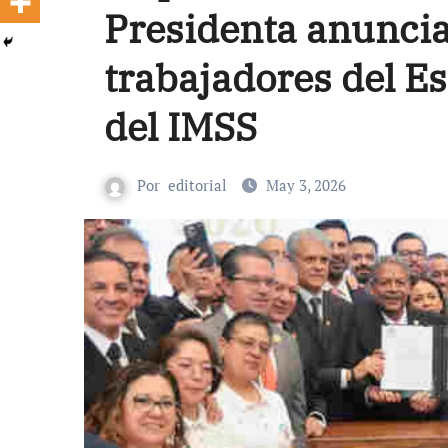
Presidenta anunci
trabajadores del Es
del IMSS
Por
editorial
May 3, 2026