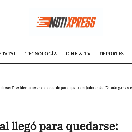
STATAL
TECNOLOGÍA
CINE & TV
DEPORTES
edarse: Presidenta anuncia acuerdo para que trabajadores del Estado ganen e
al llegó para quedarse: