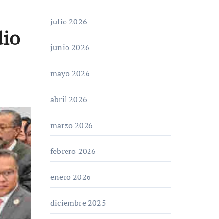
julio 2026
dio
junio 2026
mayo 2026
abril 2026
marzo 2026
febrero 2026
enero 2026
diciembre 2025