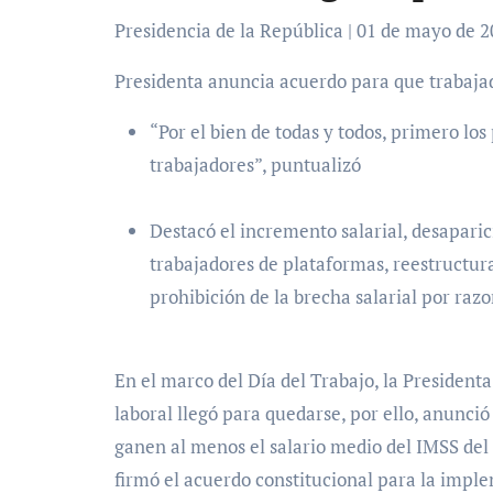
Presidencia de la República | 01 de mayo de
Presidenta anuncia acuerdo para que trabajad
“Por el bien de todas y todos, primero los 
trabajadores”, puntualizó
Destacó el incremento salarial, desaparic
trabajadores de plataformas, reestructurac
prohibición de la brecha salarial por raz
En el marco del Día del Trabajo, la Presiden
laboral llegó para quedarse, por ello, anunció
ganen al menos el salario medio del IMSS del
firmó el acuerdo constitucional para la impl