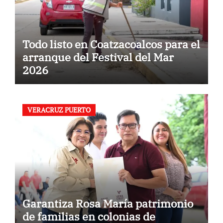
Todo listo en Coatzacoalcos para el
arranque del Festival del Mar
2026
VERACRUZ PUERTO
Garantiza Rosa María patrimonio
de familias en colonias de