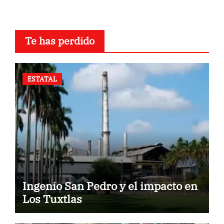
Te has perdido
ESTATAL
Ingenio San Pedro y el impacto en
Los Tuxtlas