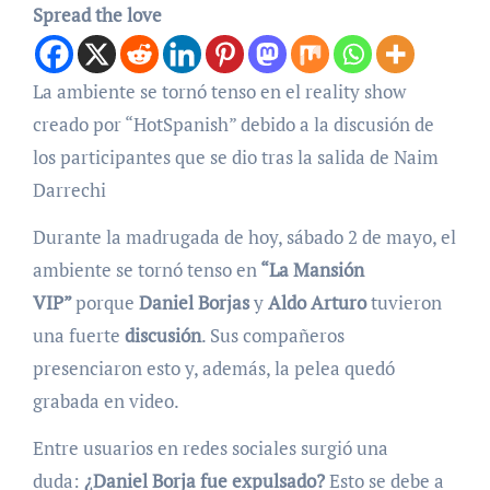
Spread the love
La ambiente se tornó tenso en el reality show
creado por “HotSpanish” debido a la discusión de
los participantes que se dio tras la salida de Naim
Darrechi
Durante la madrugada de hoy, sábado 2 de mayo, el
ambiente se tornó tenso en
“La Mansión
VIP”
porque
Daniel Borjas
y
Aldo Arturo
tuvieron
una fuerte
discusión
. Sus compañeros
presenciaron esto y, además, la pelea quedó
grabada en video.
Entre usuarios en redes sociales surgió una
duda:
¿Daniel Borja fue expulsado?
Esto se debe a