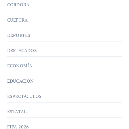
CORDOBA
CULTURA
DEPORTES
DESTACADOS
ECONOMÍA
EDUCACIÓN
ESPECTÁCULOS
ESTATAL
FIFA 2026