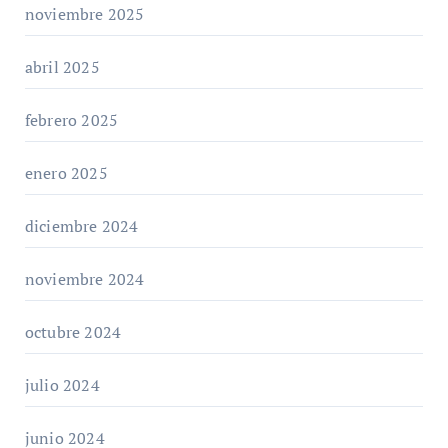
noviembre 2025
abril 2025
febrero 2025
enero 2025
diciembre 2024
noviembre 2024
octubre 2024
julio 2024
junio 2024