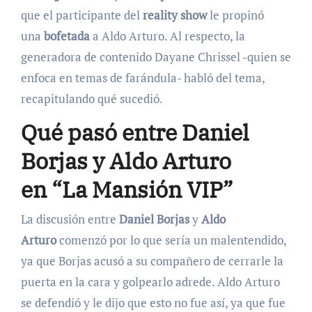
que el participante del
reality show
le propinó
una
bofetada
a Aldo Arturo. Al respecto, la
generadora de contenido Dayane Chrissel -quien se
enfoca en temas de farándula- habló del tema,
recapitulando qué sucedió.
Qué pasó entre Daniel
Borjas y Aldo Arturo
en “La Mansión VIP”
La discusión entre
Daniel Borjas
y
Aldo
Arturo
comenzó por lo que sería un malentendido,
ya que Borjas acusó a su compañero de cerrarle la
puerta en la cara y golpearlo adrede. Aldo Arturo
se defendió y le dijo que esto no fue así, ya que fue