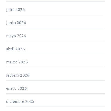
julio 2026
junio 2026
mayo 2026
abril 2026
marzo 2026
febrero 2026
enero 2026
diciembre 2025