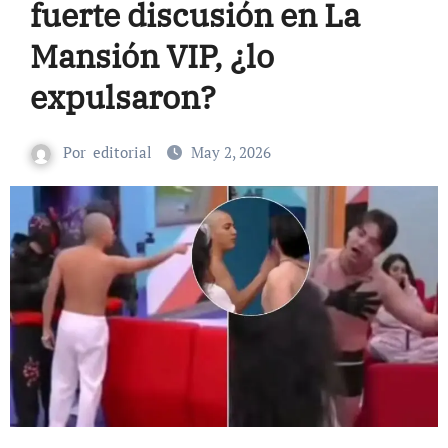
fuerte discusión en La
Mansión VIP, ¿lo
expulsaron?
Por
editorial
May 2, 2026