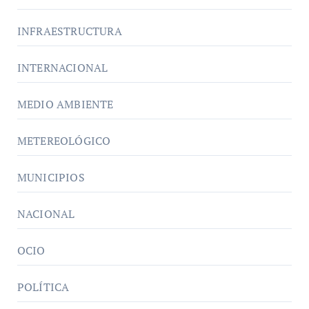
INFRAESTRUCTURA
INTERNACIONAL
MEDIO AMBIENTE
METEREOLÓGICO
MUNICIPIOS
NACIONAL
OCIO
POLÍTICA