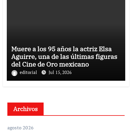
Muere a los 95 años la actriz Elsa
Aguirre, una de las últimas figuras
del Cine de Oro mexicano
editorial
Jul 15, 2026
Archivos
agosto 2026