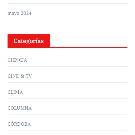
mayo 2024
Categorías
CIENCIA
CINE & TV
CLIMA
COLUMNA
CÓRDOBA