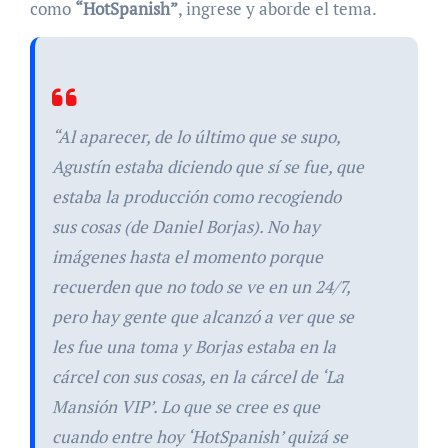
como
“HotSpanish”
, ingrese y aborde el tema.
“Al aparecer, de lo último que se supo,
Agustín estaba diciendo que sí se fue, que
estaba la producción como recogiendo
sus cosas (de Daniel Borjas). No hay
imágenes hasta el momento porque
recuerden que no todo se ve en un 24/7,
pero hay gente que alcanzó a ver que se
les fue una toma y Borjas estaba en la
cárcel con sus cosas, en la cárcel de ‘La
Mansión VIP’. Lo que se cree es que
cuando entre hoy ‘HotSpanish’ quizá se