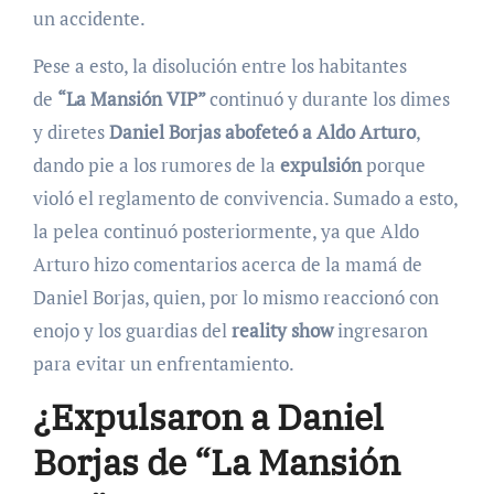
un accidente.
Pese a esto, la disolución entre los habitantes
de
“La Mansión VIP”
continuó y durante los dimes
y diretes
Daniel Borjas abofeteó a Aldo Arturo
,
dando pie a los rumores de la
expulsión
porque
violó el reglamento de convivencia. Sumado a esto,
la pelea continuó posteriormente, ya que Aldo
Arturo hizo comentarios acerca de la mamá de
Daniel Borjas, quien, por lo mismo reaccionó con
enojo y los guardias del
reality show
ingresaron
para evitar un enfrentamiento.
¿Expulsaron a Daniel
Borjas de “La Mansión