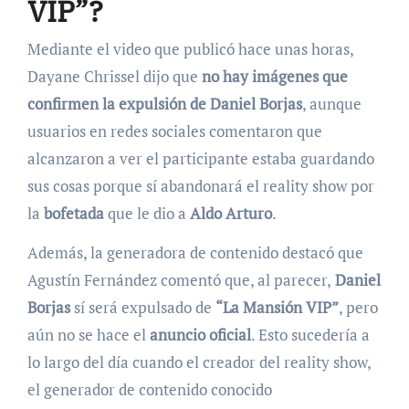
VIP”?
Mediante el video que publicó hace unas horas,
Dayane Chrissel dijo que
no hay imágenes que
confirmen la expulsión de Daniel Borjas
, aunque
usuarios en redes sociales comentaron que
alcanzaron a ver el participante estaba guardando
sus cosas porque sí abandonará el reality show por
la
bofetada
que le dio a
Aldo Arturo
.
Además, la generadora de contenido destacó que
Agustín Fernández comentó que, al parecer,
Daniel
Borjas
sí será expulsado de
“La Mansión VIP”
, pero
aún no se hace el
anuncio oficial
. Esto sucedería a
lo largo del día cuando el creador del reality show,
el generador de contenido conocido