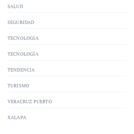
SALUD
SEGURIDAD
TECNOLOGIA
TECNOLOGÍA
TENDENCIA
TURISMO
VERACRUZ PUERTO
XALAPA