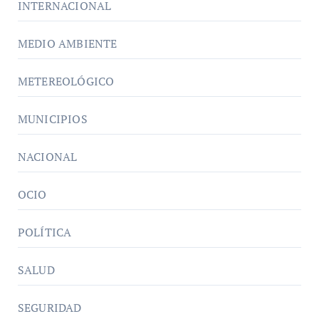
INTERNACIONAL
MEDIO AMBIENTE
METEREOLÓGICO
MUNICIPIOS
NACIONAL
OCIO
POLÍTICA
SALUD
SEGURIDAD