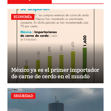
ECONOMÍA
México ya es el primer importador
de carne de cerdo en el mundo
SEGURIDAD