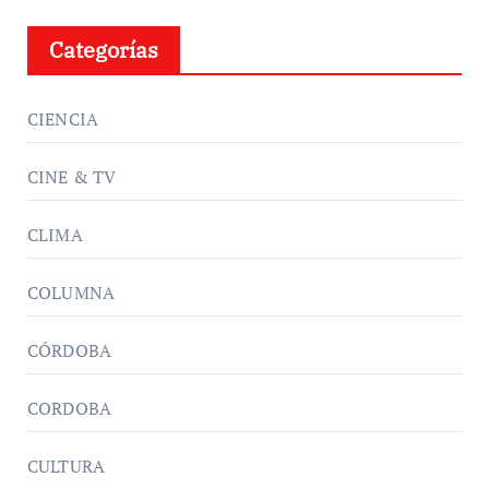
Categorías
CIENCIA
CINE & TV
CLIMA
COLUMNA
CÓRDOBA
CORDOBA
CULTURA