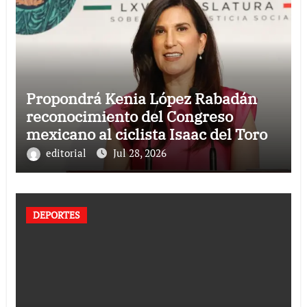
Propondrá Kenia López Rabadán
reconocimiento del Congreso
mexicano al ciclista Isaac del Toro
editorial
Jul 28, 2026
DEPORTES