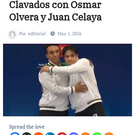
Clavados con Osmar
Olvera y Juan Celaya
Por
editorial
May 1, 2026
Spread the love