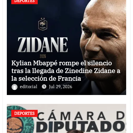
DEPORTES
Kylian Mbappé rompe el silencio
tras la llegada de Zinedine Zidane a
la selección de Francia
editorial
Jul 29, 2026
DEPORTES