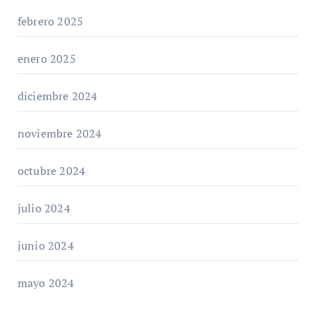
febrero 2025
enero 2025
diciembre 2024
noviembre 2024
octubre 2024
julio 2024
junio 2024
mayo 2024