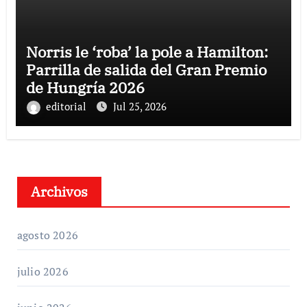
Norris le ‘roba’ la pole a Hamilton:
Parrilla de salida del Gran Premio
de Hungría 2026
editorial
Jul 25, 2026
Archivos
agosto 2026
julio 2026