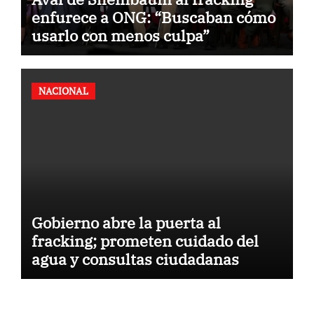
enfurece a ONG: “Buscaban cómo
usarlo con menos culpa”
NACIONAL
Gobierno abre la puerta al
fracking; prometen cuidado del
agua y consultas ciudadanas