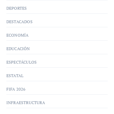
DEPORTES
DESTACADOS
ECONOMÍA
EDUCACIÓN
ESPECTÁCULOS
ESTATAL
FIFA 2026
INFRAESTRUCTURA