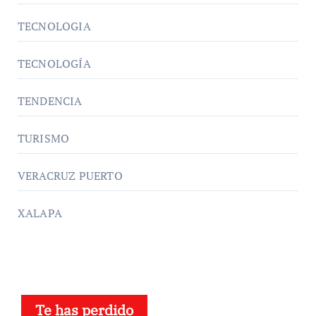
TECNOLOGIA
TECNOLOGÍA
TENDENCIA
TURISMO
VERACRUZ PUERTO
XALAPA
Te has perdido