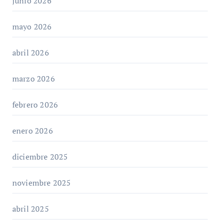
junio 2026
mayo 2026
abril 2026
marzo 2026
febrero 2026
enero 2026
diciembre 2025
noviembre 2025
abril 2025