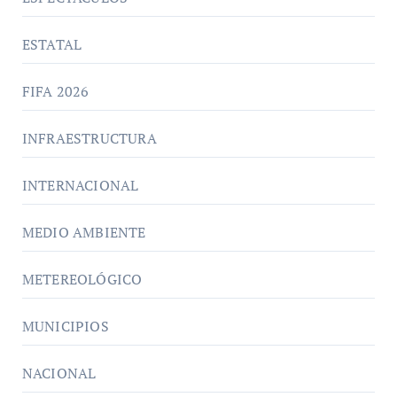
ESTATAL
FIFA 2026
INFRAESTRUCTURA
INTERNACIONAL
MEDIO AMBIENTE
METEREOLÓGICO
MUNICIPIOS
NACIONAL