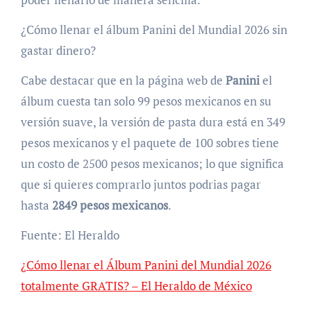
¿Cómo llenar el álbum Panini del Mundial 2026 sin
gastar dinero?
Cabe destacar que en la página web de
Panini
el
álbum cuesta tan solo 99 pesos mexicanos en su
versión suave, la versión de pasta dura está en 349
pesos mexicanos y el paquete de 100 sobres tiene
un costo de 2500 pesos mexicanos; lo que significa
que si quieres comprarlo juntos podrias pagar
hasta
2849 pesos mexicanos
.
Fuente: El Heraldo
¿Cómo llenar el Álbum Panini del Mundial 2026
totalmente GRATIS? – El Heraldo de México