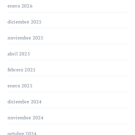
enero 2026
diciembre 2025
noviembre 2025
abril 2025
febrero 2025
enero 2025
diciembre 2024
noviembre 2024
octubre 2024