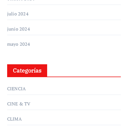
julio 2024
junio 2024
mayo 2024
Categorías
CIENCIA
CINE & TV
CLIMA