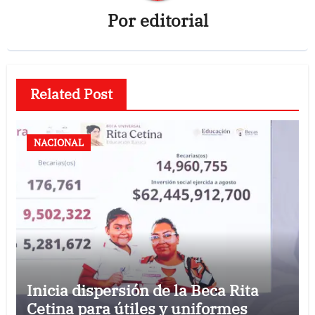
Por
editorial
Related Post
NACIONAL
Inicia dispersión de la Beca Rita
Cetina para útiles y uniformes