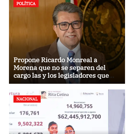
POLÍTICA
Propone Ricardo Monreal a
Morena que no se separen del
cargo las y los legisladores que
quieren reelegirse
NACIONAL