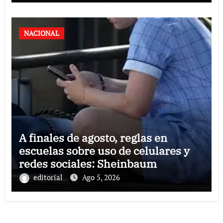
NACIONAL
A finales de agosto, reglas en
escuelas sobre uso de celulares y
redes sociales: Sheinbaum
editorial
Ago 5, 2026