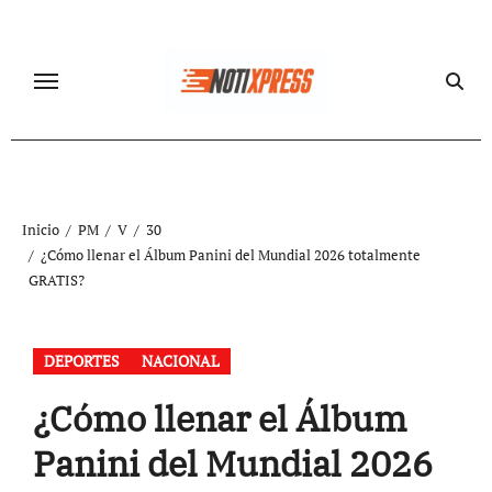
Ir
al
contenido
Inicio
PM
V
30
¿Cómo llenar el Álbum Panini del Mundial 2026 totalmente
GRATIS?
DEPORTES
NACIONAL
¿Cómo llenar el Álbum
Panini del Mundial 2026