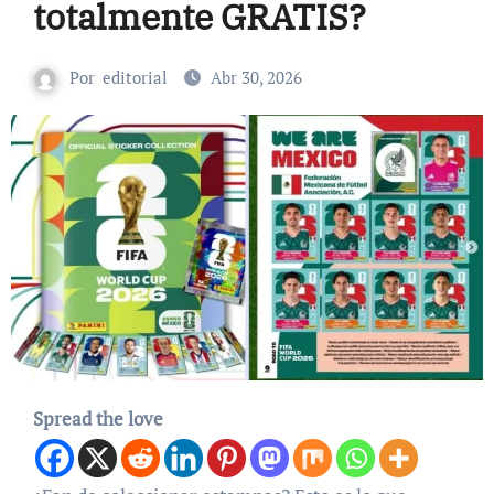
totalmente GRATIS?
Por
editorial
Abr 30, 2026
Spread the love