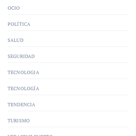
OCIO
POLÍTICA
SALUD
SEGURIDAD
TECNOLOGIA
TECNOLOGÍA
TENDENCIA
TURISMO