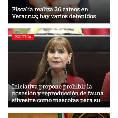
Fiscalía realiza 26 cateos en
Veracruz; hay varios detenidos
POLÍTICA
Iniciativa propone prohibir la
posesión y reproducción de fauna
silvestre como mascotas para su
comercialización