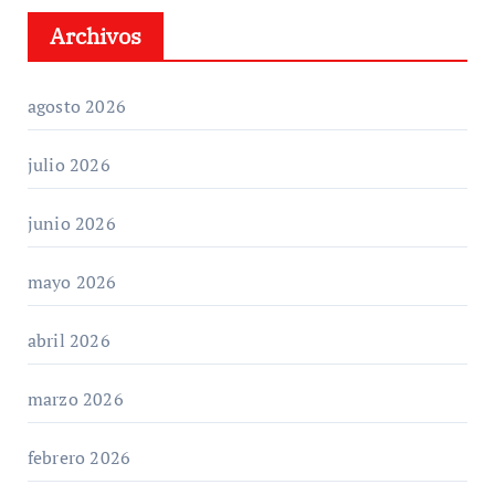
Archivos
agosto 2026
julio 2026
junio 2026
mayo 2026
abril 2026
marzo 2026
febrero 2026