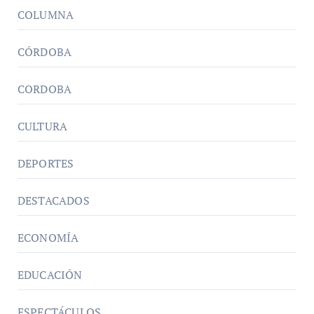
COLUMNA
CÓRDOBA
CORDOBA
CULTURA
DEPORTES
DESTACADOS
ECONOMÍA
EDUCACIÓN
ESPECTÁCULOS