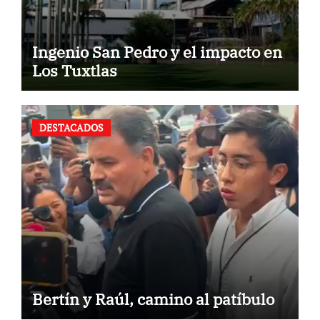
Ingenio San Pedro y el impacto en
Los Tuxtlas
DESTACADOS
Bertín y Raúl, camino al patíbulo