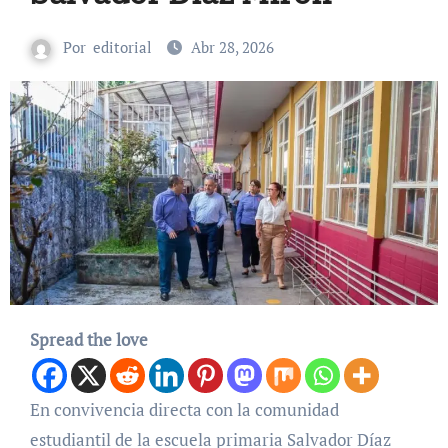
Por
editorial
Abr 28, 2026
Spread the love
En convivencia directa con la comunidad
estudiantil de la escuela primaria Salvador Díaz