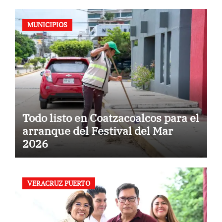
MUNICIPIOS
Todo listo en Coatzacoalcos para el
arranque del Festival del Mar
2026
VERACRUZ PUERTO