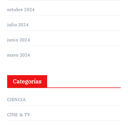
octubre 2024
julio 2024
junio 2024
mayo 2024
Categorías
CIENCIA
CINE & TV