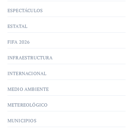
ESPECTÁCULOS
ESTATAL
FIFA 2026
INFRAESTRUCTURA
INTERNACIONAL
MEDIO AMBIENTE
METEREOLÓGICO
MUNICIPIOS