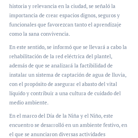
historia y relevancia en la ciudad, se señaló la
importancia de crear espacios dignos, seguros y
funcionales que favorezcan tanto el aprendizaje
como la sana convivencia.
En este sentido, se informó que se llevará a cabo la
rehabilitación de la red eléctrica del plantel,
además de que se analizará la factibilidad de
instalar un sistema de captación de agua de lluvia,
con el propósito de asegurar el abasto del vital
líquido y contribuir a una cultura de cuidado del
medio ambiente.
En el marco del Día de la Niña y el Niño, este
encuentro se desarrolló en un ambiente festivo, en
el que se anunciaron diversas actividades