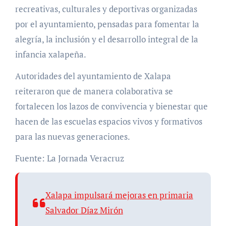
recreativas, culturales y deportivas organizadas
por el ayuntamiento, pensadas para fomentar la
alegría, la inclusión y el desarrollo integral de la
infancia xalapeña.
Autoridades del ayuntamiento de Xalapa
reiteraron que de manera colaborativa se
fortalecen los lazos de convivencia y bienestar que
hacen de las escuelas espacios vivos y formativos
para las nuevas generaciones.
Fuente: La Jornada Veracruz
Xalapa impulsará mejoras en primaria
Salvador Díaz Mirón