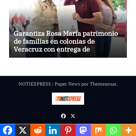
Garantiza Rosa María patrimonio
de familias en colonias de
Veracruz con entrega de
escrituras
NOTIEXPRESS
|
Paper News
por
Themeansar
.