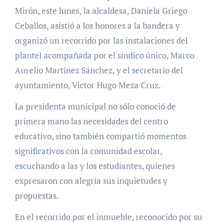
Mirón, este lunes, la alcaldesa, Daniela Griego
Ceballos, asistió a los honores a la bandera y
organizó un recorrido por las instalaciones del
plantel acompañada por el síndico único, Marco
Aurelio Martínez Sánchez, y el secretario del
ayuntamiento, Víctor Hugo Meza Cruz.
La presidenta municipal no sólo conoció de
primera mano las necesidades del centro
educativo, sino también compartió momentos
significativos con la comunidad escolar,
escuchando a las y los estudiantes, quienes
expresaron con alegría sus inquietudes y
propuestas.
En el recorrido por el inmueble, reconocido por su