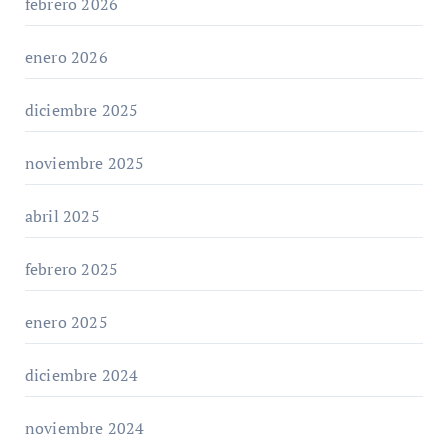
febrero 2026
enero 2026
diciembre 2025
noviembre 2025
abril 2025
febrero 2025
enero 2025
diciembre 2024
noviembre 2024