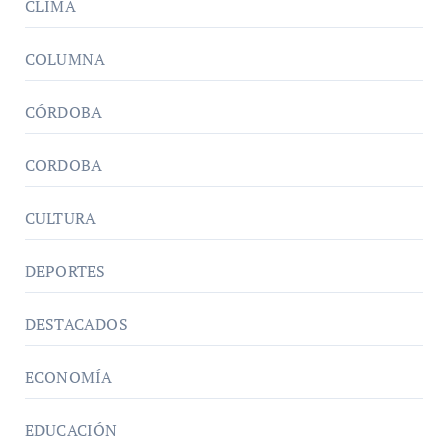
CLIMA
COLUMNA
CÓRDOBA
CORDOBA
CULTURA
DEPORTES
DESTACADOS
ECONOMÍA
EDUCACIÓN