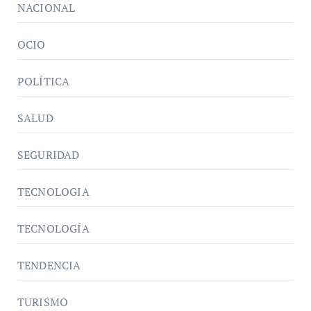
NACIONAL
OCIO
POLÍTICA
SALUD
SEGURIDAD
TECNOLOGIA
TECNOLOGÍA
TENDENCIA
TURISMO