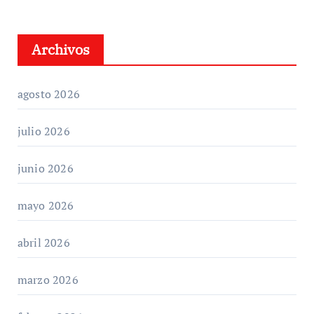
Archivos
agosto 2026
julio 2026
junio 2026
mayo 2026
abril 2026
marzo 2026