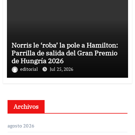
Norris le ‘roba’ la pole a Hamilton:
Parrilla de salida del Gran Premio
de Hungría 2026
editorial
Jul 25, 2026
Archivos
agosto 2026