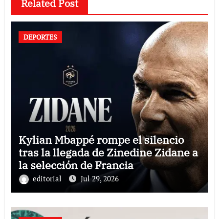
Related Post
DEPORTES
Kylian Mbappé rompe el silencio
tras la llegada de Zinedine Zidane a
la selección de Francia
editorial
Jul 29, 2026