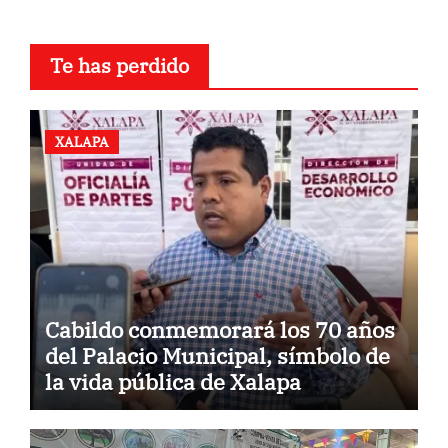
Te has perdido
XALAPA
Cabildo conmemorará los 70 años
del Palacio Municipal, símbolo de
la vida pública de Xalapa