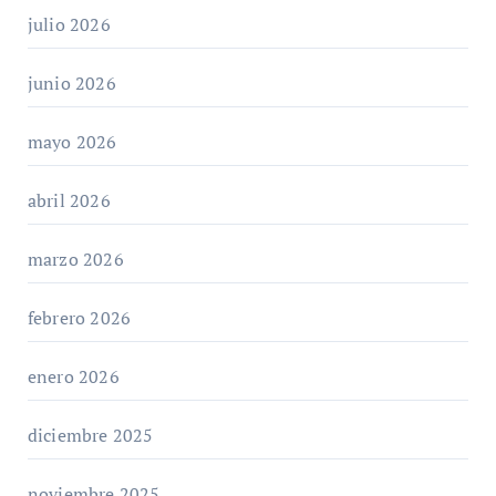
julio 2026
junio 2026
mayo 2026
abril 2026
marzo 2026
febrero 2026
enero 2026
diciembre 2025
noviembre 2025