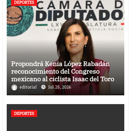
DEPORTES
Propondrá Kenia López Rabadán
reconocimiento del Congreso
mexicano al ciclista Isaac del Toro
editorial
Jul 28, 2026
DEPORTES