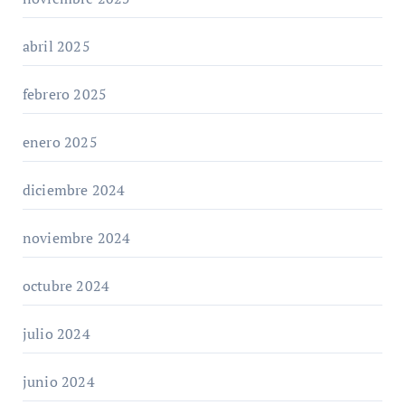
abril 2025
febrero 2025
enero 2025
diciembre 2024
noviembre 2024
octubre 2024
julio 2024
junio 2024