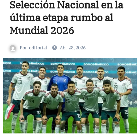
Selección Nacional en la
última etapa rumbo al
Mundial 2026
Por
editorial
Abr 28, 2026