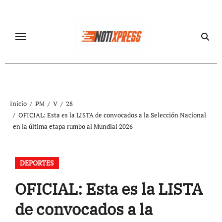
Ir
al
contenido
Inicio
PM
V
28
OFICIAL: Esta es la LISTA de convocados a la Selección Nacional
en la última etapa rumbo al Mundial 2026
DEPORTES
OFICIAL: Esta es la LISTA
de convocados a la