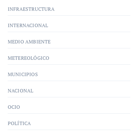
INFRAESTRUCTURA
INTERNACIONAL
MEDIO AMBIENTE
METEREOLÓGICO
MUNICIPIOS
NACIONAL
OCIO
POLÍTICA