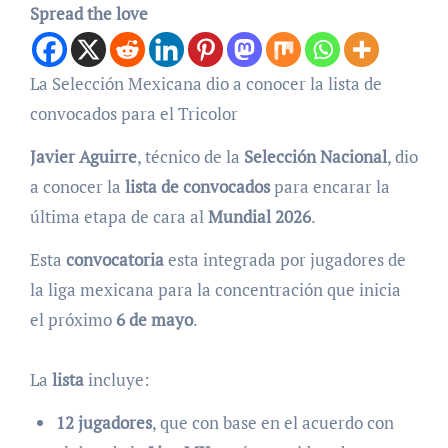
Spread the love
La Selección Mexicana dio a conocer la lista de
convocados para el Tricolor
Javier Aguirre
, técnico de la
Selección Nacional
, dio
a conocer la
lista de convocados
para encarar la
última etapa de cara al
Mundial 2026
.
Esta
convocatoria
esta integrada por jugadores de
la liga mexicana para la concentración que inicia
el próximo
6 de mayo
.
La
lista
incluye:
12 jugadores
, que con base en el acuerdo con