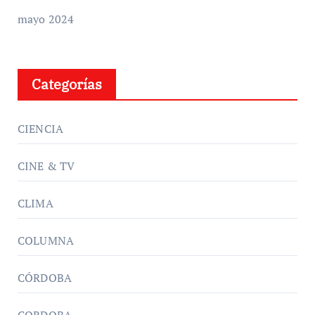
mayo 2024
Categorías
CIENCIA
CINE & TV
CLIMA
COLUMNA
CÓRDOBA
CORDOBA