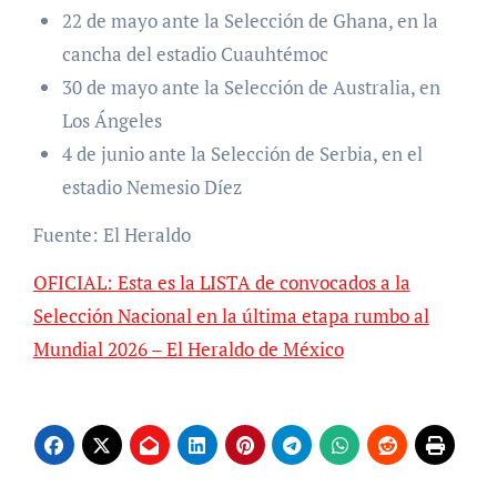
22 de mayo ante la Selección de Ghana, en la
cancha del estadio Cuauhtémoc
30 de mayo ante la Selección de Australia, en
Los Ángeles
4 de junio ante la Selección de Serbia, en el
estadio Nemesio Díez
Fuente: El Heraldo
OFICIAL: Esta es la LISTA de convocados a la
Selección Nacional en la última etapa rumbo al
Mundial 2026 – El Heraldo de México