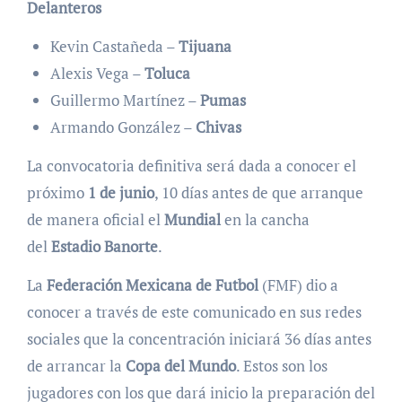
Delanteros
Kevin Castañeda –
Tijuana
Alexis Vega –
Toluca
Guillermo Martínez –
Pumas
Armando González –
Chivas
La convocatoria definitiva será dada a conocer el
próximo
1 de junio
, 10 días antes de que arranque
de manera oficial el
Mundial
en la cancha
del
Estadio Banorte
.
La
Federación Mexicana de Futbol
(FMF) dio a
conocer a través de este comunicado en sus redes
sociales que la concentración iniciará 36 días antes
de arrancar la
Copa del Mundo
. Estos son los
jugadores con los que dará inicio la preparación del