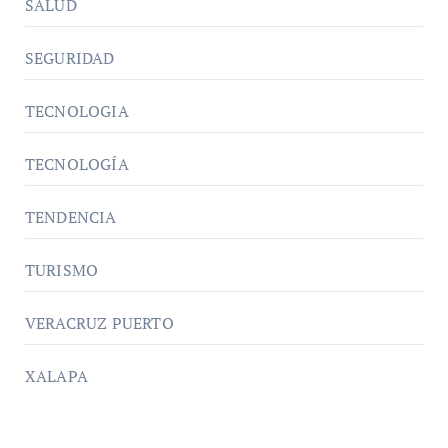
SALUD
SEGURIDAD
TECNOLOGIA
TECNOLOGÍA
TENDENCIA
TURISMO
VERACRUZ PUERTO
XALAPA