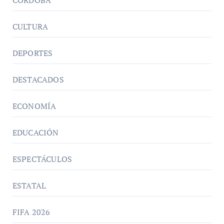
CULTURA
DEPORTES
DESTACADOS
ECONOMÍA
EDUCACIÓN
ESPECTÁCULOS
ESTATAL
FIFA 2026