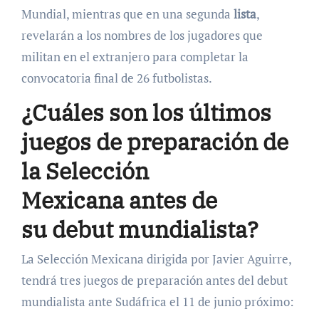
Mundial, mientras que en una segunda
lista
,
revelarán a los nombres de los jugadores que
militan en el extranjero para completar la
convocatoria final de 26 futbolistas.
¿Cuáles son los últimos
juegos de preparación de
la
Selección
Mexicana
antes de
su
debut mundialista
?
La Selección Mexicana dirigida por Javier Aguirre,
tendrá tres juegos de preparación antes del debut
mundialista ante Sudáfrica el 11 de junio próximo: