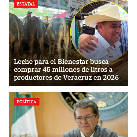
ESTATAL
Leche para el Bienestar busca
comprar 45 millones de litros a
productores de Veracruz en 2026
POLÍTICA